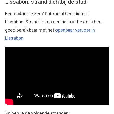
Lissabon: strand dichtbij de stad
Een duik in de zee? Dat kan al heel dichtbij
Lissabon. Strand ligt op een half uurtje en is heel
goed bereikbaar met het
openbaar vervoer in
Lissabon.
Zo heb je de volgende stranden: