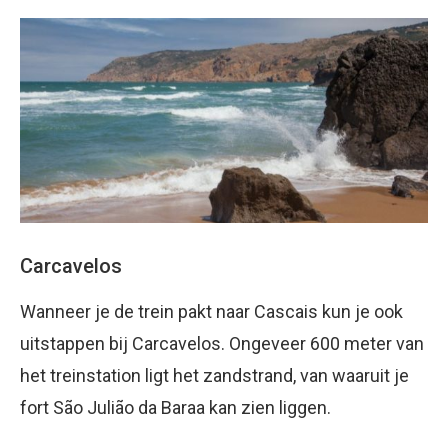
Carcavelos
Wanneer je de trein pakt naar Cascais kun je ook
uitstappen bij Carcavelos. Ongeveer 600 meter van
het treinstation ligt het zandstrand, van waaruit je
fort São Julião da Baraa kan zien liggen.