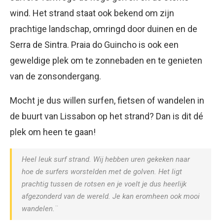
wind. Het strand staat ook bekend om zijn
prachtige landschap, omringd door duinen en de
Serra de Sintra. Praia do Guincho is ook een
geweldige plek om te zonnebaden en te genieten
van de zonsondergang.
Mocht je dus willen surfen, fietsen of wandelen in
de buurt van Lissabon op het strand? Dan is dit dé
plek om heen te gaan!
Heel leuk surf strand. Wij hebben uren gekeken naar
hoe de surfers worstelden met de golven. Het ligt
prachtig tussen de rotsen en je voelt je dus heerlijk
afgezonderd van de wereld. Je kan eromheen ook mooi
wandelen.¨