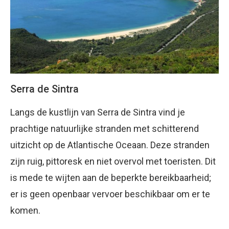
Serra de Sintra
Langs de kustlijn van Serra de Sintra vind je
prachtige natuurlijke stranden met schitterend
uitzicht op de Atlantische Oceaan. Deze stranden
zijn ruig, pittoresk en niet overvol met toeristen. Dit
is mede te wijten aan de beperkte bereikbaarheid;
er is geen openbaar vervoer beschikbaar om er te
komen.