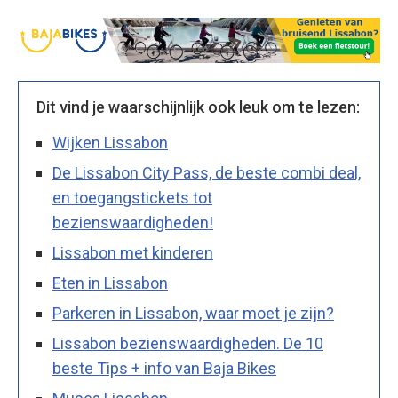
Dit vind je waarschijnlijk ook leuk om te lezen:
Wijken Lissabon
De Lissabon City Pass, de beste combi deal,
en toegangstickets tot
bezienswaardigheden!
Lissabon met kinderen
Eten in Lissabon
Parkeren in Lissabon, waar moet je zijn?
Lissabon bezienswaardigheden. De 10
beste Tips + info van Baja Bikes