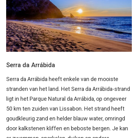
Serra da Arrábida
Serra da Arrábida heeft enkele van de mooiste
stranden van het land. Het Serra da Arrábida-strand
ligt in het Parque Natural da Arrábida, op ongeveer
50 km ten zuiden van Lissabon. Het strand heeft
goudkleurig zand en helder blauw water, omringd
door kalkstenen kliffen en beboste bergen. Je kan