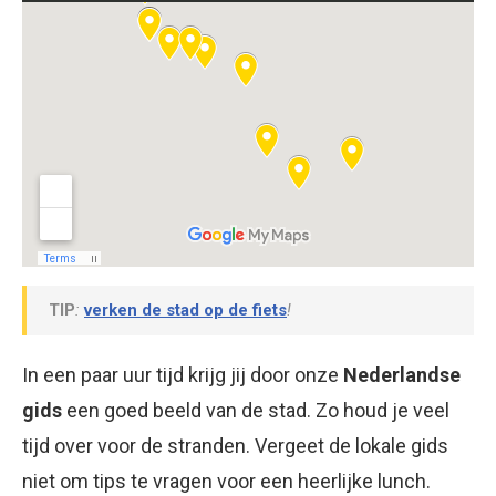
TIP
:
verken de stad op de fiets
!
In een paar uur tijd krijg jij door onze
Nederlandse
gids
een goed beeld van de stad. Zo houd je veel
tijd over voor de stranden. Vergeet de lokale gids
niet om tips te vragen voor een heerlijke lunch.