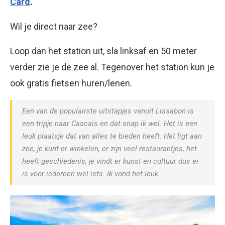
Card
.
Wil je direct naar zee?
Loop dan het station uit, sla linksaf en 50 meter
verder zie je de zee al. Tegenover het station kun je
ook gratis fietsen huren/lenen.
Een van de populairste uitstapjes vanuit Lissabon is
een tripje naar Cascais en dat snap ik wel. Het is een
leuk plaatsje dat van alles te bieden heeft. Het ligt aan
zee, je kunt er winkelen, er zijn veel restaurantjes, het
heeft geschiedenis, je vindt er kunst en cultuur dus er
is voor iedereen wel iets. Ik vond het leuk.¨