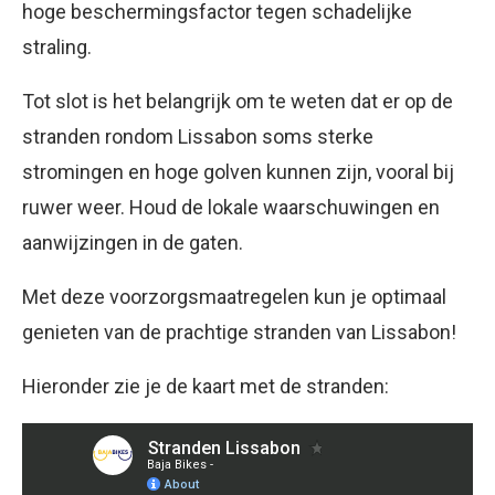
hoge beschermingsfactor tegen schadelijke
straling.
Tot slot is het belangrijk om te weten dat er op de
stranden rondom Lissabon soms sterke
stromingen en hoge golven kunnen zijn, vooral bij
ruwer weer. Houd de lokale waarschuwingen en
aanwijzingen in de gaten.
Met deze voorzorgsmaatregelen kun je optimaal
genieten van de prachtige stranden van Lissabon!
Hieronder zie je de kaart met de stranden: