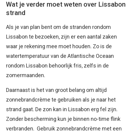
Wat je verder moet weten over Lissabon
strand
Als je van plan bent om de stranden rondom
Lissabon te bezoeken, zijn er een aantal zaken
waar je rekening mee moet houden. Zo is de
watertemperatuur van de Atlantische Oceaan
rondom Lissabon behoorlijk fris, zelfs in de
zomermaanden.
Daarnaast is het van groot belang om altijd
zonnebrandcrème te gebruiken als je naar het
strand gaat. De zon kan in Lissabon erg fel zijn.
Zonder bescherming kun je binnen no-time flink
verbranden. Gebruik zonnebrandcrème met een