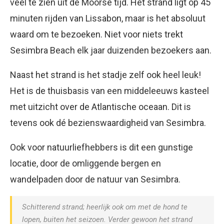
veel te zien uit de Moorse tijd. Het strand ligt op 45
minuten rijden van Lissabon, maar is het absoluut
waard om te bezoeken. Niet voor niets trekt
Sesimbra Beach elk jaar duizenden bezoekers aan.
Naast het strand is het stadje zelf ook heel leuk!
Het is de thuisbasis van een middeleeuws kasteel
met uitzicht over de Atlantische oceaan. Dit is
tevens ook dé bezienswaardigheid van Sesimbra.
Ook voor natuurliefhebbers is dit een gunstige
locatie, door de omliggende bergen en
wandelpaden door de natuur van Sesimbra.
Schitterend strand; heerlijk ook om met de hond te
lopen, buiten het seizoen. Verder gewoon het strand