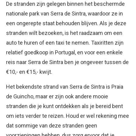
De stranden zijn gelegen binnen het beschermde
nationale park van Serra de Sintra, waardoor ze in
een ongerepte staat behouden blijven. Als je deze
stranden wilt bezoeken, is het raadzaam om een
auto te huren of een taxi te nemen. Taxiritten zijn
relatief goedkoop in Portugal, en voor een enkele
reis naar Serra de Sintra ben je ongeveer tussen de
€10,- en €15,- kwijt.
Het bekendste strand van Serra de Sintra is Praia
de Guincho, maar er zijn ook andere mooie
stranden die je kunt ontdekken als je bereid bent
om iets verder te reizen. Houd er wel rekening mee
dat sommige van deze stranden geen
voorzieningen hebben, dus zorg ervoor dat je