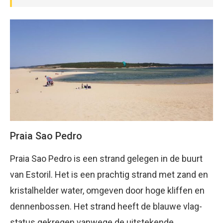
Praia Sao Pedro
Praia Sao Pedro is een strand gelegen in de buurt
van Estoril. Het is een prachtig strand met zand en
kristalhelder water, omgeven door hoge kliffen en
dennenbossen. Het strand heeft de blauwe vlag-
status gekregen vanwege de uitstekende