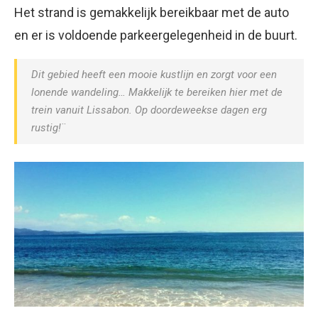
Het strand is gemakkelijk bereikbaar met de auto
en er is voldoende parkeergelegenheid in de buurt.
Dit gebied heeft een mooie kustlijn en zorgt voor een
lonende wandeling… Makkelijk te bereiken hier met de
trein vanuit Lissabon. Op doordeweekse dagen erg
rustig!¨