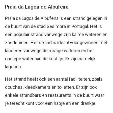
Praia da Lagoa de Albufeira
Praia da Lagoa de Albufeira is een strand gelegen in
de buurt van de stad Sesimbra in Portugal. Het is
een populair strand vanwege zijn kalme wateren en
zandduinen. Het strand is ideaal voor gezinnen met
kinderen vanwege de rustige wateren en het
ondiepe water aan de kustlijn. Er zijn namelijk
lagunes.
Het strand heeft ook een aantal faciliteiten, zoals
douches, kleedkamers en toiletten. Er zijn ook
enkele strandbars en restaurants in de buurt waar
je terecht kunt voor een hapje en een drankje.