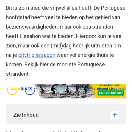
Dit is zo´n stad die vrijwel alles heeft. De Portugese
hoofdstad heeft veel te bieden op het gebied van
bezienswaardigheden, maar ook qua stranden
heeft Lissabon wat te bieden. Hierdoor kun je veel
zien, maar ook een (mid)dag heerlijk uitrusten om
na je
citytrip lissabon
weer vol energie thuis te
komen. Bekijk hier de mooiste Portuguese
stranden!
Zie Inhoud