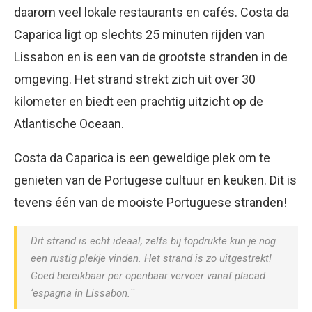
daarom veel lokale restaurants en cafés. Costa da
Caparica ligt op slechts 25 minuten rijden van
Lissabon en is een van de grootste stranden in de
omgeving. Het strand strekt zich uit over 30
kilometer en biedt een prachtig uitzicht op de
Atlantische Oceaan.
Costa da Caparica is een geweldige plek om te
genieten van de Portugese cultuur en keuken. Dit is
tevens één van de mooiste Portuguese stranden!
Dit strand is echt ideaal, zelfs bij topdrukte kun je nog
een rustig plekje vinden. Het strand is zo uitgestrekt!
Goed bereikbaar per openbaar vervoer vanaf placad
‘espagna in Lissabon.¨