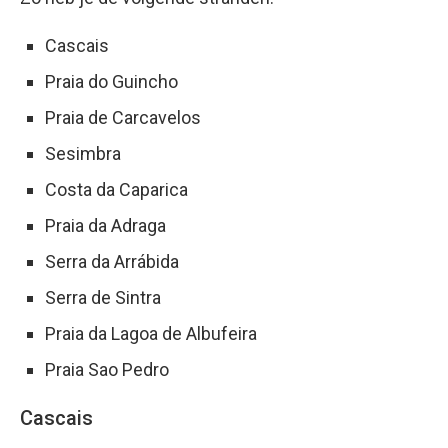
Cascais
Praia do Guincho
Praia de Carcavelos
Sesimbra
Costa da Caparica
Praia da Adraga
Serra da Arrábida
Serra de Sintra
Praia da Lagoa de Albufeira
Praia Sao Pedro
Cascais