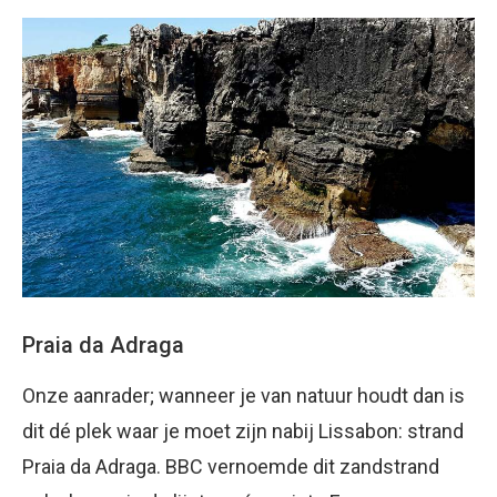
Praia da Adraga
Onze aanrader; wanneer je van natuur houdt dan is
dit dé plek waar je moet zijn nabij Lissabon: strand
Praia da Adraga. BBC vernoemde dit zandstrand