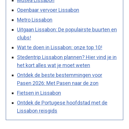
Musea Lissabon
Openbaar vervoer Lissabon
Metro Lissabon
Uitgaan Lissabon: De populairste buurten en
clubs!
Wat te doen in Lissabon: onze top 10!
Stedentrip Lissabon plannen? Hier vind je in
het kort alles wat je moet weten
Ontdek de beste bestemmingen voor
Pasen 2026: Met Pasen naar de zon
Fietsen in Lissabon
Ontdek de Portugese hoofdstad met de
Lissabon reisgids