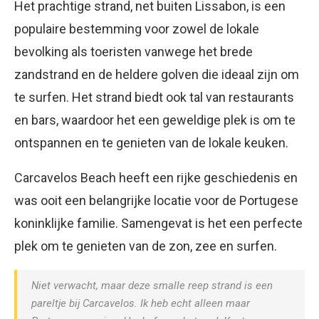
Het prachtige strand, net buiten Lissabon, is een
populaire bestemming voor zowel de lokale
bevolking als toeristen vanwege het brede
zandstrand en de heldere golven die ideaal zijn om
te surfen. Het strand biedt ook tal van restaurants
en bars, waardoor het een geweldige plek is om te
ontspannen en te genieten van de lokale keuken.
Carcavelos Beach heeft een rijke geschiedenis en
was ooit een belangrijke locatie voor de Portugese
koninklijke familie. Samengevat is het een perfecte
plek om te genieten van de zon, zee en surfen.
Niet verwacht, maar deze smalle reep strand is een
pareltje bij Carcavelos. Ik heb echt alleen maar