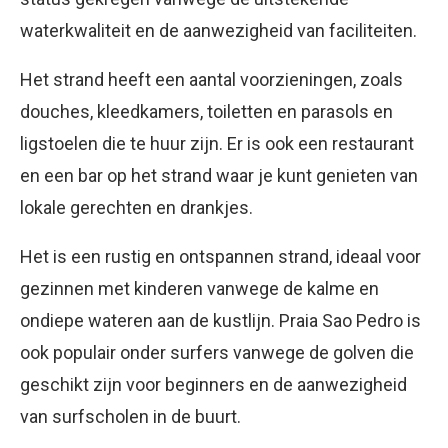
waterkwaliteit en de aanwezigheid van faciliteiten.
Het strand heeft een aantal voorzieningen, zoals
douches, kleedkamers, toiletten en parasols en
ligstoelen die te huur zijn. Er is ook een restaurant
en een bar op het strand waar je kunt genieten van
lokale gerechten en drankjes.
Het is een rustig en ontspannen strand, ideaal voor
gezinnen met kinderen vanwege de kalme en
ondiepe wateren aan de kustlijn. Praia Sao Pedro is
ook populair onder surfers vanwege de golven die
geschikt zijn voor beginners en de aanwezigheid
van surfscholen in de buurt.