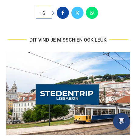
DIT VIND JE MISSCHIEN OOK LEUK