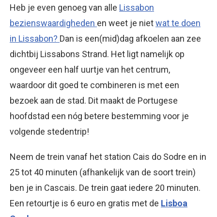
Heb je even genoeg van alle
Lissabon
bezienswaardigheden
en weet je niet
wat te doen
in Lissabon?
Dan is een(mid)dag afkoelen aan zee
dichtbij Lissabons Strand. Het ligt namelijk op
ongeveer een half uurtje van het centrum,
waardoor dit goed te combineren is met een
bezoek aan de stad. Dit maakt de Portugese
hoofdstad een nóg betere bestemming voor je
volgende stedentrip!
Neem de trein vanaf het station Cais do Sodre en in
25 tot 40 minuten (afhankelijk van de soort trein)
ben je in Cascais. De trein gaat iedere 20 minuten.
Een retourtje is 6 euro en gratis met de
Lisboa