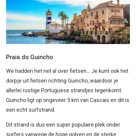
Praia do Guincho
We hadden het net al over fietsen… Je kunt ook het
dorpje uit fietsen richting Guincho, waardoor je
allerlei rustige Portuguese strandjes tegenkomt.
Guincho ligt op ongeveer 5 km van Cascais en dit is
een echt surfstrand.
Dit strand is dus een super populaire plek onder
surfers vanwege de hoge golven en de sterke