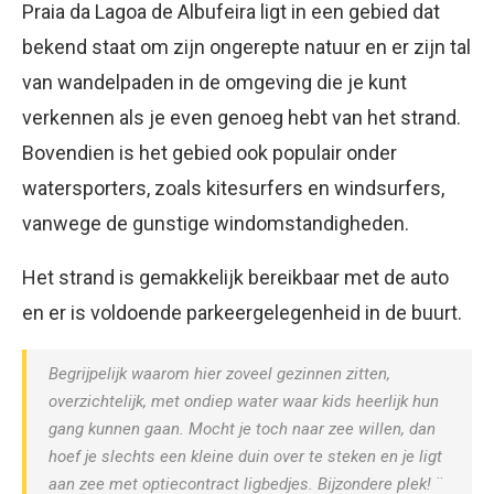
Praia da Lagoa de Albufeira ligt in een gebied dat
bekend staat om zijn ongerepte natuur en er zijn tal
van wandelpaden in de omgeving die je kunt
verkennen als je even genoeg hebt van het strand.
Bovendien is het gebied ook populair onder
watersporters, zoals kitesurfers en windsurfers,
vanwege de gunstige windomstandigheden.
Het strand is gemakkelijk bereikbaar met de auto
en er is voldoende parkeergelegenheid in de buurt.
Begrijpelijk waarom hier zoveel gezinnen zitten,
overzichtelijk, met ondiep water waar kids heerlijk hun
gang kunnen gaan. Mocht je toch naar zee willen, dan
hoef je slechts een kleine duin over te steken en je ligt
aan zee met optiecontract ligbedjes. Bijzondere plek! ¨