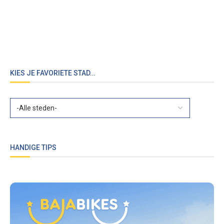
KIES JE FAVORIETE STAD…
HANDIGE TIPS