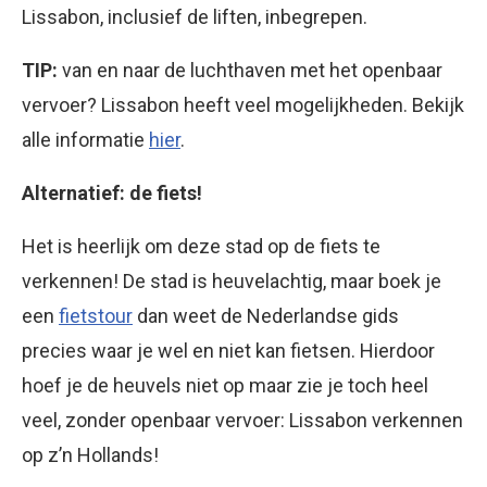
Lissabon, inclusief de liften, inbegrepen.
TIP:
van en naar de luchthaven met het openbaar
vervoer? Lissabon heeft veel mogelijkheden. Bekijk
alle informatie
hier
.
Alternatief: de fiets!
Het is heerlijk om deze stad op de fiets te
verkennen! De stad is heuvelachtig, maar boek je
een
fietstour
dan weet de Nederlandse gids
precies waar je wel en niet kan fietsen. Hierdoor
hoef je de heuvels niet op maar zie je toch heel
veel, zonder openbaar vervoer: Lissabon verkennen
op z’n Hollands!