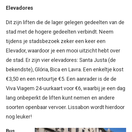
Elevadores
Dit zijn liften die de lager gelegen gedeelten van de
stad met de hogere gedeelten verbindt. Neem
tijdens je stadsbezoek zeker een keer een
Elevador, waardoor je een mooi uitzicht hebt over
de stad. Er zijn vier elevadores: Santa Justa (de
bekendste), Glória, Bica en Lavra. Een enkeltje kost
€3,50 en een retourtje €5. Een aanrader is de de
Viva Viagem 24-uurkaart voor €6, waarbij je een dag
lang onbeperkt de liften kunt nemen en andere
soorten openbaar vervoer. Lissabon wordt hierdoor
nog leuker!
Bus