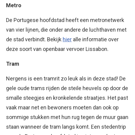
Metro
De Portugese hoofdstad heeft een metronetwerk
van vier lijnen, die onder andere de luchthaven met
de stad verbindt. Bekijk
hier
alle informatie over
deze soort van openbaar vervoer Lissabon.
Tram
Nergens is een tramrit zo leuk als in deze stad! De
gele oude trams rijden de steile heuvels op door de
smalle steegjes en kronkelende straatjes. Het past
vaak maar net en bewoners moeten dan ook op
sommige stukken met hun rug tegen de muur gaan
staan wanneer de tram langs komt. Een stedentrip