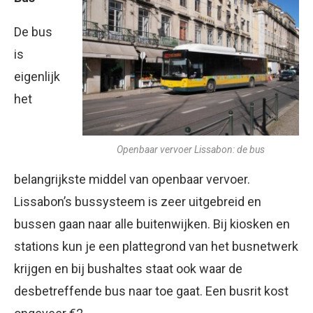
De bus
is
eigenlijk
het
Openbaar vervoer Lissabon: de bus
belangrijkste middel van openbaar vervoer.
Lissabon’s bussysteem is zeer uitgebreid en
bussen gaan naar alle buitenwijken. Bij kiosken en
stations kun je een plattegrond van het busnetwerk
krijgen en bij bushaltes staat ook waar de
desbetreffende bus naar toe gaat. Een busrit kost