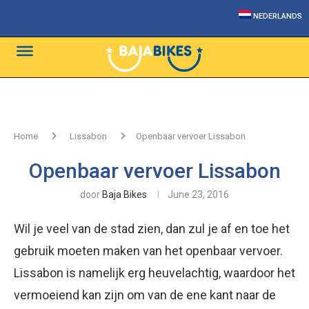
NEDERLANDS
Home
Lissabon
Openbaar vervoer Lissabon
Openbaar vervoer Lissabon
door
Baja Bikes
June 23, 2016
Wil je veel van de stad zien, dan zul je af en toe het
gebruik moeten maken van het openbaar vervoer.
Lissabon is namelijk erg heuvelachtig, waardoor het
vermoeiend kan zijn om van de ene kant naar de