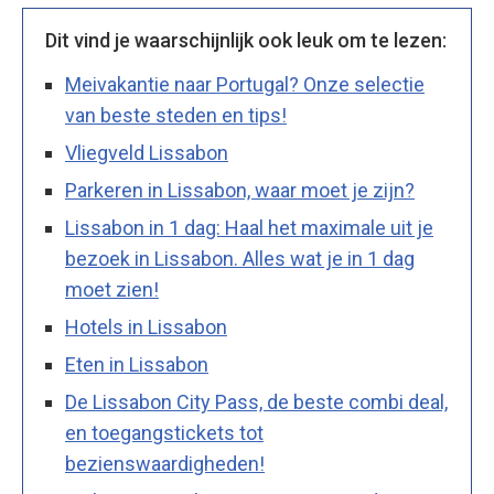
Dit vind je waarschijnlijk ook leuk om te lezen:
Meivakantie naar Portugal? Onze selectie
van beste steden en tips!
Vliegveld Lissabon
Parkeren in Lissabon, waar moet je zijn?
Lissabon in 1 dag: Haal het maximale uit je
bezoek in Lissabon. Alles wat je in 1 dag
moet zien!
Hotels in Lissabon
Eten in Lissabon
De Lissabon City Pass, de beste combi deal,
en toegangstickets tot
bezienswaardigheden!