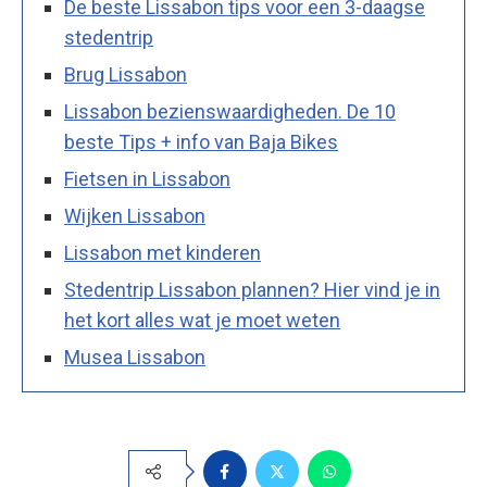
De beste Lissabon tips voor een 3-daagse
stedentrip
Brug Lissabon
Lissabon bezienswaardigheden. De 10
beste Tips + info van Baja Bikes
Fietsen in Lissabon
Wijken Lissabon
Lissabon met kinderen
Stedentrip Lissabon plannen? Hier vind je in
het kort alles wat je moet weten
Musea Lissabon