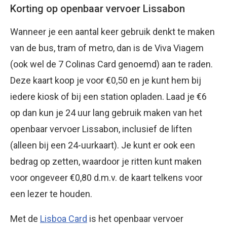
Korting op openbaar vervoer Lissabon
Wanneer je een aantal keer gebruik denkt te maken
van de bus, tram of metro, dan is de Viva Viagem
(ook wel de 7 Colinas Card genoemd) aan te raden.
Deze kaart koop je voor €0,50 en je kunt hem bij
iedere kiosk of bij een station opladen. Laad je €6
op dan kun je 24 uur lang gebruik maken van het
openbaar vervoer Lissabon, inclusief de liften
(alleen bij een 24-uurkaart). Je kunt er ook een
bedrag op zetten, waardoor je ritten kunt maken
voor ongeveer €0,80 d.m.v. de kaart telkens voor
een lezer te houden.
Met de
Lisboa Card
is het openbaar vervoer