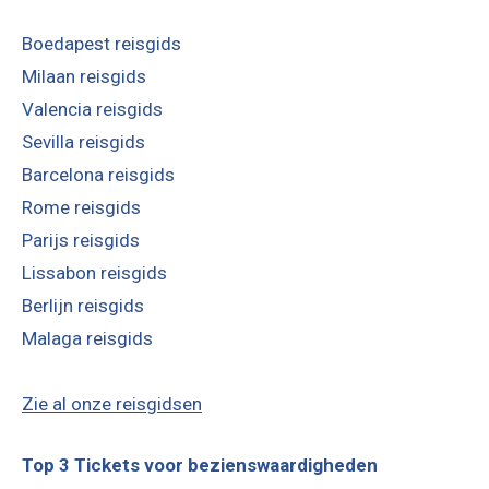
Boedapest reisgids
Milaan reisgids
Valencia reisgids
Sevilla reisgids
Barcelona reisgids
Rome reisgids
Parijs reisgids
Lissabon reisgids
Berlijn reisgids
Malaga reisgids
Zie al onze reisgidsen
Top 3 Tickets voor bezienswaardigheden