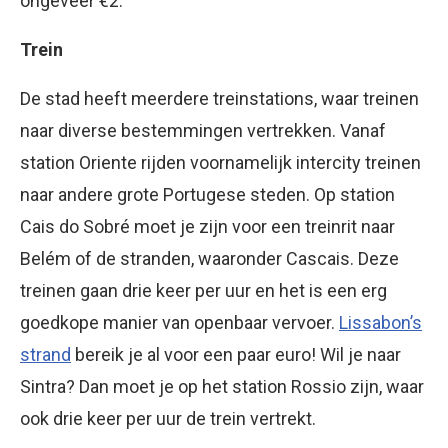
ongeveer €2.
Trein
De stad heeft meerdere treinstations, waar treinen
naar diverse bestemmingen vertrekken. Vanaf
station Oriente rijden voornamelijk intercity treinen
naar andere grote Portugese steden. Op station
Cais do Sobré moet je zijn voor een treinrit naar
Belém of de stranden, waaronder Cascais. Deze
treinen gaan drie keer per uur en het is een erg
goedkope manier van openbaar vervoer.
Lissabon’s
strand
bereik je al voor een paar euro! Wil je naar
Sintra? Dan moet je op het station Rossio zijn, waar
ook drie keer per uur de trein vertrekt.