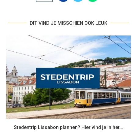
DIT VIND JE MISSCHIEN OOK LEUK
Stedentrip Lissabon plannen? Hier vind je in het...