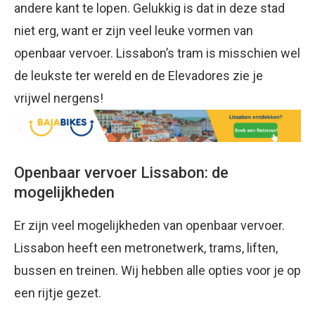
andere kant te lopen. Gelukkig is dat in deze stad
niet erg, want er zijn veel leuke vormen van
openbaar vervoer. Lissabon’s tram is misschien wel
de leukste ter wereld en de Elevadores zie je
vrijwel nergens!
Openbaar vervoer Lissabon: de
mogelijkheden
Er zijn veel mogelijkheden van openbaar vervoer.
Lissabon heeft een metronetwerk, trams, liften,
bussen en treinen. Wij hebben alle opties voor je op
een rijtje gezet.