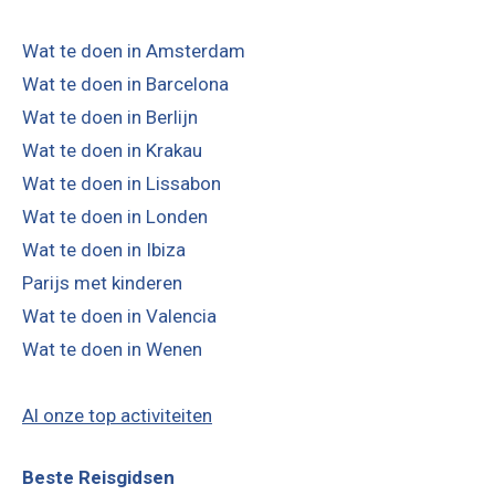
Wat te doen in Amsterdam
Wat te doen in Barcelona
Wat te doen in Berlijn
Wat te doen in Krakau
Wat te doen in Lissabon
Wat te doen in Londen
Wat te doen in Ibiza
Parijs met kinderen
Wat te doen in Valencia
Wat te doen in Wenen
Al onze top activiteiten
Beste Reisgidsen