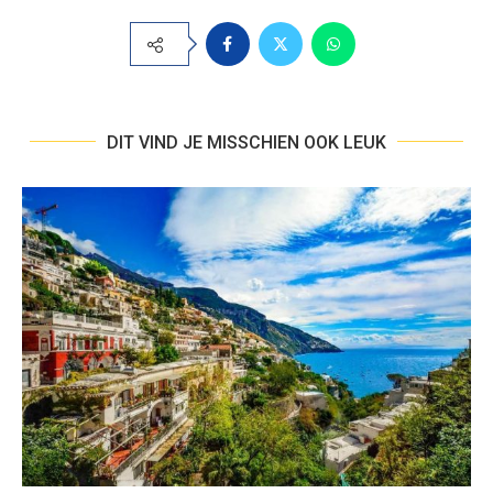
DIT VIND JE MISSCHIEN OOK LEUK