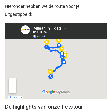
Hieronder hebben we de route voor je
uitgestippeld:
De highlights van onze fietstour