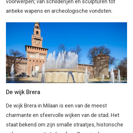
voorwerpen; van schilderijen en sculpturen tot
antieke wapens en archeologische vondsten.
De wijk Brera
De wijk Brera in Milaan is een van de meest
charmante en sfeervolle wijken van de stad. Het
staat bekend om zijn smalle straatjes, historische