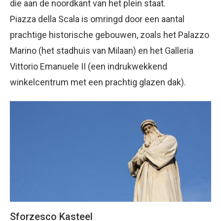
die aan de noordkant van het plein staat.
Piazza della Scala is omringd door een aantal
prachtige historische gebouwen, zoals het Palazzo
Marino (het stadhuis van Milaan) en het Galleria
Vittorio Emanuele II (een indrukwekkend
winkelcentrum met een prachtig glazen dak).
Sforzesco Kasteel