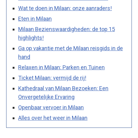
Wat te doen in Milaan: onze aanraders!
Eten in Milaan
Milaan Bezienswaardigheden: de top 15
highlights!
Ga op vakantie met de Milaan reisgids in de
hand
Relaxen in Milaan: Parken en Tuinen
Ticket Milaan: vermijd de rij!
Kathedraal van Milaan Bezoeken: Een
Onvergetelijke Ervaring
Openbaar vervoer in Milaan
Alles over het weer in Milaan