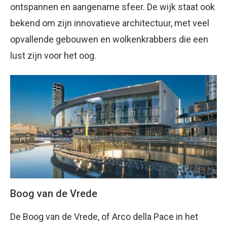
ontspannen en aangename sfeer. De wijk staat ook
bekend om zijn innovatieve architectuur, met veel
opvallende gebouwen en wolkenkrabbers die een
lust zijn voor het oog.
Boog van de Vrede
De Boog van de Vrede, of Arco della Pace in het