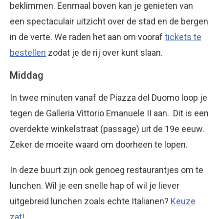
beklimmen. Eenmaal boven kan je genieten van
een spectaculair uitzicht over de stad en de bergen
in de verte. We raden het aan om vooraf
tickets te
bestellen
zodat je de rij over kunt slaan.
Middag
In twee minuten vanaf de Piazza del Duomo loop je
tegen de Galleria Vittorio Emanuele II aan. Dit is een
overdekte winkelstraat (passage) uit de 19e eeuw.
Zeker de moeite waard om doorheen te lopen.
In deze buurt zijn ook genoeg restaurantjes om te
lunchen. Wil je een snelle hap of wil je liever
uitgebreid lunchen zoals echte Italianen?
Keuze
zat!