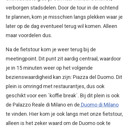
verborgen stadsdelen. Door de tour in de ochtend
te plannen, kom je misschien langs plekken waar je
later op de dag eventueel terug wil komen. Alleen
maar voordelen dus.
Na de fietstour kom je weer terug bij de
meetingpoint. Dit punt zit aardig centraal, waardoor
je in 15 minuten weer op het volgende
bezienswaardigheid kan zijn: Piazza del Duomo. Dit
plein is omringd met restaurantjes, dus ook
geschikt voor een ´koffie break´. Bij dit plein is ook
de Palazzo Reale di Milano en de
Duomo di Milano
te vinden. Hier kom je ook langs met onze fietstour,
alleen is het zeker waard om de Duomo ook te