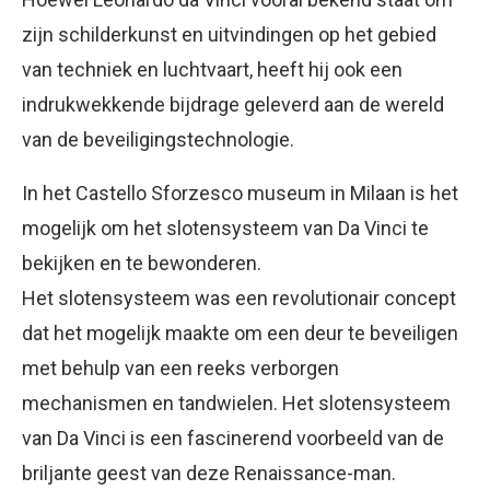
zijn schilderkunst en uitvindingen op het gebied
van techniek en luchtvaart, heeft hij ook een
indrukwekkende bijdrage geleverd aan de wereld
van de beveiligingstechnologie.
In het Castello Sforzesco museum in Milaan is het
mogelijk om het slotensysteem van Da Vinci te
bekijken en te bewonderen.
Het slotensysteem was een revolutionair concept
dat het mogelijk maakte om een deur te beveiligen
met behulp van een reeks verborgen
mechanismen en tandwielen. Het slotensysteem
van Da Vinci is een fascinerend voorbeeld van de
briljante geest van deze Renaissance-man.