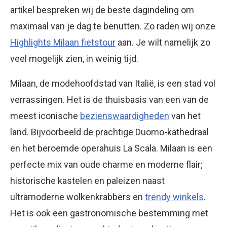
artikel bespreken wij de beste dagindeling om
maximaal van je dag te benutten. Zo raden wij onze
Highlights Milaan fietstour
aan. Je wilt namelijk zo
veel mogelijk zien, in weinig tijd.
Milaan, de modehoofdstad van Italië, is een stad vol
verrassingen. Het is de thuisbasis van een van de
meest iconische
bezienswaardigheden
van het
land. Bijvoorbeeld de prachtige Duomo-kathedraal
en het beroemde operahuis La Scala. Milaan is een
perfecte mix van oude charme en moderne flair;
historische kastelen en paleizen naast
ultramoderne wolkenkrabbers en
trendy winkels
.
Het is ook een gastronomische bestemming met