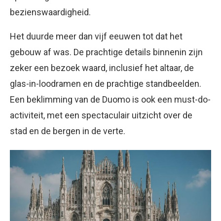
bezienswaardigheid.
Het duurde meer dan vijf eeuwen tot dat het
gebouw af was. De prachtige details binnenin zijn
zeker een bezoek waard, inclusief het altaar, de
glas-in-loodramen en de prachtige standbeelden.
Een beklimming van de Duomo is ook een must-do-
activiteit, met een spectaculair uitzicht over de
stad en de bergen in de verte.