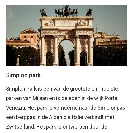
Simplon park
Simplon Park is een van de grootste en mooiste
parken van Milaan en is gelegen in de wijk Porta
Venezia. Het park is vernoemd naar de Simplonpas,
een bergpas in de Alpen die Italië verbindt met
Zwitserland. Het park is ontworpen door de