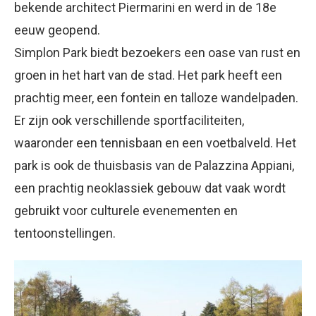
bekende architect Piermarini en werd in de 18e
eeuw geopend.
Simplon Park biedt bezoekers een oase van rust en
groen in het hart van de stad. Het park heeft een
prachtig meer, een fontein en talloze wandelpaden.
Er zijn ook verschillende sportfaciliteiten,
waaronder een tennisbaan en een voetbalveld. Het
park is ook de thuisbasis van de Palazzina Appiani,
een prachtig neoklassiek gebouw dat vaak wordt
gebruikt voor culturele evenementen en
tentoonstellingen.