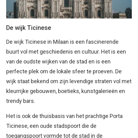
De wijk Ticinese
De wijk Ticinese in Milaan is een fascinerende
buurt vol met geschiedenis en cultuur. Het is een
van de oudste wijken van de stad en is een
perfecte plek om de lokale sfeer te proeven. De
wijk staat bekend om zijn levendige straten vol met
kleurrijke gebouwen, boetieks, kunstgalerieën en
trendy bars.
Het is ook de thuisbasis van het prachtige Porta
Ticinese, een oude stadspoort die de
toegangspoort vormde tot de stad in de