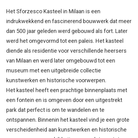
Het Sforzesco Kasteel in Milaan is een
indrukwekkend en fascinerend bouwwerk dat meer
dan 500 jaar geleden werd gebouwd als fort. Later
werd het omgevormd tot een paleis. Het kasteel
diende als residentie voor verschillende heersers
van Milaan en werd later omgebouwd tot een
museum met een uitgebreide collectie
kunstwerken en historische voorwerpen.
Het kasteel heeft een prachtige binnenplaats met
een fontein en is omgeven door een uitgestrekt
park dat perfect is om te wandelen en te
ontspannen. Binnenin het kasteel vind je een grote
verscheidenheid aan kunstwerken en historische