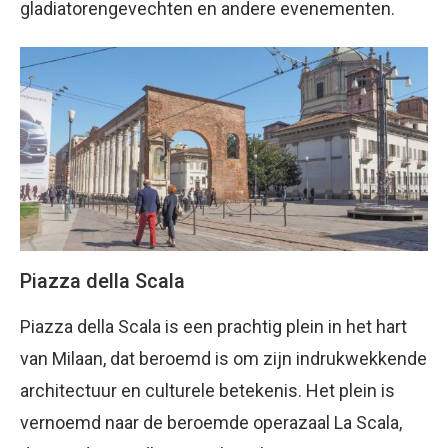
gladiatorengevechten en andere evenementen.
Piazza della Scala
Piazza della Scala is een prachtig plein in het hart
van Milaan, dat beroemd is om zijn indrukwekkende
architectuur en culturele betekenis. Het plein is
vernoemd naar de beroemde operazaal La Scala,