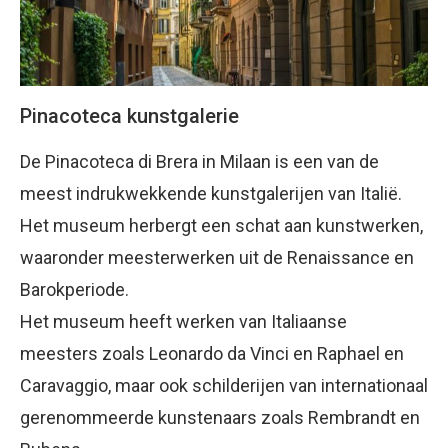
Pinacoteca kunstgalerie
De Pinacoteca di Brera in Milaan is een van de
meest indrukwekkende kunstgalerijen van Italië.
Het museum herbergt een schat aan kunstwerken,
waaronder meesterwerken uit de Renaissance en
Barokperiode.
Het museum heeft werken van Italiaanse
meesters zoals Leonardo da Vinci en Raphael en
Caravaggio, maar ook schilderijen van internationaal
gerenommeerde kunstenaars zoals Rembrandt en