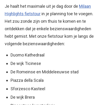
Je haalt het maximale uit je dag door de
Milaan
Highlights fietstour
in je planning toe te voegen.
Het zou zonde zijn om thuis te komen en te
ontdekken dat je enkele bezienswaardigheden
hebt gemist. Met onze fietstour kom je langs de
volgende bezienswaardigheden:
Duomo Kathedraal
De wijk Ticinese
De Romeinse en Middeleeuwse stad
Piazza della Scala
Sforzesco Kasteel
De wijk Brera