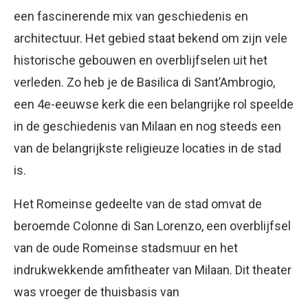
een fascinerende mix van geschiedenis en
architectuur. Het gebied staat bekend om zijn vele
historische gebouwen en overblijfselen uit het
verleden. Zo heb je de Basilica di Sant’Ambrogio,
een 4e-eeuwse kerk die een belangrijke rol speelde
in de geschiedenis van Milaan en nog steeds een
van de belangrijkste religieuze locaties in de stad
is.
Het Romeinse gedeelte van de stad omvat de
beroemde Colonne di San Lorenzo, een overblijfsel
van de oude Romeinse stadsmuur en het
indrukwekkende amfitheater van Milaan. Dit theater
was vroeger de thuisbasis van