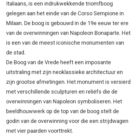
Italiaans, is een indrukwekkende triomfboog
gelegen aan het einde van de Corso Sempione in
Milaan. De boog is gebouwd in de 19e eeuw ter ere
van de overwinningen van Napoleon Bonaparte. Het
is een van de meest iconische monumenten van
de stad.
De Boog van de Vrede heeft een imposante
uitstraling met zijn neoklassieke architectuur en
zijn grootse afmetingen. Het monument is versierd
met verschillende sculpturen en reliëfs die de
overwinningen van Napoleon symboliseren. Het
beeldhouwwerk op de top van de boog stelt de
godin van de overwinning voor die een strijdwagen
met vier paarden voorttrekt.