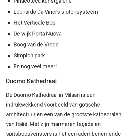
Pinacoteca kunstgalerie
Leonardo Da Vinci’s slotensysteem
Het Verticale Bos
De wijk Porta Nuova
Boog van de Vrede
Simplon park
En nog veel meer!
Duomo Kathedraal
De Duomo Kathedraal in Milaan is een
indrukwekkend voorbeeld van gotische
architectuur en een van de grootste kathedralen
van Italië. Met zijn marmeren façade en
spitsboogvensters is het een adembenemende