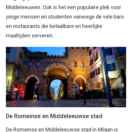
Middeleeuwen. Ook is het een populaire plek voor
jonge mensen en studenten vanwege de vele bars
en restaurants die betaalbare en heerlijke
maaltijden serveren.
De Romeinse en Middeleeuwse stad
De Romeinse en Middeleeuwse stad in Milaan is