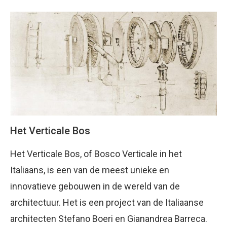
Het Verticale Bos
Het Verticale Bos, of Bosco Verticale in het
Italiaans, is een van de meest unieke en
innovatieve gebouwen in de wereld van de
architectuur. Het is een project van de Italiaanse
architecten Stefano Boeri en Gianandrea Barreca.