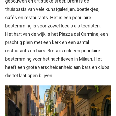
gebouwen en artistieke sfeer. Brera is de
thuisbasis van vele kunstgalerijen, boetiekjes,
cafés en restaurants. Het is een populaire
bestemming is voor zowel locals als toeristen.
Het hart van de wijk is het Piazza del Carmine, een
prachtig plein met een kerk en een aantal
restaurants en bars. Brera is ook een populaire
bestemming voor het nachtleven in Milaan. Het
heeft een grote verscheidenheid aan bars en clubs
die tot laat open blijven.