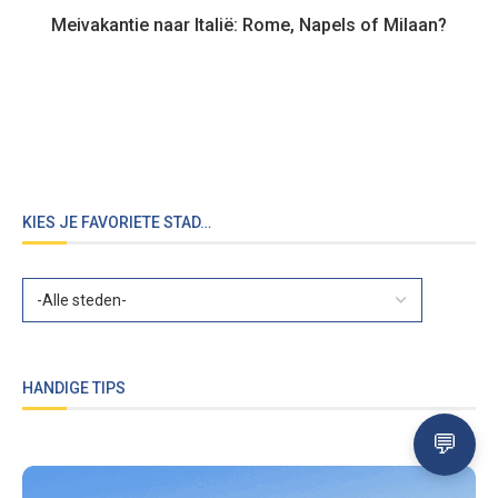
Meivakantie naar Italië: Rome, Napels of Milaan?
KIES JE FAVORIETE STAD…
HANDIGE TIPS