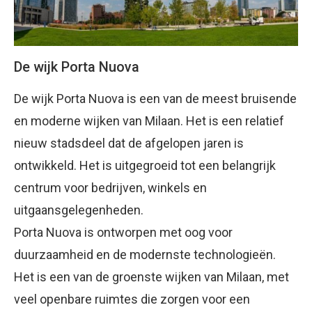
De wijk Porta Nuova
De wijk Porta Nuova is een van de meest bruisende
en moderne wijken van Milaan. Het is een relatief
nieuw stadsdeel dat de afgelopen jaren is
ontwikkeld. Het is uitgegroeid tot een belangrijk
centrum voor bedrijven, winkels en
uitgaansgelegenheden.
Porta Nuova is ontworpen met oog voor
duurzaamheid en de modernste technologieën.
Het is een van de groenste wijken van Milaan, met
veel openbare ruimtes die zorgen voor een