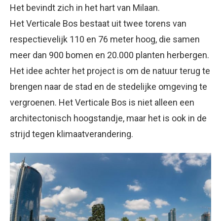
Het bevindt zich in het hart van Milaan.
Het Verticale Bos bestaat uit twee torens van
respectievelijk 110 en 76 meter hoog, die samen
meer dan 900 bomen en 20.000 planten herbergen.
Het idee achter het project is om de natuur terug te
brengen naar de stad en de stedelijke omgeving te
vergroenen. Het Verticale Bos is niet alleen een
architectonisch hoogstandje, maar het is ook in de
strijd tegen klimaatverandering.