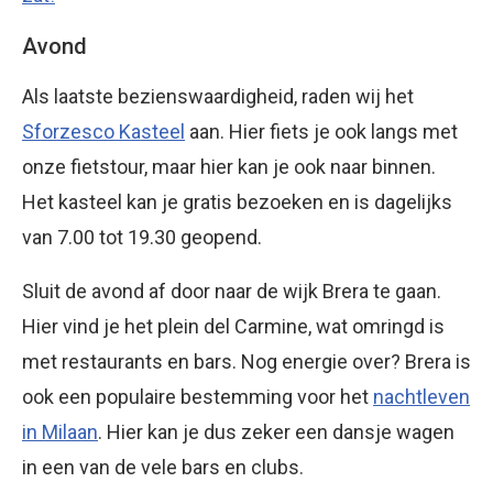
Avond
Als laatste bezienswaardigheid, raden wij het
Sforzesco Kasteel
aan. Hier fiets je ook langs met
onze fietstour, maar hier kan je ook naar binnen.
Het kasteel kan je gratis bezoeken en is dagelijks
van 7.00 tot 19.30 geopend.
Sluit de avond af door naar de wijk Brera te gaan.
Hier vind je het plein del Carmine, wat omringd is
met restaurants en bars. Nog energie over? Brera is
ook een populaire bestemming voor het
nachtleven
in Milaan
. Hier kan je dus zeker een dansje wagen
in een van de vele bars en clubs.