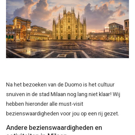
Na het bezoeken van de Duomo is het cultuur
snuiven in de stad Milaan nog lang niet klaar! Wij
hebben hieronder alle must-visit
bezienswaardigheden voor jou op een rij gezet.
Andere bezienswaardigheden en