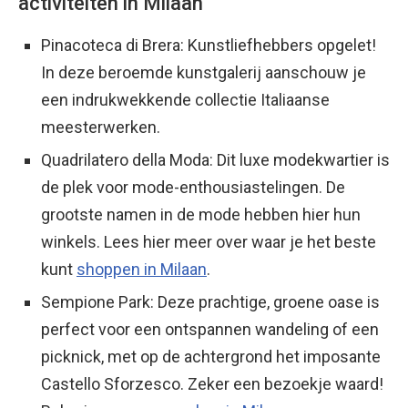
activiteiten in Milaan
Pinacoteca di Brera: Kunstliefhebbers opgelet!
In deze beroemde kunstgalerij aanschouw je
een indrukwekkende collectie Italiaanse
meesterwerken.
Quadrilatero della Moda: Dit luxe modekwartier is
de plek voor mode-enthousiastelingen. De
grootste namen in de mode hebben hier hun
winkels. Lees hier meer over waar je het beste
kunt
shoppen in Milaan
.
Sempione Park: Deze prachtige, groene oase is
perfect voor een ontspannen wandeling of een
picknick, met op de achtergrond het imposante
Castello Sforzesco. Zeker een bezoekje waard!