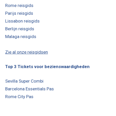
Rome reisgids
Parijs reisgids
Lissabon reisgids
Berlijn reisgids
Malaga reisgids
Zie al onze reisgidsen
Top 3 Tickets voor bezienswaardigheden
Sevilla Super Combi
Barcelona Essentials Pas
Rome City Pas