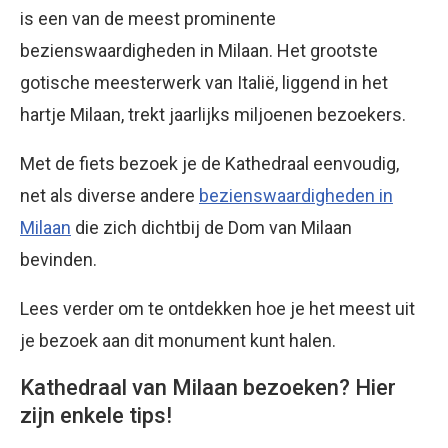
is een van de meest prominente
bezienswaardigheden in Milaan. Het grootste
gotische meesterwerk van Italië, liggend in het
hartje Milaan, trekt jaarlijks miljoenen bezoekers.
Met de fiets bezoek je de Kathedraal eenvoudig,
net als diverse andere
bezienswaardigheden in
Milaan
die zich dichtbij de Dom van Milaan
bevinden.
Lees verder om te ontdekken hoe je het meest uit
je bezoek aan dit monument kunt halen.
Kathedraal van Milaan bezoeken? Hier
zijn enkele tips!