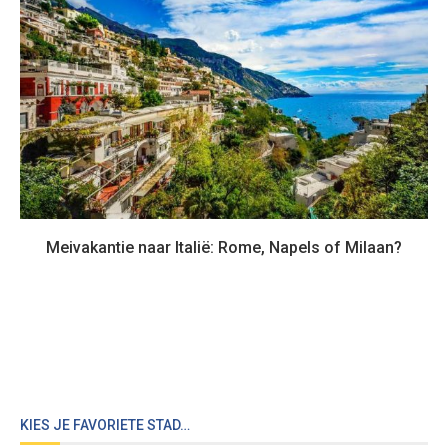
Meivakantie naar Italië: Rome, Napels of Milaan?
KIES JE FAVORIETE STAD…