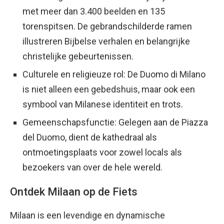
met meer dan 3.400 beelden en 135
torenspitsen. De gebrandschilderde ramen
illustreren Bijbelse verhalen en belangrijke
christelijke gebeurtenissen.
Culturele en religieuze rol: De Duomo di Milano
is niet alleen een gebedshuis, maar ook een
symbool van Milanese identiteit en trots.
Gemeenschapsfunctie: Gelegen aan de Piazza
del Duomo, dient de kathedraal als
ontmoetingsplaats voor zowel locals als
bezoekers van over de hele wereld.
Ontdek Milaan op de Fiets
Milaan is een levendige en dynamische