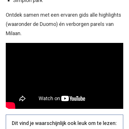
Simplon park
Ontdek samen met een ervaren gids alle highlights
(waaronder de Duomo) én verborgen parels van
Milaan.
Dit vind je waarschijnlijk ook leuk om te lezen: