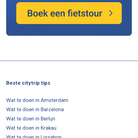
Beste citytrip tips
Wat te doen in Amsterdam
Wat te doen in Barcelona
Wat te doen in Berlijn
Wat te doen in Krakau
Wat te doen in Lissabon