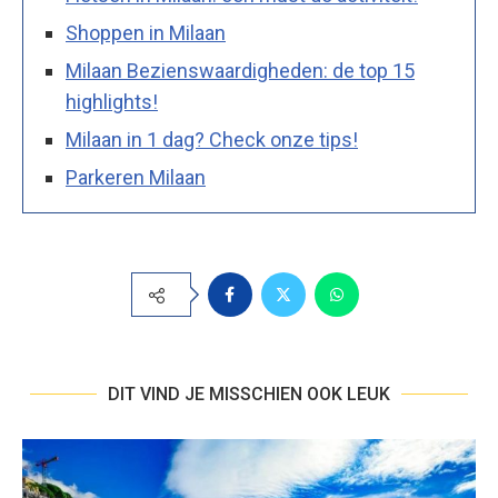
Shoppen in Milaan
Milaan Bezienswaardigheden: de top 15
highlights!
Milaan in 1 dag? Check onze tips!
Parkeren Milaan
DIT VIND JE MISSCHIEN OOK LEUK