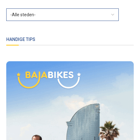
HANDIGE TIPS