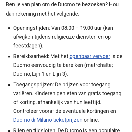
Ben je van plan om de Duomo te bezoeken? Hou
dan rekening met het volgende:
Openingstijden: Van 08.00 – 19.00 uur (kan
afwijken tijdens religieuze diensten en op
feestdagen).
Bereikbaarheid: Met het
openbaar vervoer
is de
Duomo eenvoudig te bereiken (metrohalte;
Duomo, Lijn 1 en Lijn 3).
Toegangsprijzen: De prijzen voor toegang
variëren. Kinderen genieten van gratis toegang
of korting, afhankelijk van hun leeftijd.
Controleer vooraf de eventuele kortingen en
Duomo di Milano ticketprijzen
online.
Rijen en tijdsloten: De Duomo is een populaire