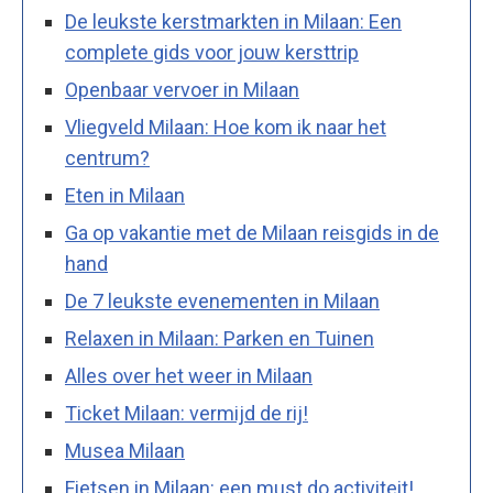
De leukste kerstmarkten in Milaan: Een
complete gids voor jouw kersttrip
Openbaar vervoer in Milaan
Vliegveld Milaan: Hoe kom ik naar het
centrum?
Eten in Milaan
Ga op vakantie met de Milaan reisgids in de
hand
De 7 leukste evenementen in Milaan
Relaxen in Milaan: Parken en Tuinen
Alles over het weer in Milaan
Ticket Milaan: vermijd de rij!
Musea Milaan
Fietsen in Milaan: een must do activiteit!