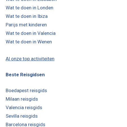
Wat te doen in Londen
Wat te doen in Ibiza
Parijs met kinderen
Wat te doen in Valencia
Wat te doen in Wenen
Al onze top activiteiten
Beste Reisgidsen
Boedapest reisgids
Milaan reisgids
Valencia reisgids
Sevilla reisgids
Barcelona reisgids