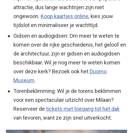
attractie, dus lange wachtrijen zijn niet
ongewoon.
Koop kaartjes online
, kies jouw
tijdslot en minimaliseer je wachttijd.
Gidsen en audiogidsen: Om meer te weten te
komen over de rijke geschiedenis, het geloof en
de architectuur, zijn er gidsen en audiogidsen
beschikbaar. Wil je nog meer te weten komen
over deze kerk? Bezoek ook het
Duomo
Museum
.
Torenbeklimming: Wil je de torens beklimmen
voor een spectaculair uitzicht over Milaan?
Reserveer de
tickets met toegang tot het dak
van tevoren, want ze zijn snel uitverkocht.