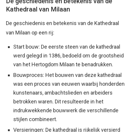
De geschiedenis en betekenis van de
Kathedraal van Milaan
De geschiedenis en betekenis van de Kathedraal
van Milaan op een rij:
Start bouw: De eerste steen van de kathedraal
werd gelegd in 1386, bedoeld om de grootsheid
van het Hertogdom Milaan te benadrukken.
Bouwproces: Het bouwen van deze kathedraal
was een proces van eeuwen waarbij honderden
kunstenaars, ambachtslieden en arbeiders
betrokken waren. Dit resulteerde in het
indrukwekkende bouwwerk die verschillende
stijlen combineert.
Versieringen: De kathedraal is rijkelijk versierd