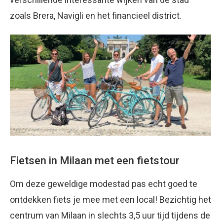
zoals Brera, Navigli en het financieel district.
Fietsen in Milaan met een fietstour
Om deze geweldige modestad pas echt goed te
ontdekken fiets je mee met een local! Bezichtig het
centrum van Milaan in slechts 3,5 uur tijd tijdens de