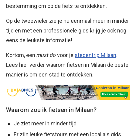
bestemming om op de fiets te ontdekken.
Op de tweewieler zie je nu eenmaal meer in minder
tijd en met een professionele gids krijg je ook nog
eens de leukste informatie!
Kortom, een
must do
voor je
stedentrip Milaan
.
Lees hier verder waarom fietsen in Milaan de beste
manier is om een stad te ontdekken.
Waarom zou ik fietsen in Milaan?
Je ziet meer in minder tijd
Er zijn leuke fietstours met een local als gids