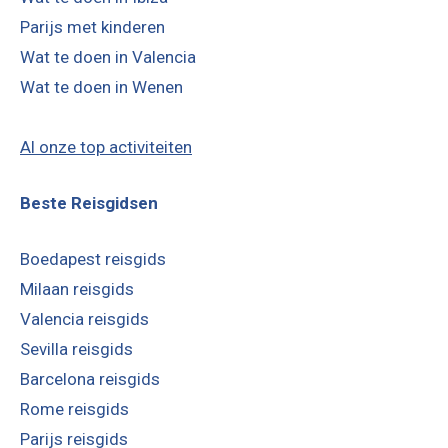
Parijs met kinderen
Wat te doen in Valencia
Wat te doen in Wenen
Al onze top activiteiten
Beste Reisgidsen
Boedapest reisgids
Milaan reisgids
Valencia reisgids
Sevilla reisgids
Barcelona reisgids
Rome reisgids
Parijs reisgids