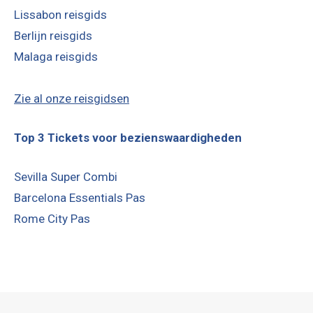
Lissabon reisgids
Berlijn reisgids
Malaga reisgids
Zie al onze reisgidsen
Top 3 Tickets voor bezienswaardigheden
Sevilla Super Combi
Barcelona Essentials Pas
Rome City Pas