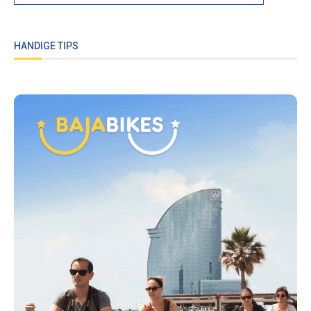
HANDIGE TIPS