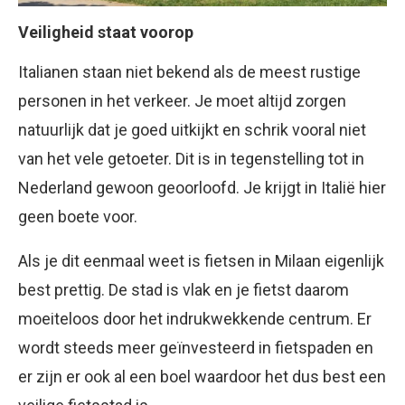
Veiligheid staat voorop
Italianen staan niet bekend als de meest rustige
personen in het verkeer. Je moet altijd zorgen
natuurlijk dat je goed uitkijkt en schrik vooral niet
van het vele getoeter. Dit is in tegenstelling tot in
Nederland gewoon geoorloofd. Je krijgt in Italië hier
geen boete voor.
Als je dit eenmaal weet is fietsen in Milaan eigenlijk
best prettig. De stad is vlak en je fietst daarom
moeiteloos door het indrukwekkende centrum. Er
wordt steeds meer geïnvesteerd in fietspaden en
er zijn er ook al een boel waardoor het dus best een