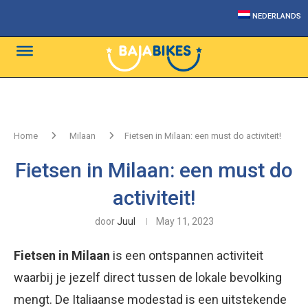
NEDERLANDS
Home
Milaan
Fietsen in Milaan: een must do activiteit!
Fietsen in Milaan: een must do
activiteit!
door
Juul
May 11, 2023
Fietsen in Milaan
is een ontspannen activiteit
waarbij je jezelf direct tussen de lokale bevolking
mengt. De Italiaanse modestad is een uitstekende