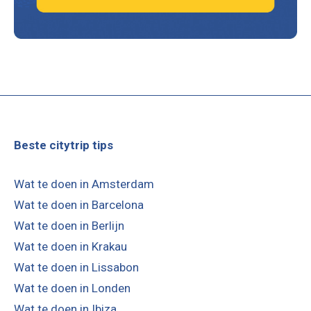
Beste citytrip tips
Wat te doen in Amsterdam
Wat te doen in Barcelona
Wat te doen in Berlijn
Wat te doen in Krakau
Wat te doen in Lissabon
Wat te doen in Londen
Wat te doen in Ibiza