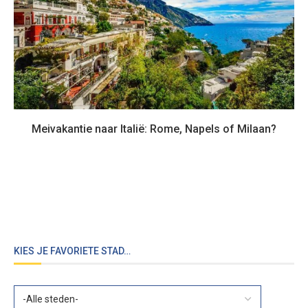
Meivakantie naar Italië: Rome, Napels of Milaan?
KIES JE FAVORIETE STAD…