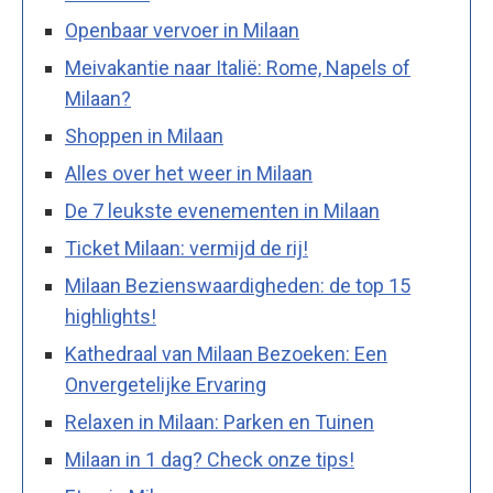
Openbaar vervoer in Milaan
Meivakantie naar Italië: Rome, Napels of
Milaan?
Shoppen in Milaan
Alles over het weer in Milaan
De 7 leukste evenementen in Milaan
Ticket Milaan: vermijd de rij!
Milaan Bezienswaardigheden: de top 15
highlights!
Kathedraal van Milaan Bezoeken: Een
Onvergetelijke Ervaring
Relaxen in Milaan: Parken en Tuinen
Milaan in 1 dag? Check onze tips!