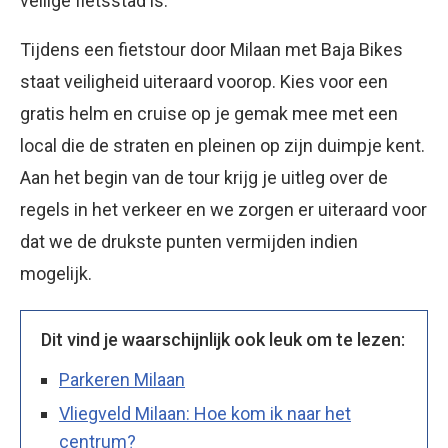
veilige fietsstad is.
Tijdens een fietstour door Milaan met Baja Bikes
staat veiligheid uiteraard voorop. Kies voor een
gratis helm en cruise op je gemak mee met een
local die de straten en pleinen op zijn duimpje kent.
Aan het begin van de tour krijg je uitleg over de
regels in het verkeer en we zorgen er uiteraard voor
dat we de drukste punten vermijden indien
mogelijk.
Dit vind je waarschijnlijk ook leuk om te lezen:
Parkeren Milaan
Vliegveld Milaan: Hoe kom ik naar het
centrum?