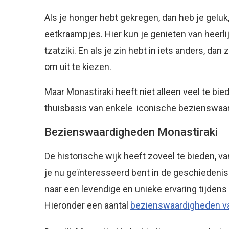
Als je honger hebt gekregen, dan heb je geluk
eetkraampjes. Hier kun je genieten van heerl
tzatziki. En als je zin hebt in iets anders, d
om uit te kiezen.
Maar Monastiraki heeft niet alleen veel te bi
thuisbasis van enkele iconische bezienswaa
Bezienswaardigheden Monastiraki
De historische wijk heeft zoveel te bieden, 
je nu geïnteresseerd bent in de geschiedenis
naar een levendige en unieke ervaring tijdens 
Hieronder een aantal
bezienswaardigheden v