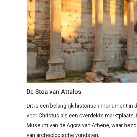
De Stoa van Attalos
Dit is een belangrijk historisch monument in
voor Christus als een overdekte marktplaats, 
Museum van de Agora van Athene, waar bezoe
van archeologische vondsten.