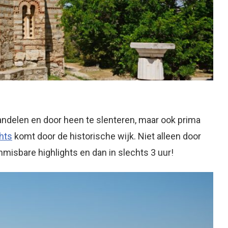
wandelen en door heen te slenteren, maar ook prima
ghts
komt door de historische wijk. Niet alleen door
misbare highlights en dan in slechts 3 uur!