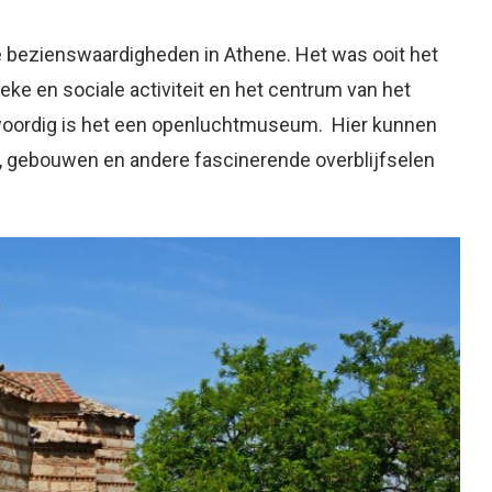
he bezienswaardigheden in Athene. Het was ooit het
ieke en sociale activiteit en het centrum van het
oordig is het een openluchtmuseum. Hier kunnen
, gebouwen en andere fascinerende overblijfselen