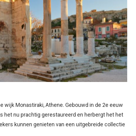
 de wijk Monastiraki, Athene. Gebouwd in de 2e eeuw
is het nu prachtig gerestaureerd en herbergt het het
kers kunnen genieten van een uitgebreide collectie