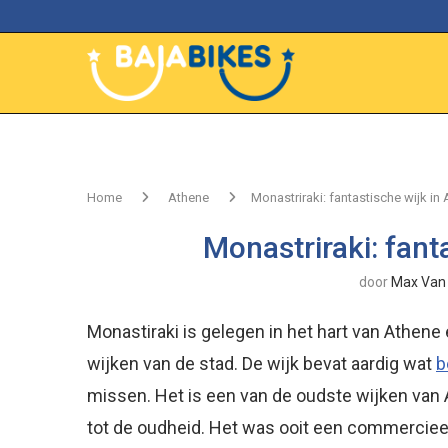
Home
Athene
Monastriraki: fantastische wijk in 
Monastriraki: fant
door
Max Van 
Monastiraki is gelegen in het hart van Athen
wijken van de stad. De wijk bevat aardig wat
b
missen. Het is een van de oudste wijken van 
tot de oudheid. Het was ooit een commerciee