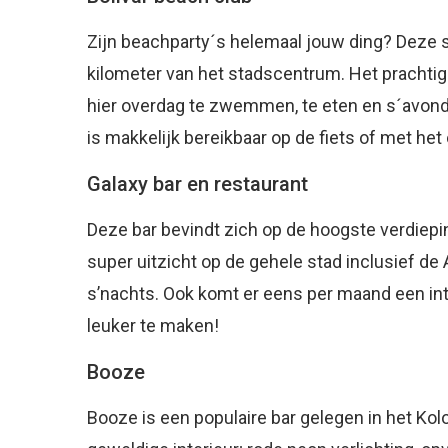
Zijn beachparty´s helemaal jouw ding? Deze s
kilometer van het stadscentrum. Het prachtig
hier overdag te zwemmen, te eten en s´avonds
is makkelijk bereikbaar op de fiets of met het
Galaxy bar en restaurant
Deze bar bevindt zich op de hoogste verdiepin
super uitzicht op de gehele stad inclusief de 
s’nachts. Ook komt er eens per maand een int
leuker te maken!
Booze
Booze is een populaire bar gelegen in het Kol