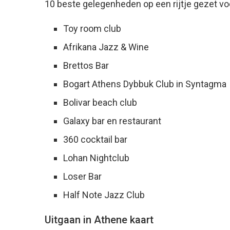
10 beste gelegenheden op een rijtje gezet vo
Toy room club
Afrikana Jazz & Wine
Brettos Bar
Bogart Athens Dybbuk Club in Syntagma
Bolivar beach club
Galaxy bar en restaurant
360 cocktail bar
Lohan Nightclub
Loser Bar
Half Note Jazz Club
Uitgaan in Athene kaart