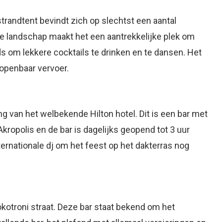
trandtent bevindt zich op slechtst een aantal
e landschap maakt het een aantrekkelijke plek om
 om lekkere cocktails te drinken en te dansen. Het
 openbaar vervoer.
g van het welbekende Hilton hotel. Dit is een bar met
Akropolis en de bar is dagelijks geopend tot 3 uur
ernationale dj om het feest op het dakterras nog
okotroni straat. Deze bar staat bekend om het