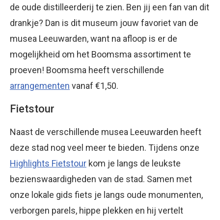
de oude distilleerderij te zien. Ben jij een fan van dit
drankje? Dan is dit museum jouw favoriet van de
musea Leeuwarden, want na afloop is er de
mogelijkheid om het Boomsma assortiment te
proeven! Boomsma heeft verschillende
arrangementen
vanaf €1,50.
Fietstour
Naast de verschillende musea Leeuwarden heeft
deze stad nog veel meer te bieden. Tijdens onze
Highlights Fietstour
kom je langs de leukste
bezienswaardigheden van de stad. Samen met
onze lokale gids fiets je langs oude monumenten,
verborgen parels, hippe plekken en hij vertelt