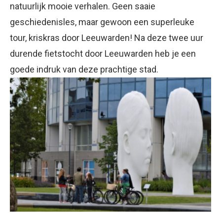
natuurlijk mooie verhalen. Geen saaie
geschiedenisles, maar gewoon een superleuke
tour, kriskras door Leeuwarden! Na deze twee uur
durende fietstocht door Leeuwarden heb je een
goede indruk van deze prachtige stad.