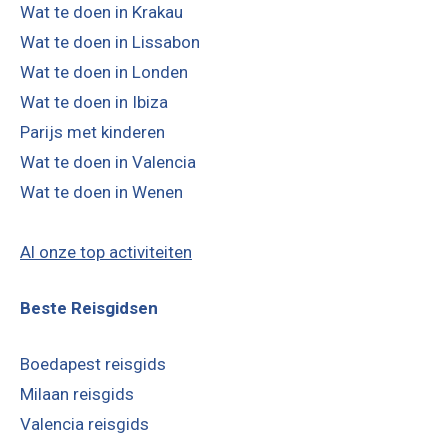
Wat te doen in Krakau
Wat te doen in Lissabon
Wat te doen in Londen
Wat te doen in Ibiza
Parijs met kinderen
Wat te doen in Valencia
Wat te doen in Wenen
Al onze top activiteiten
Beste Reisgidsen
Boedapest reisgids
Milaan reisgids
Valencia reisgids