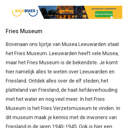
Fries Museum
Bovenaan ons lijstje van Musea Leeuwarden staat
het Fries Museum. Leeuwarden heeft vele Musea,
maar het Fries Museum is de bekendste. Je komt
hier namelijk alles te weten over Leeuwarden en
Friesland. Ontdek alles over de elf steden, het
platteland van Friesland, de haat-liefdeverhouding
met het water en nog veel meer. In het Fries
Museum is het Fries Verzetsmuseum te vinden. In
dit museum maak je kennis met de inwoners van
Friesland in de jaren 1940-1945. Ook is hier een