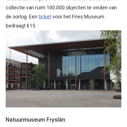
collectie van ruim 100.000 objecten te vinden van
de oorlog. Een
ticket
voor het Fries Museum
bedraagt €15.
Natuurmuseum Fryslân