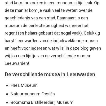
stad komt bezoeken is een museum altijd leuk. Op
deze manier kom je vaak veel te weten over de
geschiedenis van een stad. Daarnaast is een
museum de perfecte bezigheid wanneer het
regent (en helaas gebeurt dat nogal vaak). Gelukkig
barst Leeuwarden van de indrukwekkende musea
en heeft voor iedereen wat wils. In deze blog geven
wij jou een lijstje van de verschillende musea
Leeuwarden!
De verschillende musea in Leeuwarden
Fries Museum
Natuurmuseum Fryslân
Boomsma Distilleerderij Museum