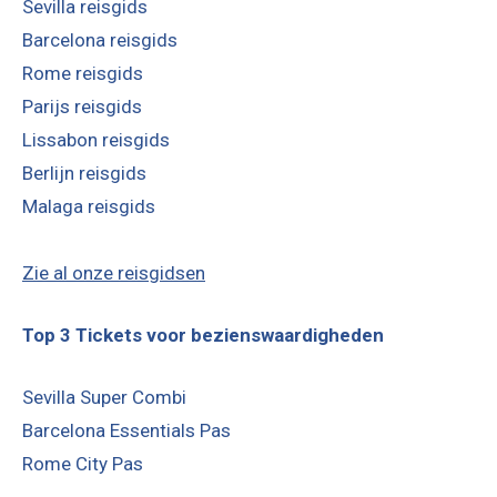
Sevilla reisgids
Barcelona reisgids
Rome reisgids
Parijs reisgids
Lissabon reisgids
Berlijn reisgids
Malaga reisgids
Zie al onze reisgidsen
Top 3 Tickets voor bezienswaardigheden
Sevilla Super Combi
Barcelona Essentials Pas
Rome City Pas