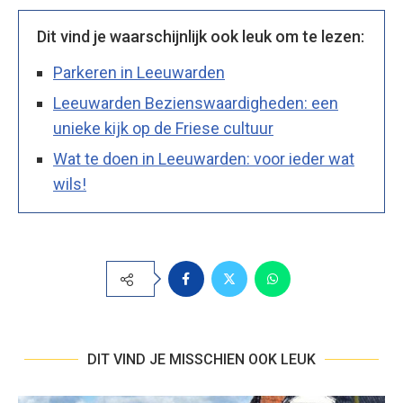
Dit vind je waarschijnlijk ook leuk om te lezen:
Parkeren in Leeuwarden
Leeuwarden Bezienswaardigheden: een
unieke kijk op de Friese cultuur
Wat te doen in Leeuwarden: voor ieder wat
wils!
DIT VIND JE MISSCHIEN OOK LEUK