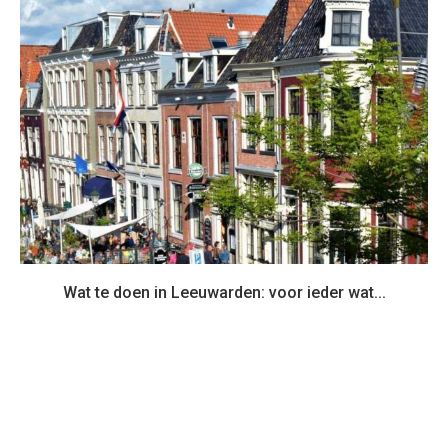
Wat te doen in Leeuwarden: voor ieder wat...