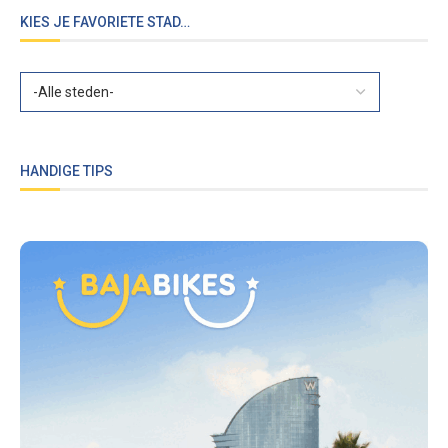
KIES JE FAVORIETE STAD…
HANDIGE TIPS