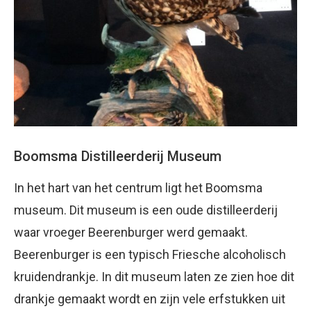
Boomsma Distilleerderij Museum
In het hart van het centrum ligt het Boomsma
museum. Dit museum is een oude distilleerderij
waar vroeger Beerenburger werd gemaakt.
Beerenburger is een typisch Friesche alcoholisch
kruidendrankje. In dit museum laten ze zien hoe dit
drankje gemaakt wordt en zijn vele erfstukken uit