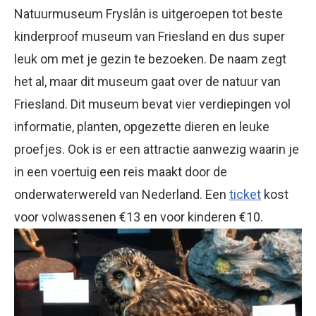
Natuurmuseum Fryslân is uitgeroepen tot beste
kinderproof museum van Friesland en dus super
leuk om met je gezin te bezoeken. De naam zegt
het al, maar dit museum gaat over de natuur van
Friesland. Dit museum bevat vier verdiepingen vol
informatie, planten, opgezette dieren en leuke
proefjes. Ook is er een attractie aanwezig waarin je
in een voertuig een reis maakt door de
onderwaterwereld van Nederland. Een
ticket
kost
voor volwassenen €13 en voor kinderen €10.