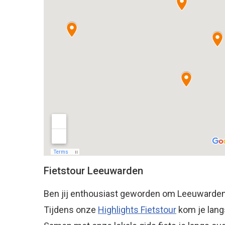
Fietstour Leeuwarden
Ben jij enthousiast geworden om Leeuwarden 
Tijdens onze
Highlights Fietstour
kom je lang