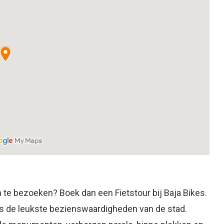
te bezoeken? Boek dan een Fietstour bij Baja Bikes.
s de leukste bezienswaardigheden van de stad.