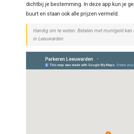
dichtbij je bestemming. In deze app kun je ge
buurt en staan ook alle prijzen vermeld.
Handig om te weten: Betalen met muntgeld kan al
in Leeuwarden