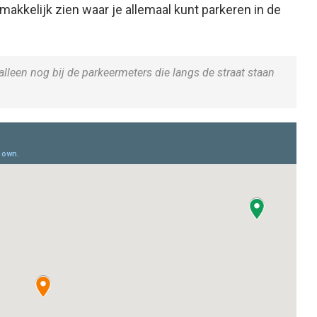
makkelijk zien waar je allemaal kunt parkeren in de
leen nog bij de parkeermeters die langs de straat staan