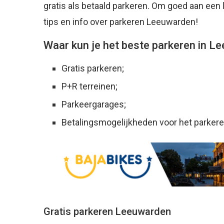
gratis als betaald parkeren. Om goed aan een 
tips en info over parkeren Leeuwarden!
Waar kun je het beste parkeren in L
Gratis parkeren;
P+R terreinen;
Parkeergarages;
Betalingsmogelijkheden voor het parkere
Gratis parkeren Leeuwarden