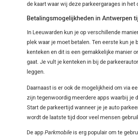
de kaart waar wij deze parkeergarages in he
Betalingsmogelijkheden in Antwerpen ti
In Leeuwarden kun je op verschillende manier
plek waar je moet betalen. Ten eerste kun je 
kenteken en dit is een gemakkelijke manier om
gaat. Je vult je kenteken in bij de parkeeraut
leggen.
Daarnaast is er ook de mogelijkheid om via een
zijn tegenwoordig meerdere apps waarbij je d
Start de parkeertijd wanneer je je auto parkeer
wordt de laatste tijd door veel mensen gebrui
De app
Parkmobile
is erg populair om te gebru