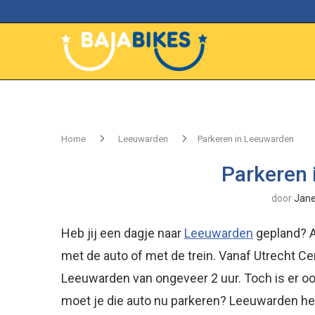
Home
Leeuwarden
Parkeren in Leeuwarden
Parkeren 
door
Jane
Heb jij een dagje naar
Leeuwarden
gepland? A
met de auto of met de trein. Vanaf Utrecht Cen
Leeuwarden van ongeveer 2 uur. Toch is er oo
moet je die auto nu parkeren? Leeuwarden he