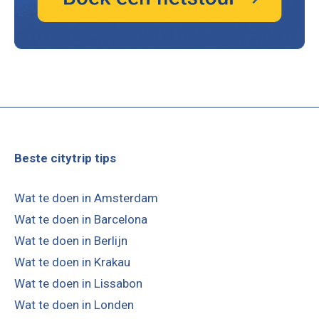
Beste citytrip tips
Wat te doen in Amsterdam
Wat te doen in Barcelona
Wat te doen in Berlijn
Wat te doen in Krakau
Wat te doen in Lissabon
Wat te doen in Londen