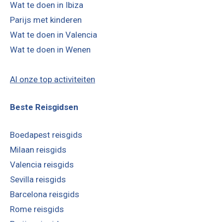
Wat te doen in Ibiza
Parijs met kinderen
Wat te doen in Valencia
Wat te doen in Wenen
Al onze top activiteiten
Beste Reisgidsen
Boedapest reisgids
Milaan reisgids
Valencia reisgids
Sevilla reisgids
Barcelona reisgids
Rome reisgids