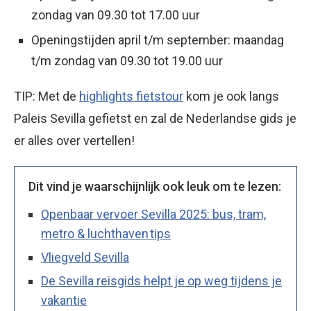
zondag van 09.30 tot 17.00 uur
Openingstijden april t/m september: maandag
t/m zondag van 09.30 tot 19.00 uur
TIP: Met de
highlights fietstour
kom je ook langs
Paleis Sevilla gefietst en zal de Nederlandse gids je
er alles over vertellen!
Dit vind je waarschijnlijk ook leuk om te lezen:
Openbaar vervoer Sevilla 2025: bus, tram,
metro & luchthaven tips
Vliegveld Sevilla
De Sevilla reisgids helpt je op weg tijdens je
vakantie