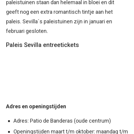
paleistuinen staan dan helemaal in bloei en dit
geeft nog een extra romantisch tintje aan het
paleis. Sevilla´s paleistuinen zijn in januari en
februari gesloten.
Paleis Sevilla entreetickets
Adres en openingstijden
Adres: Patio de Banderas (oude centrum)
Openingstijden maart t/m oktober: maandag t/m