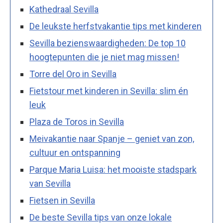
Kathedraal Sevilla
De leukste herfstvakantie tips met kinderen
Sevilla bezienswaardigheden: De top 10
hoogtepunten die je niet mag missen!
Torre del Oro in Sevilla
Fietstour met kinderen in Sevilla: slim én
leuk
Plaza de Toros in Sevilla
Meivakantie naar Spanje – geniet van zon,
cultuur en ontspanning
Parque Maria Luisa: het mooiste stadspark
van Sevilla
Fietsen in Sevilla
De beste Sevilla tips van onze lokale