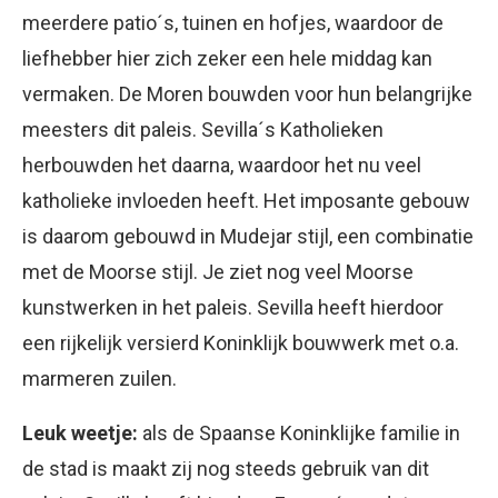
meerdere patio´s, tuinen en hofjes, waardoor de
liefhebber hier zich zeker een hele middag kan
vermaken. De Moren bouwden voor hun belangrijke
meesters dit paleis. Sevilla´s Katholieken
herbouwden het daarna, waardoor het nu veel
katholieke invloeden heeft. Het imposante gebouw
is daarom gebouwd in Mudejar stijl, een combinatie
met de Moorse stijl. Je ziet nog veel Moorse
kunstwerken in het paleis. Sevilla heeft hierdoor
een rijkelijk versierd Koninklijk bouwwerk met o.a.
marmeren zuilen.
Leuk weetje:
als de Spaanse Koninklijke familie in
de stad is maakt zij nog steeds gebruik van dit