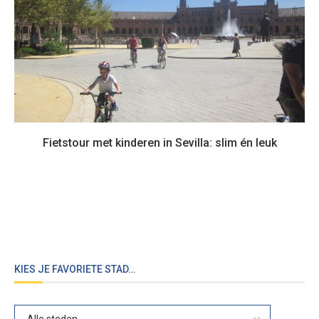
Fietstour met kinderen in Sevilla: slim én leuk
KIES JE FAVORIETE STAD…