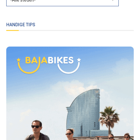
HANDIGE TIPS