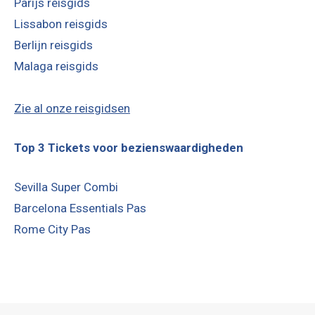
Parijs reisgids
Lissabon reisgids
Berlijn reisgids
Malaga reisgids
Zie al onze reisgidsen
Top 3 Tickets voor bezienswaardigheden
Sevilla Super Combi
Barcelona Essentials Pas
Rome City Pas