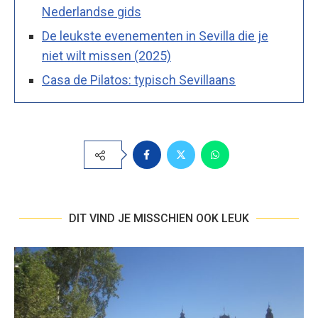
Nederlandse gids
De leukste evenementen in Sevilla die je
niet wilt missen (2025)
Casa de Pilatos: typisch Sevillaans
DIT VIND JE MISSCHIEN OOK LEUK