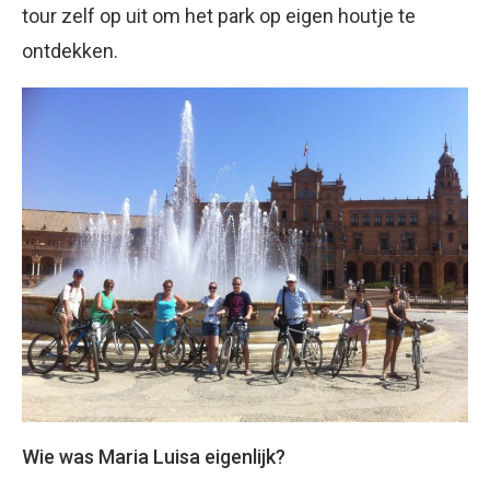
tour zelf op uit om het park op eigen houtje te
ontdekken.
Wie was Maria Luisa eigenlijk?