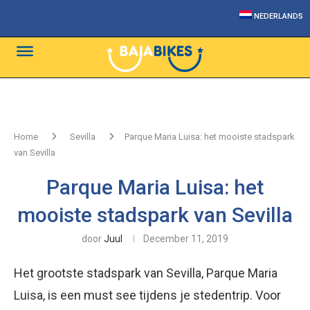
NEDERLANDS
Home
Sevilla
Parque Maria Luisa: het mooiste stadspark
van Sevilla
Parque Maria Luisa: het
mooiste stadspark van Sevilla
door
Juul
December 11, 2019
Het grootste stadspark van Sevilla, Parque Maria
Luisa, is een must see tijdens je stedentrip. Voor