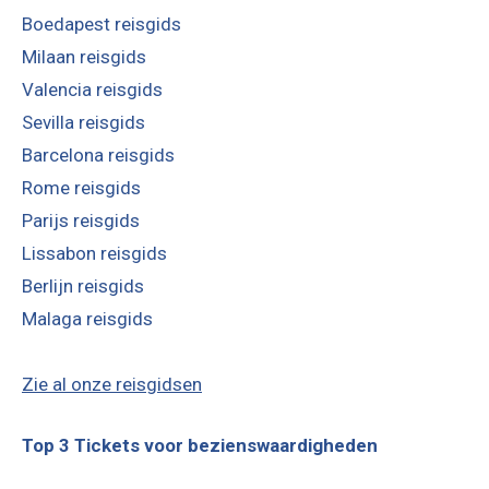
Boedapest reisgids
Milaan reisgids
Valencia reisgids
Sevilla reisgids
Barcelona reisgids
Rome reisgids
Parijs reisgids
Lissabon reisgids
Berlijn reisgids
Malaga reisgids
Zie al onze reisgidsen
Top 3 Tickets voor bezienswaardigheden