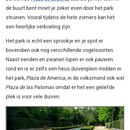
de buurt bent moet je zeker even door het park
struinen. Vooral tijdens de hete zomers kan het
een heerlijke verkoeling zijn.
Het park is echt een sprookje en je spot er
bovendien ook nog verschillende vogelsoorten.
Naast eenden en zwanen lopen er ook pauwen
rond en is er zelfs een heus duivenplein midden in
het park,
Plaza de America
, in de volksmond ook wel
Plaza de las Palomas
omdat er het een geliefde
plek is voor vele duiven.