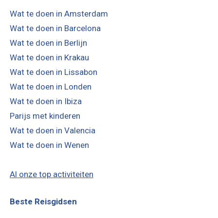
Wat te doen in Amsterdam
Wat te doen in Barcelona
Wat te doen in Berlijn
Wat te doen in Krakau
Wat te doen in Lissabon
Wat te doen in Londen
Wat te doen in Ibiza
Parijs met kinderen
Wat te doen in Valencia
Wat te doen in Wenen
Al onze top activiteiten
Beste Reisgidsen