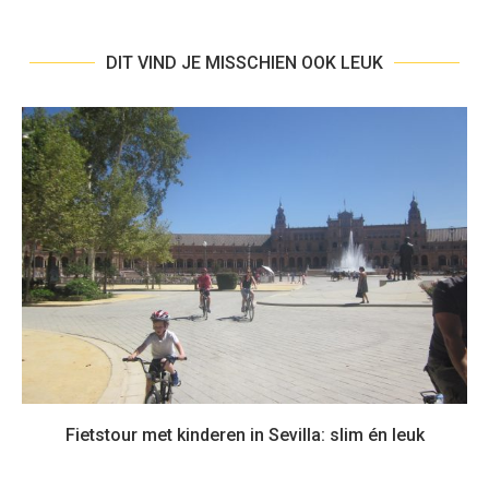
DIT VIND JE MISSCHIEN OOK LEUK
Fietstour met kinderen in Sevilla: slim én leuk