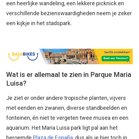
een heerlijke wandeling, een lekkere picknick en
verschillende bezienswaardigheden neem je zeker
een kijkje in het stadspark.
Wat is er allemaal te zien in Parque Maria
Luisa?
Je ziet er onder andere tropische planten, vijvers
met eenden en zwanen, diverse standbeelden en
fonteinen, én niet te vergeten twee musea en een
aquarium. Het Maria Luisa park ligt pal aan het
beroemde
Plaza de España
, dus als je hier toch in