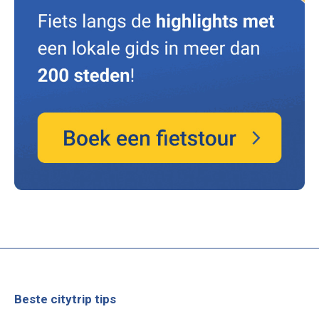
Beste citytrip tips