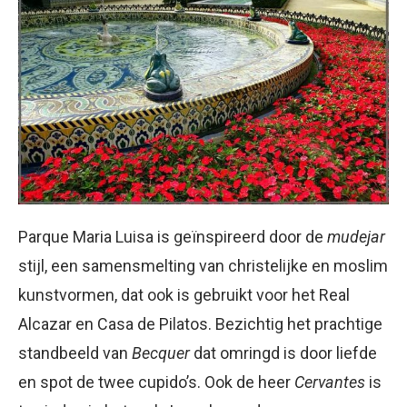
Parque Maria Luisa is geïnspireerd door de
mudejar
stijl, een samensmelting van christelijke en moslim
kunstvormen, dat ook is gebruikt voor het Real
Alcazar en Casa de Pilatos. Bezichtig het prachtige
standbeeld van
Becquer
dat omringd is door liefde
en spot de twee cupido’s. Ook de heer
Cervantes
is