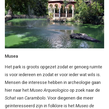
Musea
Het park is groots opgezet zodat er genoeg ruimte
is voor iedereen en zodat er voor ieder wat wils is.
Mensen die interesse hebben in archeologie gaan
hier naar het
Museo Arqueologico
op zoek naar de
Schat van Carambolo
. Voor diegenen die meer
geïnteresseerd zijn in folklore is het
Museo de