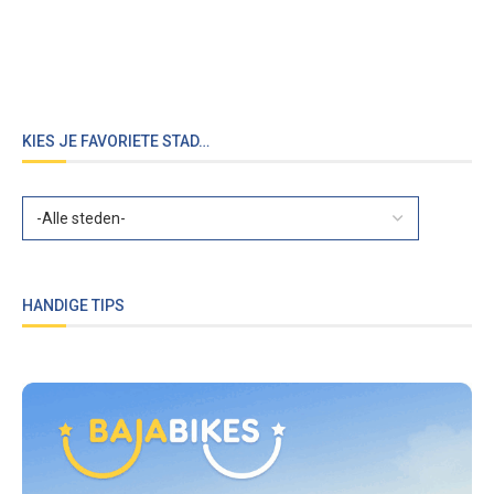
KIES JE FAVORIETE STAD…
HANDIGE TIPS