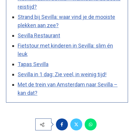
reistijd?
Strand bij Sevilla: waar vind je de mooiste
plekken aan zee?
Sevilla Restaurant
Fietstour met kinderen in Sevilla: slim én
leuk
Tapas Sevilla
Sevilla in 1 dag: Zie veel, in weinig tijd!
Met de trein van Amsterdam naar Sevilla –
kan dat?