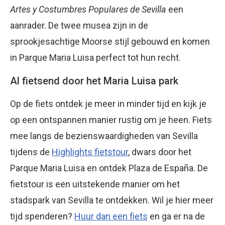
Artes y Costumbres Populares de Sevilla
een
aanrader. De twee musea zijn in de
sprookjesachtige Moorse stijl gebouwd en komen
in Parque Maria Luisa perfect tot hun recht.
Al fietsend door het Maria Luisa park
Op de fiets ontdek je meer in minder tijd en kijk je
op een ontspannen manier rustig om je heen. Fiets
mee langs de bezienswaardigheden van Sevilla
tijdens de
Highlights fietstour
, dwars door het
Parque Maria Luisa en ontdek Plaza de España. De
fietstour is een uitstekende manier om het
stadspark van Sevilla te ontdekken. Wil je hier meer
tijd spenderen?
Huur dan een fiets
en ga er na de