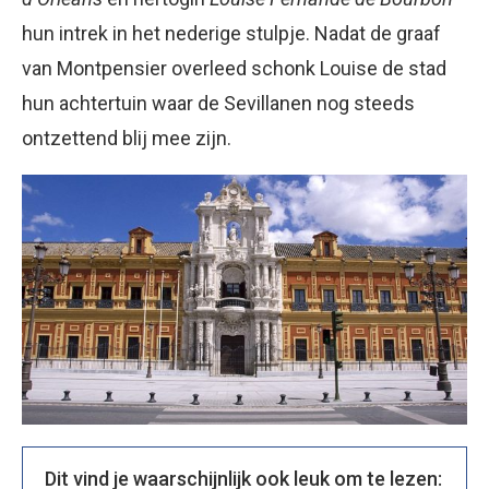
hun intrek in het nederige stulpje. Nadat de graaf
van Montpensier overleed schonk Louise de stad
hun achtertuin waar de Sevillanen nog steeds
ontzettend blij mee zijn.
Dit vind je waarschijnlijk ook leuk om te lezen: