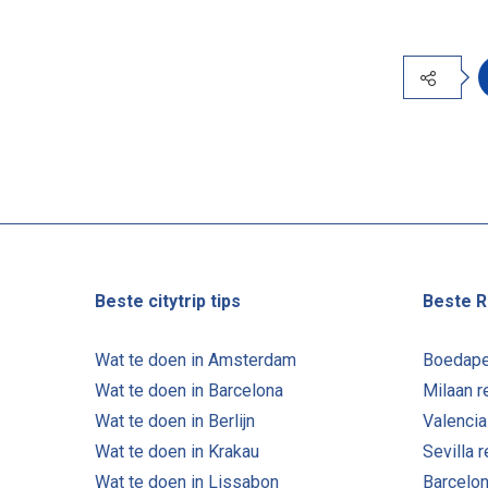
Beste citytrip tips
Beste R
Wat te doen in Amsterdam
Boedape
Wat te doen in Barcelona
Milaan r
Wat te doen in Berlijn
Valencia
Wat te doen in Krakau
Sevilla 
Wat te doen in Lissabon
Barcelon