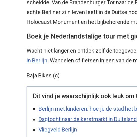
scheidde. Van de Brandenburger Tor naar de P
echte Berliner zijn leven leeft in de Duitse 
Holocaust Monument en het bijbehorende mu
Boek je Nederlandstalige tour met gid
Wacht niet langer en ontdek zelf de toegev
in Berlijn
. Wandelen of fietsen in een van de 
Baja Bikes (c)
Dit vind je waarschijnlijk ook leuk om 
Berlijn met kinderen: hoe je de stad het
Dagtocht naar de kerstmarkt in Duitslan
Vliegveld Berlijn