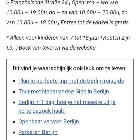
> Französische Straße 24 | Open: ma – wo van
10.00u – 19.00u, do – za van 10.00u – 20.00u, zo
van 10.00u – 18.00u | Entree tot de winkel is gratis
* Alleen voor kinderen van 7 tot 18 jaar | Kosten zijn
€9,- | Boek van tevoren via de website
Dit vind je waarschijnlijk ook leuk om te lezen:
Plan je perfecte trip met de Berlijn reisgids
Tour met Nederlandse Gids in Berlijn
Berlijn in 1 dag: hoe je het meeste uit je
korte bezoek haalt!
Openbaar vervoer Berlijn
Parkeren Berlijn