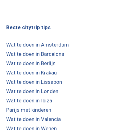
Beste citytrip tips
Wat te doen in Amsterdam
Wat te doen in Barcelona
Wat te doen in Berlijn
Wat te doen in Krakau
Wat te doen in Lissabon
Wat te doen in Londen
Wat te doen in Ibiza
Parijs met kinderen
Wat te doen in Valencia
Wat te doen in Wenen