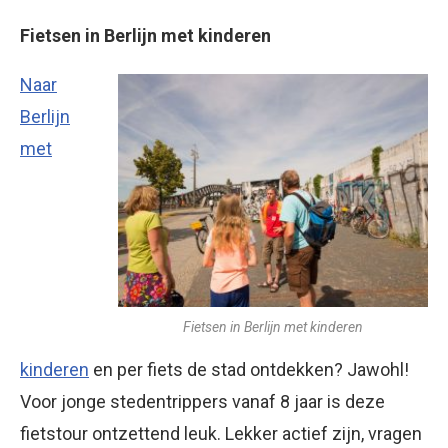
Fietsen in Berlijn met kinderen
Naar
Berlijn
met
Fietsen in Berlijn met kinderen
kinderen
en per fiets de stad ontdekken? Jawohl!
Voor jonge stedentrippers vanaf 8 jaar is deze
fietstour ontzettend leuk. Lekker actief zijn, vragen