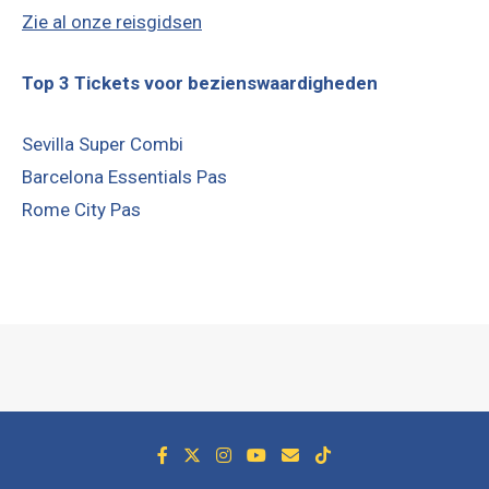
Zie al onze reisgidsen
Top 3 Tickets voor bezienswaardigheden
Sevilla Super Combi
Barcelona Essentials Pas
Rome City Pas