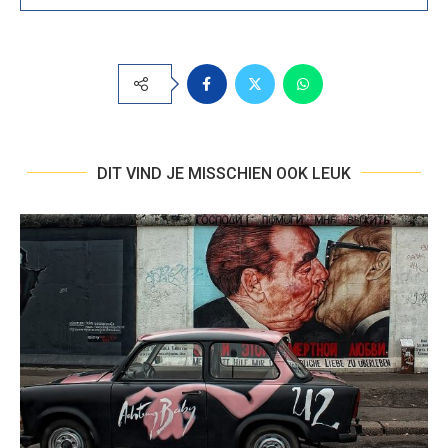
DIT VIND JE MISSCHIEN OOK LEUK