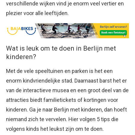
verschillende wijken vind je enorm veel vertier en
plezier voor alle leeftijden.
Wat is leuk om te doen in Berlijn met
kinderen?
Met de vele speeltuinen en parken is het een
enorm kindvriendelijke stad. Daarnaast barst het er
van de interactieve musea en een groot deel van de
attracties biedt familietickets of kortingen voor
kinderen. Ga je naar Berlijn met kinderen, dan hoeft
niemand zich te vervelen. Hier volgen 5 tips die
volgens kinds het leukst zijn om te doen.