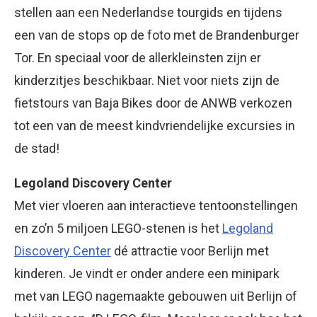
stellen aan een Nederlandse tourgids en tijdens
een van de stops op de foto met de Brandenburger
Tor. En speciaal voor de allerkleinsten zijn er
kinderzitjes beschikbaar. Niet voor niets zijn de
fietstours van Baja Bikes door de ANWB verkozen
tot een van de meest kindvriendelijke excursies in
de stad!
Legoland Discovery Center
Met vier vloeren aan interactieve tentoonstellingen
en zo’n 5 miljoen LEGO-stenen is het
Legoland
Discovery Center
dé attractie voor Berlijn met
kinderen. Je vindt er onder andere een minipark
met van LEGO nagemaakte gebouwen uit Berlijn of