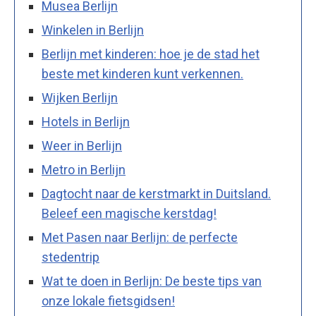
Musea Berlijn
Winkelen in Berlijn
Berlijn met kinderen: hoe je de stad het
beste met kinderen kunt verkennen.
Wijken Berlijn
Hotels in Berlijn
Weer in Berlijn
Metro in Berlijn
Dagtocht naar de kerstmarkt in Duitsland.
Beleef een magische kerstdag!
Met Pasen naar Berlijn: de perfecte
stedentrip
Wat te doen in Berlijn: De beste tips van
onze lokale fietsgidsen!