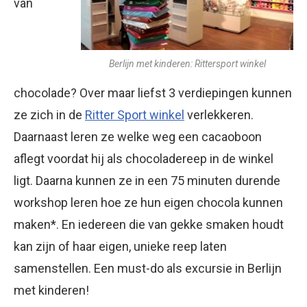
van
Berlijn met kinderen: Rittersport winkel
chocolade? Over maar liefst 3 verdiepingen kunnen
ze zich in de
Ritter Sport winkel
verlekkeren.
Daarnaast leren ze welke weg een cacaoboon
aflegt voordat hij als chocoladereep in de winkel
ligt. Daarna kunnen ze in een 75 minuten durende
workshop leren hoe ze hun eigen chocola kunnen
maken*. En iedereen die van gekke smaken houdt
kan zijn of haar eigen, unieke reep laten
samenstellen. Een must-do als excursie in Berlijn
met kinderen!