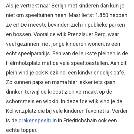
Als je vertrekt naar Berlijn met kinderen dan kun je
niet om speeltuinen heen. Maar liefst 1.850 hebben
ze er! De meeste bevinden zich in publieke parken
en bossen. Vooral de wijk Prenzlauer Berg, waar
veel gezinnen met jonge kinderen wonen, is een
echt speelparadijs. Een van de leukste pleinen is de
Helmholzplatz met de vele speeltoestellen. Aan dit
plein vind je ook Kiezkind: een kindvriendelijk café.
Zo kunnen papa en mama hier lekker iets gaan
drinken terwijl de kroost zich vermaakt op de
schommels en wipkip. In dezelfde wijk vind je de
Kollwitzplatz die bij vele kinderen favoriet is. Verder
is de
drakenspeeltuin
in Friedrichshain ook een
echte topper.