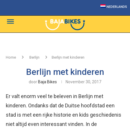
NEDERLANDS
Home
Berlijn
Berlijn met kinderen
Berlijn met kinderen
door
Baja Bikes
November 30, 2017
Er valt enorm veel te beleven in Berlijn met
kinderen. Ondanks dat de Duitse hoofdstad een
stad is met een rijke historie en kids geschiedenis
niet altijd even interessant vinden. In de