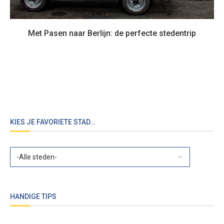
Met Pasen naar Berlijn: de perfecte stedentrip
KIES JE FAVORIETE STAD…
HANDIGE TIPS