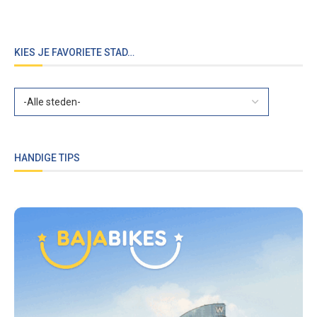
KIES JE FAVORIETE STAD…
HANDIGE TIPS