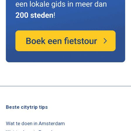
Beste citytrip tips
Wat te doen in Amsterdam