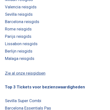
Valencia reisgids
Sevilla reisgids
Barcelona reisgids
Rome reisgids
Parijs reisgids
Lissabon reisgids
Berlijn reisgids
Malaga reisgids
Zie al onze reisgidsen
Top 3 Tickets voor bezienswaardigheden
Sevilla Super Combi
Barcelona Essentials Pas