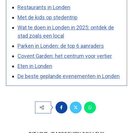
Restaurants in Londen
Met de kids op stedentrip
Wat te doen in Londen in 2025: ontdek de
stad zoals een local
Parken in Londen: de top 6 aanraders
Covent Garden: het centrum voor vertier
Eten in Londen
De beste geplande evenementen in Londen