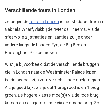
Verschillende tours in Londen
Je begint de
tours in Londen
in het stadscentrum in
Gabriels Wharf, vlakbij de rivier de Theems. Via de
sfeervolle zijstraatjes en laantjes zul je onder
andere langs de Londen Eye, de Big Ben en
Buckingham Palace fietsen.
Wist je bijvoorbeeld dat de verschillende bruggen
die in Londen naar de Westminster Palace lopen,
beide bedoelt zijn voor verschillende doelgroepen.
Als je goed kijkt zie je dat 1 brug rood is en 1 brug
groen. De hogere klasse moe(s)t via de rode brug
komen en de lagere klasse via de groene brug. Zo