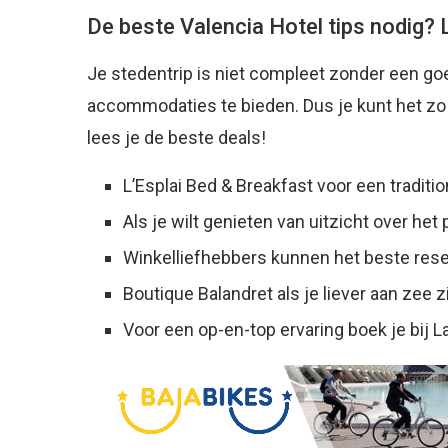
De beste Valencia Hotel tips nodig? 
Je stedentrip is niet compleet zonder een g
accommodaties te bieden. Dus je kunt het zo 
lees je de beste deals!
L’Esplai Bed & Breakfast voor een traditio
Als je wilt genieten van uitzicht over het
Winkelliefhebbers kunnen het beste rese
Boutique Balandret als je liever aan zee zi
Voor een op-en-top ervaring boek je bij
L