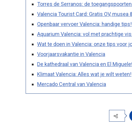
Torres de Serranos: de toegangspoorten 
Valencia Tourist Card: Gratis OV, musea 
Openbaar vervoer Valencia: handige tips!
Aquarium Valencia: vol met prachtige vi
Wat te doen in Valencia: onze tips voor j
Voorjaarsvakantie in Valencia
De kathedraal van Valencia en El Miguele
Klimaat Valencia: Alles wat je wilt weten!
Mercado Central van Valencia