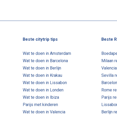
Beste citytrip tips
Beste R
Wat te doen in Amsterdam
Boedape
Wat te doen in Barcelona
Milaan r
Wat te doen in Berlijn
Valencia
Wat te doen in Krakau
Sevilla 
Wat te doen in Lissabon
Barcelon
Wat te doen in Londen
Rome re
Wat te doen in Ibiza
Parijs r
Parijs met kinderen
Lissabo
Wat te doen in Valencia
Berlijn r