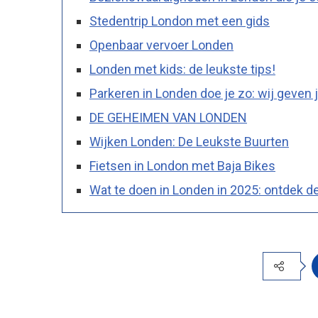
Stedentrip London met een gids
Openbaar vervoer Londen
Londen met kids: de leukste tips!
Parkeren in Londen doe je zo: wij geven j
DE GEHEIMEN VAN LONDEN
Wijken Londen: De Leukste Buurten
Fietsen in London met Baja Bikes
Wat te doen in Londen in 2025: ontdek de