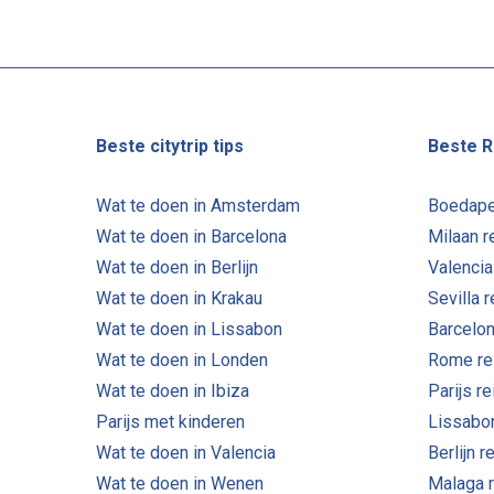
Beste citytrip tips
Beste R
Wat te doen in Amsterdam
Boedape
Wat te doen in Barcelona
Milaan r
Wat te doen in Berlijn
Valencia
Wat te doen in Krakau
Sevilla 
Wat te doen in Lissabon
Barcelon
Wat te doen in Londen
Rome re
Wat te doen in Ibiza
Parijs r
Parijs met kinderen
Lissabo
Wat te doen in Valencia
Berlijn r
Wat te doen in Wenen
Malaga 