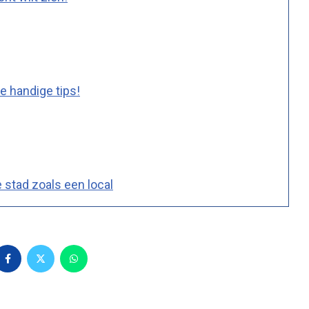
e handige tips!
 stad zoals een local