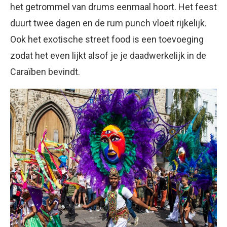
het getrommel van drums eenmaal hoort. Het feest
duurt twee dagen en de rum punch vloeit rijkelijk.
Ook het exotische street food is een toevoeging
zodat het even lijkt alsof je je daadwerkelijk in de
Caraïben bevindt.