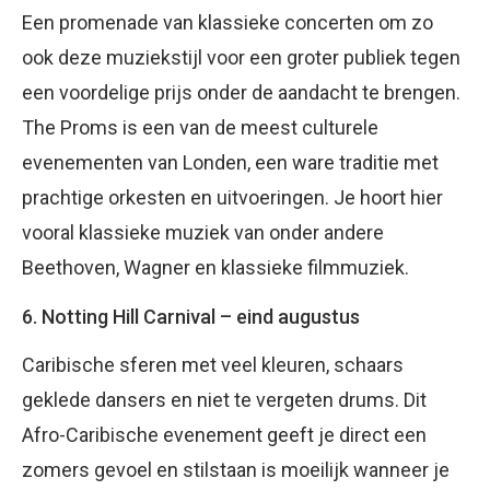
Een promenade van klassieke concerten om zo
ook deze muziekstijl voor een groter publiek tegen
een voordelige prijs onder de aandacht te brengen.
The Proms is een van de meest culturele
evenementen van Londen, een ware traditie met
prachtige orkesten en uitvoeringen. Je hoort hier
vooral klassieke muziek van onder andere
Beethoven, Wagner en klassieke filmmuziek.
6. Notting Hill Carnival – eind augustus
Caribische sferen met veel kleuren, schaars
geklede dansers en niet te vergeten drums. Dit
Afro-Caribische evenement geeft je direct een
zomers gevoel en stilstaan is moeilijk wanneer je