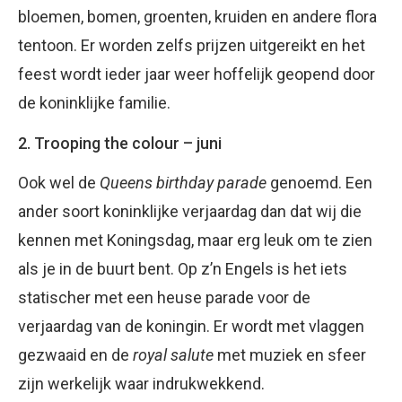
bloemen, bomen, groenten, kruiden en andere flora
tentoon. Er worden zelfs prijzen uitgereikt en het
feest wordt ieder jaar weer hoffelijk geopend door
de koninklijke familie.
2. Trooping the colour – juni
Ook wel de
Queens birthday parade
genoemd. Een
ander soort koninklijke verjaardag dan dat wij die
kennen met Koningsdag, maar erg leuk om te zien
als je in de buurt bent. Op z’n Engels is het iets
statischer met een heuse parade voor de
verjaardag van de koningin. Er wordt met vlaggen
gezwaaid en de
royal salute
met muziek en sfeer
zijn werkelijk waar indrukwekkend.