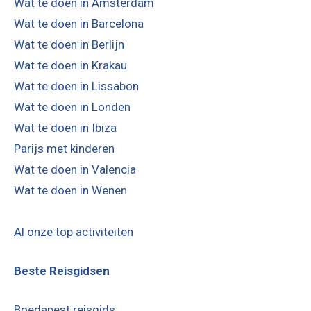
Wat te doen in Amsterdam
Wat te doen in Barcelona
Wat te doen in Berlijn
Wat te doen in Krakau
Wat te doen in Lissabon
Wat te doen in Londen
Wat te doen in Ibiza
Parijs met kinderen
Wat te doen in Valencia
Wat te doen in Wenen
Al onze top activiteiten
Beste Reisgidsen
Boedapest reisgids