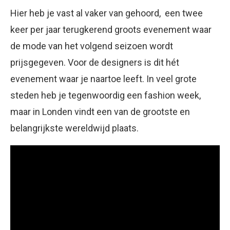
Hier heb je vast al vaker van gehoord, een twee
keer per jaar terugkerend groots evenement waar
de mode van het volgend seizoen wordt
prijsgegeven. Voor de designers is dit hét
evenement waar je naartoe leeft. In veel grote
steden heb je tegenwoordig een fashion week,
maar in Londen vindt een van de grootste en
belangrijkste wereldwijd plaats.