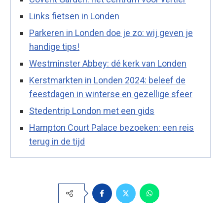
Links fietsen in Londen
Parkeren in Londen doe je zo: wij geven je
handige tips!
Westminster Abbey: dé kerk van Londen
Kerstmarkten in Londen 2024: beleef de
feestdagen in winterse en gezellige sfeer
Stedentrip London met een gids
Hampton Court Palace bezoeken: een reis
terug in de tijd