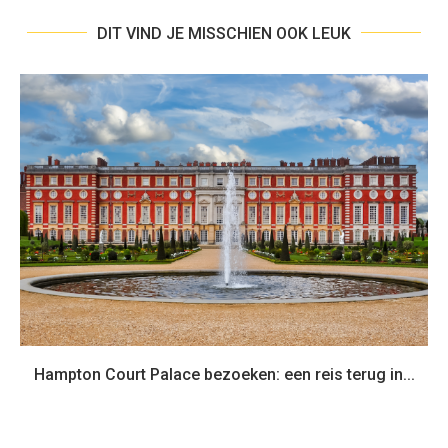
DIT VIND JE MISSCHIEN OOK LEUK
Hampton Court Palace bezoeken: een reis terug in...