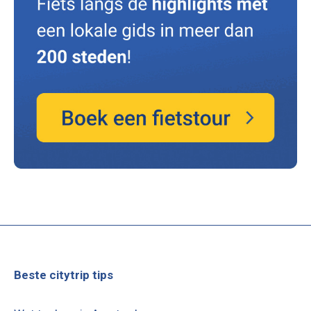
Beste citytrip tips