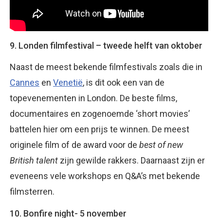
9. Londen filmfestival – tweede helft van oktober
Naast de meest bekende filmfestivals zoals die in
Cannes
en
Venetië
, is dit ook een van de
topevenementen in London. De beste films,
documentaires en zogenoemde ‘short movies’
battelen hier om een prijs te winnen. De meest
originele film of de award voor de
best of new
British talent
zijn gewilde rakkers. Daarnaast zijn er
eveneens vele workshops en Q&A’s met bekende
filmsterren.
10. Bonfire night- 5 november