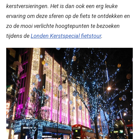
kerstversieringen. Het is dan ook een erg leuke
ervaring om deze sferen op de fiets te ontdekken en
zo de mooi verlichte hoogtepunten te bezoeken
tijdens de
Londen Kerstspecial fietstour
.