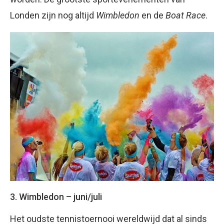
Londen zijn nog altijd
Wimbledon
en de
Boat Race
.
3. Wimbledon – juni/juli
Het oudste tennistoernooi wereldwijd dat al sinds