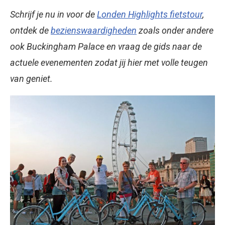
Schrijf je nu in voor de
Londen Highlights fietstour
,
ontdek de
bezienswaardigheden
zoals onder andere
ook Buckingham Palace en vraag de gids naar de
actuele evenementen zodat jij hier met volle teugen
van geniet.