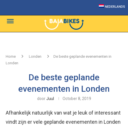
NEDERLANDS
Home
Londen
De beste geplande evenementen in
Londen
De beste geplande
evenementen in Londen
door
Juul
October 8, 2019
Afhankelijk natuurlijk van wat je leuk of interessant
vindt zijn er vele geplande evenementen in Londen