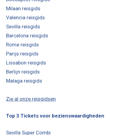
Milaan reisgids
Valencia reisgids
Sevilla reisgids
Barcelona reisgids
Rome reisgids
Parijs reisgids
Lissabon reisgids
Berlijn reisgids
Malaga reisgids
Zie al onze reisgidsen
Top 3 Tickets voor bezienswaardigheden
Sevilla Super Combi