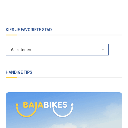
KIES JE FAVORIETE STAD…
HANDIGE TIPS