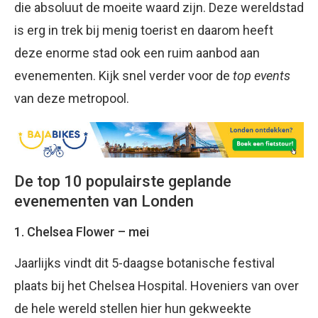
die absoluut de moeite waard zijn. Deze wereldstad
is erg in trek bij menig toerist en daarom heeft
deze enorme stad ook een ruim aanbod aan
evenementen. Kijk snel verder voor de
top events
van deze metropool.
De top 10 populairste geplande
evenementen van Londen
1. Chelsea Flower – mei
Jaarlijks vindt dit 5-daagse botanische festival
plaats bij het Chelsea Hospital. Hoveniers van over
de hele wereld stellen hier hun gekweekte