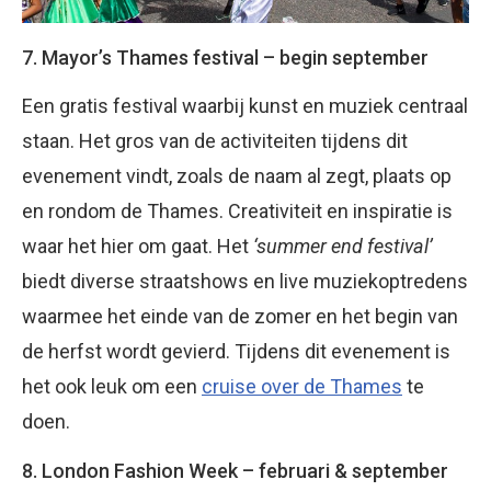
7. Mayor’s Thames festival – begin september
Een gratis festival waarbij kunst en muziek centraal
staan. Het gros van de activiteiten tijdens dit
evenement vindt, zoals de naam al zegt, plaats op
en rondom de Thames. Creativiteit en inspiratie is
waar het hier om gaat. Het
‘summer end festival’
biedt diverse straatshows en live muziekoptredens
waarmee het einde van de zomer en het begin van
de herfst wordt gevierd. Tijdens dit evenement is
het ook leuk om een
cruise over de Thames
te
doen.
8. London Fashion Week – februari & september