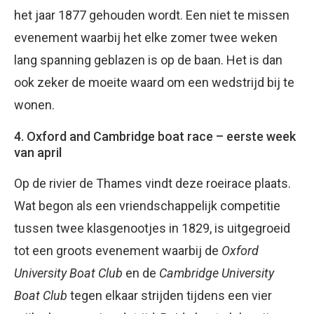
het jaar 1877 gehouden wordt. Een niet te missen
evenement waarbij het elke zomer twee weken
lang spanning geblazen is op de baan. Het is dan
ook zeker de moeite waard om een wedstrijd bij te
wonen.
4. Oxford and Cambridge boat race – eerste week
van april
Op de rivier de Thames vindt deze roeirace plaats.
Wat begon als een vriendschappelijk competitie
tussen twee klasgenootjes in 1829, is uitgegroeid
tot een groots evenement waarbij de
Oxford
University Boat Club
en de
Cambridge University
Boat Club
tegen elkaar strijden tijdens een vier