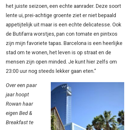
het juiste seizoen, een echte aanrader. Deze soort
lente ui, prei-achtige groente ziet er niet bepaald
appetijtelijk uit maar is een echte delicatesse. Ook
de Butifarra worstjes, pan con tomate en pintxos
zijn mijn favoriete tapas. Barcelona is een heerlijke
stad om te wonen, het leven is op straat en de
mensen zijn open minded. Je kunt hier zelfs om
23:00 uur nog steeds lekker gaan eten.”
Over een paar
jaar hoopt
Rowan haar
eigen Bed &
Breakfast te