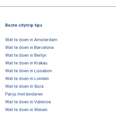
Beste citytrip tips
Wat te doen in Amsterdam
Wat te doen in Barcelona
Wat te doen in Berlijn
Wat te doen in Krakau
Wat te doen in Lissabon
Wat te doen in Londen
Wat te doen in Ibiza
Parijs met kinderen
Wat te doen in Valencia
Wat te doen in Wenen