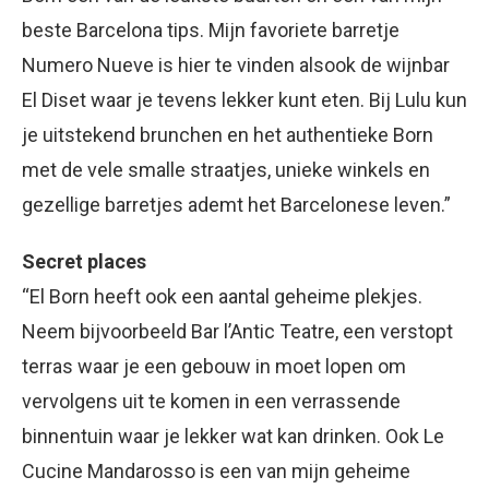
beste Barcelona tips. Mijn favoriete barretje
Numero Nueve is hier te vinden alsook de wijnbar
El Diset waar je tevens lekker kunt eten. Bij Lulu kun
je uitstekend brunchen en het authentieke Born
met de vele smalle straatjes, unieke winkels en
gezellige barretjes ademt het Barcelonese leven.”
Secret places
“El Born heeft ook een aantal geheime plekjes.
Neem bijvoorbeeld Bar l’Antic Teatre, een verstopt
terras waar je een gebouw in moet lopen om
vervolgens uit te komen in een verrassende
binnentuin waar je lekker wat kan drinken. Ook Le
Cucine Mandarosso is een van mijn geheime