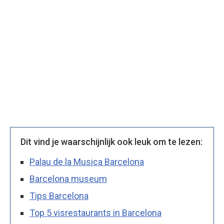
Dit vind je waarschijnlijk ook leuk om te lezen:
Palau de la Musica Barcelona
Barcelona museum
Tips Barcelona
Top 5 visrestaurants in Barcelona