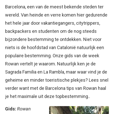
Barcelona, een van de meest bekende steden ter
wereld. Van heinde en verre komen hier gedurende
het hele jaar door vakantiegangers, citytrippers,
backpackers en studenten om de nog steeds
bijzondere bestemming te ontdekken. Niet voor
niets is de hoofdstad van Catalonië natuurlijk een
populaire bestemming. Onze gids van de week
Rowan vertelt je waarom. Natuurlijk ken je de
Sagrada Familia en La Rambla, maar waar vind je de
geheime en minder toeristische plekjes? Lees snel
verder want met de Barcelona tips van Rowan haal
je het maximale uit deze topbestemming..
Gids:
Rowan