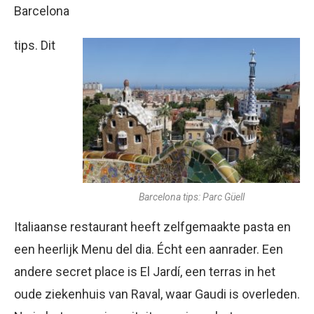
Barcelona
tips. Dit
Barcelona tips: Parc Güell
Italiaanse restaurant heeft zelfgemaakte pasta en
een heerlijk Menu del dia. Écht een aanrader. Een
andere secret place is El Jardí, een terras in het
oude ziekenhuis van Raval, waar Gaudi is overleden.