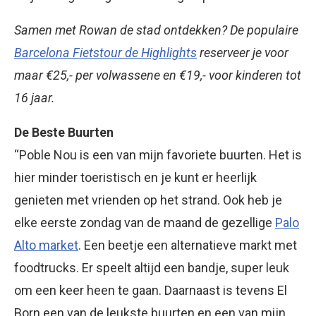
Samen met Rowan de stad ontdekken? De populaire
Barcelona Fietstour de Highlights
reserveer je voor
maar €25,- per volwassene en €19,- voor kinderen tot
16 jaar.
De Beste Buurten
“Poble Nou is een van mijn favoriete buurten. Het is
hier minder toeristisch en je kunt er heerlijk
genieten met vrienden op het strand. Ook heb je
elke eerste zondag van de maand de gezellige
Palo
Alto market
. Een beetje een alternatieve markt met
foodtrucks. Er speelt altijd een bandje, super leuk
om een keer heen te gaan. Daarnaast is tevens El
Born een van de leukste buurten en een van mijn