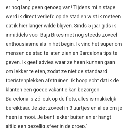
er nog lang geen genoeg van! Tijdens mijn stage
werd ik direct verliefd op de stad en wist ik meteen
dat ik hier langer wilde blijven. Sinds 5 jaar gids ik
inmiddels voor Baja Bikes met nog steeds zoveel
enthousiasme als in het begin. Ik vind het super om
mensen de stad te laten zien en Barcelona tips te
geven. Ik geef advies waar ze heen kunnen gaan
om lekker te eten, zodat ze niet de standaard
toeristenplekken afstruinen. Ik hoop echt dat ik de
klanten een goede vakantie kan bezorgen.
Barcelona is zó leuk op de fiets, alles is makkelijk
bereikbaar. Je ziet zoveel in 3 uurtjes en alles om je
heen is mooi. Je bent lekker buiten en er hangt
altijd een gezellig sfeer in de groep.”