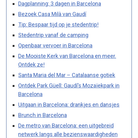
Dagplanning: 3 dagen in Barcelona
Bezoek Casa Milà van Gaudí
Tip: Bespaar tijd op je stedentrip!
Stedentrip vanaf de camping
Openbaar vervoer in Barcelona
De Mooiste Kerk van Barcelona en meer.
Ontdek ze!
Santa Maria del Mar – Catalaanse gotiek
Ontdek Park Güell: Gaudí’s Mozaïekpark in
Barcelona
Uitgaan in Barcelona: drankjes en dansjes
Brunch in Barcelona
De metro van Barcelona: een uitgebreid
netwerk langs alle bezienswaardigheden