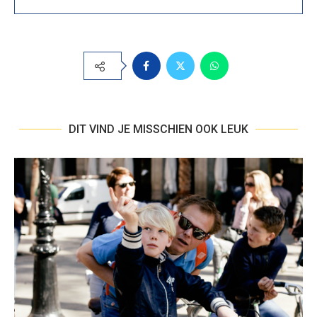
DIT VIND JE MISSCHIEN OOK LEUK