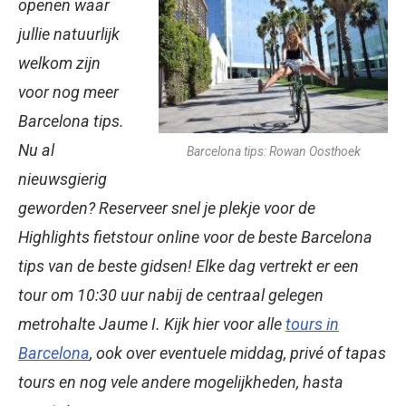
openen waar
jullie natuurlijk
welkom zijn
voor nog meer
Barcelona tips.
Nu al
Barcelona tips: Rowan Oosthoek
nieuwsgierig
geworden? Reserveer snel je plekje voor de
Highlights fietstour online voor de beste Barcelona
tips van de beste gidsen! Elke dag vertrekt er een
tour om 10:30 uur nabij de centraal gelegen
metrohalte Jaume I. Kijk hier voor alle
tours in
Barcelona
, ook over eventuele middag, privé of tapas
tours en nog vele andere mogelijkheden, hasta