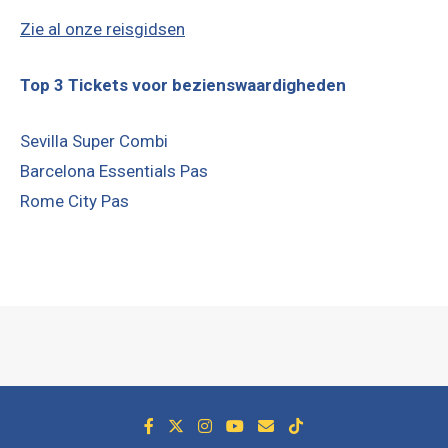
Zie al onze reisgidsen
Top 3 Tickets voor bezienswaardigheden
Sevilla Super Combi
Barcelona Essentials Pas
Rome City Pas