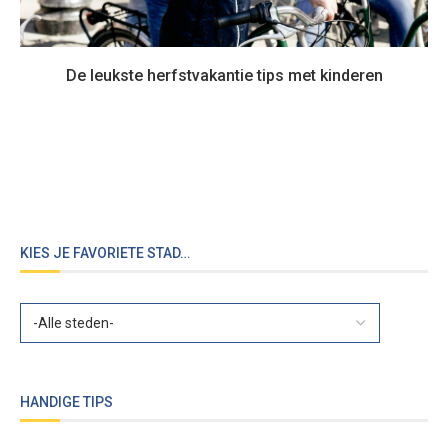
De leukste herfstvakantie tips met kinderen
KIES JE FAVORIETE STAD…
HANDIGE TIPS