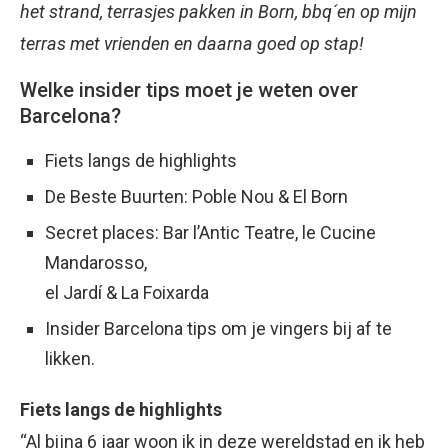
het strand, terrasjes pakken in Born, bbq´en op mijn
terras met vrienden en daarna goed op stap!
Welke insider tips moet je weten over
Barcelona?
Fiets langs de highlights
De Beste Buurten: Poble Nou & El Born
Secret places: Bar l’Antic Teatre, le Cucine
Mandarosso,
el Jardí & La Foixarda
Insider Barcelona tips om je vingers bij af te
likken.
Fiets langs de highlights
“Al bijna 6 jaar woon ik in deze wereldstad en ik heb