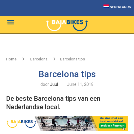
NEDERLANDS
Home
Barcelona
Barcelona tips
Barcelona tips
door
Juul
June 11, 2018
De beste Barcelona tips van een
Nederlandse local.