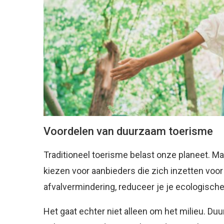
Voordelen van duurzaam toerisme
Traditioneel toerisme belast onze planeet. Ma
kiezen voor aanbieders die zich inzetten voo
afvalvermindering, reduceer je je ecologische
Het gaat echter niet alleen om het milieu. Du