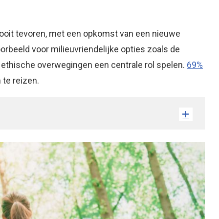
 nooit tevoren, met een opkomst van een nieuwe
orbeeld voor milieuvriendelijke opties zoals de
n ethische overwegingen een centrale rol spelen.
69%
te reizen.