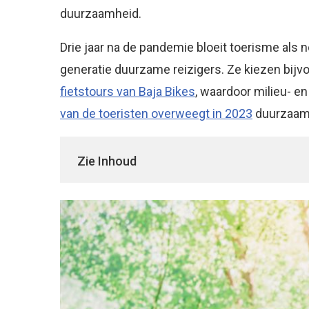
duurzaamheid.
Drie jaar na de pandemie bloeit toerisme als
generatie duurzame reizigers. Ze kiezen bijvo
fietstours van Baja Bikes
, waardoor milieu- e
van de toeristen overweegt in 2023
duurzaam 
Zie Inhoud