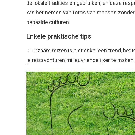
de lokale tradities en gebruiken, en deze res
kan het nemen van foto’s van mensen zonde
bepaalde culturen.
Enkele praktische tips
Duurzaam reizen is niet enkel een trend, het 
je reisavonturen milieuvriendelijker te maken.