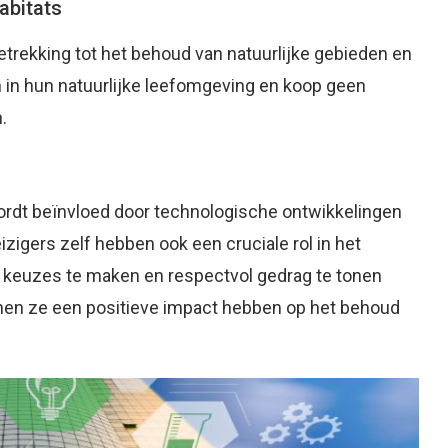
abitats
etrekking tot het behoud van natuurlijke gebieden en
n in hun natuurlijke leefomgeving en koop geen
.
rdt beïnvloed door technologische ontwikkelingen
igers zelf hebben ook een cruciale rol in het
keuzes te maken en respectvol gedrag te tonen
en ze een positieve impact hebben op het behoud