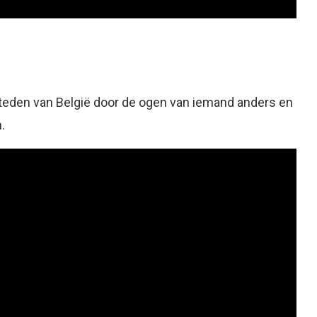
 steden van België door de ogen van iemand anders en
.