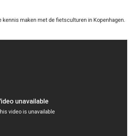
je kennis maken met de fietsculturen in Kopenhagen.