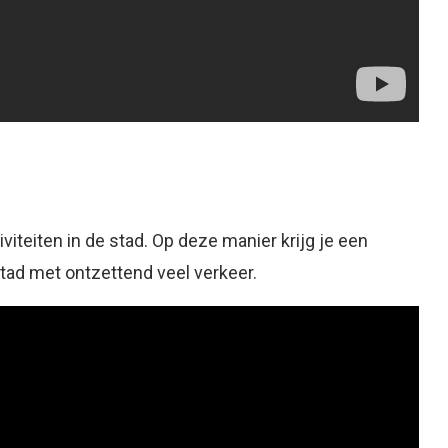
iviteiten in de stad. Op deze manier krijg je een
stad met ontzettend veel verkeer.