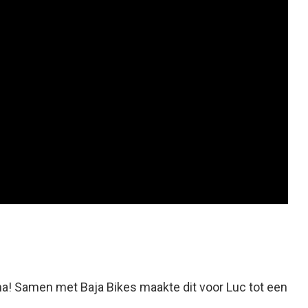
na! Samen met Baja Bikes maakte dit voor Luc tot een