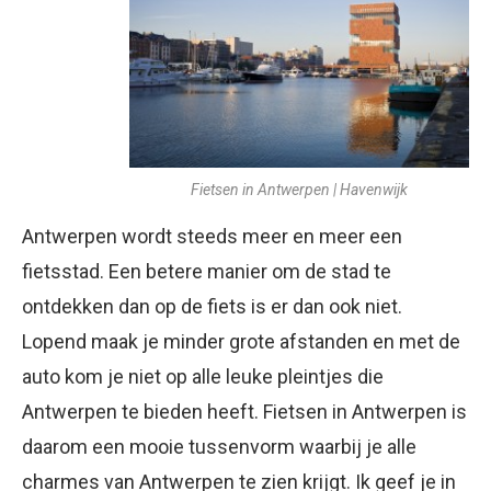
Fietsen in Antwerpen | Havenwijk
Antwerpen wordt steeds meer en meer een
fietsstad. Een betere manier om de stad te
ontdekken dan op de fiets is er dan ook niet.
Lopend maak je minder grote afstanden en met de
auto kom je niet op alle leuke pleintjes die
Antwerpen te bieden heeft. Fietsen in Antwerpen is
daarom een mooie tussenvorm waarbij je alle
charmes van Antwerpen te zien krijgt. Ik geef je in