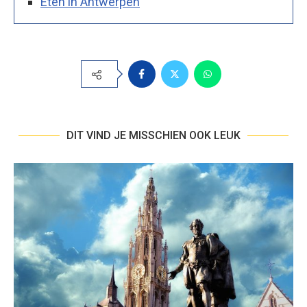
Eten in Antwerpen
DIT VIND JE MISSCHIEN OOK LEUK