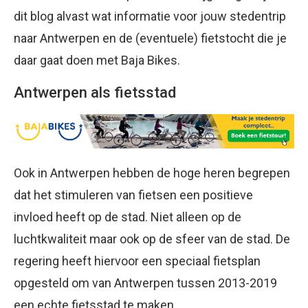
dit blog alvast wat informatie voor jouw stedentrip
naar Antwerpen en de (eventuele) fietstocht die je
daar gaat doen met Baja Bikes.
Antwerpen als fietsstad
Ook in Antwerpen hebben de hoge heren begrepen
dat het stimuleren van fietsen een positieve
invloed heeft op de stad. Niet alleen op de
luchtkwaliteit maar ook op de sfeer van de stad. De
regering heeft hiervoor een speciaal fietsplan
opgesteld om van Antwerpen tussen 2013-2019
een echte fietsstad te maken.