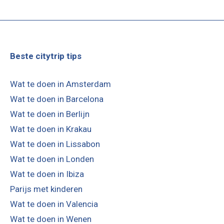
Beste citytrip tips
Wat te doen in Amsterdam
Wat te doen in Barcelona
Wat te doen in Berlijn
Wat te doen in Krakau
Wat te doen in Lissabon
Wat te doen in Londen
Wat te doen in Ibiza
Parijs met kinderen
Wat te doen in Valencia
Wat te doen in Wenen