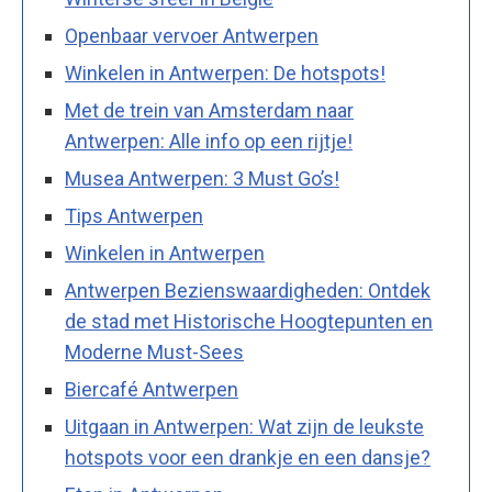
Openbaar vervoer Antwerpen
Winkelen in Antwerpen: De hotspots!
Met de trein van Amsterdam naar
Antwerpen: Alle info op een rijtje!
Musea Antwerpen: 3 Must Go’s!
Tips Antwerpen
Winkelen in Antwerpen
Antwerpen Bezienswaardigheden: Ontdek
de stad met Historische Hoogtepunten en
Moderne Must-Sees
Biercafé Antwerpen
Uitgaan in Antwerpen: Wat zijn de leukste
hotspots voor een drankje en een dansje?