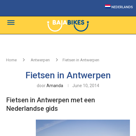
NEDERLANDS
Home
Antwerpen
Fietsen in Antwerpen
Fietsen in Antwerpen
door
Amanda
June 10, 2014
Fietsen in Antwerpen met een
Nederlandse gids