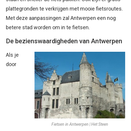
plattegronden te verkrijgen met mooie fietsroutes.
Met deze aanpassingen zal Antwerpen een nog
betere stad worden om in te fietsen.
De bezienswaardigheden van Antwerpen
Als je
door
Fietsen in Antwerpen | Het Steen