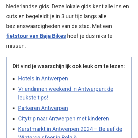
Nederlandse gids. Deze lokale gids kent alle ins en
outs en begeleidt je in 3 uur tijd langs alle
bezienswaardigheden van de stad. Met een
fietstour van Baja Bikes
hoef je dus niks te
missen.
Dit vind je waarschijnlijk ook leuk om te lezen:
Hotels in Antwerpen
Vriendinnen weekend in Antwerpen: de
leukste tips!
Parkeren Antwerpen
Citytrip naar Antwerpen met kinderen
Kerstmarkt in Antwerpen 2024 – Beleef de
Winterse sfeer in België