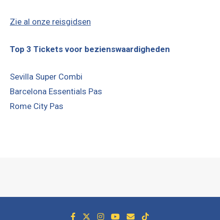
Zie al onze reisgidsen
Top 3 Tickets voor bezienswaardigheden
Sevilla Super Combi
Barcelona Essentials Pas
Rome City Pas