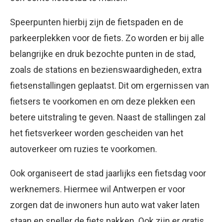
Speerpunten hierbij zijn de fietspaden en de
parkeerplekken voor de fiets. Zo worden er bij alle
belangrijke en druk bezochte punten in de stad,
zoals de stations en bezienswaardigheden, extra
fietsenstallingen geplaatst. Dit om ergernissen van
fietsers te voorkomen en om deze plekken een
betere uitstraling te geven. Naast de stallingen zal
het fietsverkeer worden gescheiden van het
autoverkeer om ruzies te voorkomen.
Ook organiseert de stad jaarlijks een fietsdag voor
werknemers. Hiermee wil Antwerpen er voor
zorgen dat de inwoners hun auto wat vaker laten
staan en sneller de fiets pakken. Ook zijn er gratis