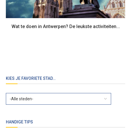
Wat te doen in Antwerpen? De leukste activiteiten...
KIES JE FAVORIETE STAD…
HANDIGE TIPS