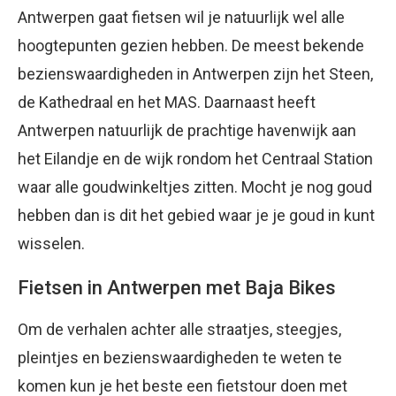
Antwerpen gaat fietsen wil je natuurlijk wel alle
hoogtepunten gezien hebben. De meest bekende
bezienswaardigheden in Antwerpen zijn het Steen,
de Kathedraal en het MAS. Daarnaast heeft
Antwerpen natuurlijk de prachtige havenwijk aan
het Eilandje en de wijk rondom het Centraal Station
waar alle goudwinkeltjes zitten. Mocht je nog goud
hebben dan is dit het gebied waar je je goud in kunt
wisselen.
Fietsen in Antwerpen met Baja Bikes
Om de verhalen achter alle straatjes, steegjes,
pleintjes en bezienswaardigheden te weten te
komen kun je het beste een fietstour doen met