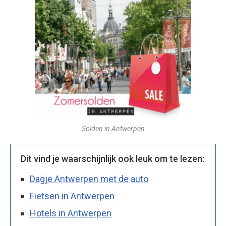
Solden in Antwerpen
Dit vind je waarschijnlijk ook leuk om te lezen:
Dagje Antwerpen met de auto
Fietsen in Antwerpen
Hotels in Antwerpen