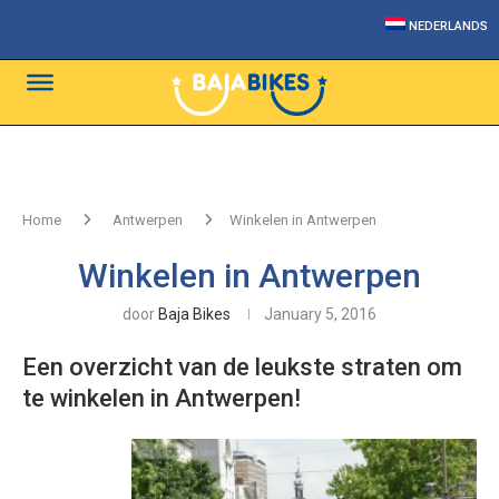
NEDERLANDS
Home
Antwerpen
Winkelen in Antwerpen
Winkelen in Antwerpen
door
Baja Bikes
January 5, 2016
Een overzicht van de leukste straten om
te winkelen in Antwerpen!