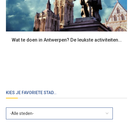
Wat te doen in Antwerpen? De leukste activiteiten...
KIES JE FAVORIETE STAD…