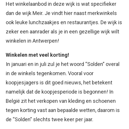
Het winkelaanbod in deze wijk is wat specifieker
dan de wijk Meir. Je vindt hier naast merkwinkels
ook leuke lunchzaakjes en restaurantjes. De wijk is
zeker een aanrader als je in een gezellige wijk wilt
winkelen in Antwerpen!
Winkelen met veel korting!
In januari en in juli zul je het woord “Solden” overal
in de winkels tegenkomen. Vooral voor
koopjesjagers is dit goed nieuws, het betekent
namelijk dat de koopjesperiode is begonnen! In
België zit het verkopen van kleding en schoenen
tegen korting vast aan bepaalde wetten, daarom is
de “Solden” slechts twee keer per jaar.