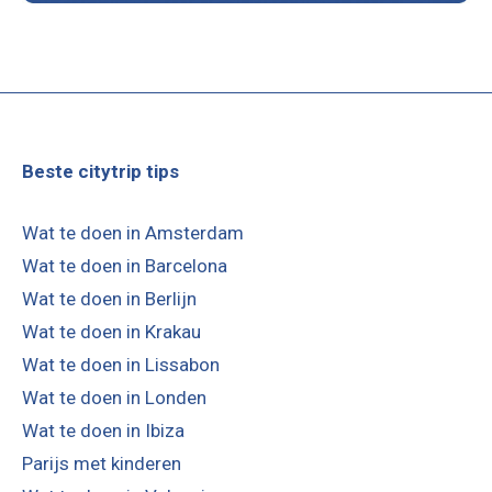
Beste citytrip tips
Wat te doen in Amsterdam
Wat te doen in Barcelona
Wat te doen in Berlijn
Wat te doen in Krakau
Wat te doen in Lissabon
Wat te doen in Londen
Wat te doen in Ibiza
Parijs met kinderen