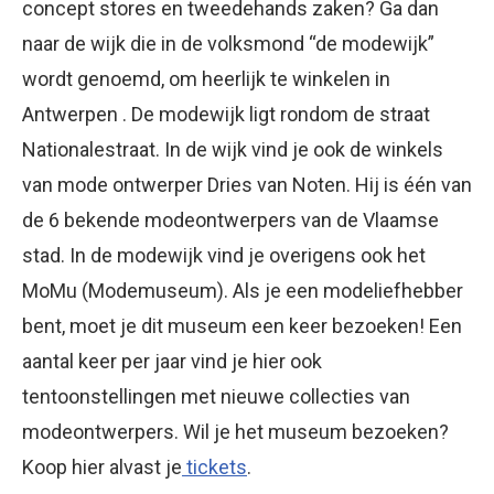
concept stores en tweedehands zaken? Ga dan
naar de wijk die in de volksmond “de modewijk”
wordt genoemd, om heerlijk te winkelen in
Antwerpen . De modewijk ligt rondom de straat
Nationalestraat. In de wijk vind je ook de winkels
van mode ontwerper Dries van Noten. Hij is één van
de 6 bekende modeontwerpers van de Vlaamse
stad. In de modewijk vind je overigens ook het
MoMu (Modemuseum). Als je een modeliefhebber
bent, moet je dit museum een keer bezoeken! Een
aantal keer per jaar vind je hier ook
tentoonstellingen met nieuwe collecties van
modeontwerpers. Wil je het museum bezoeken?
Koop hier alvast je
tickets
.