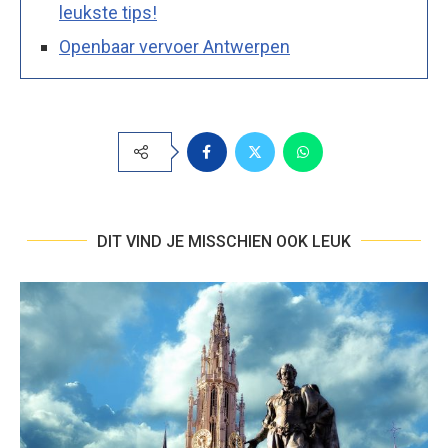
leukste tips!
Openbaar vervoer Antwerpen
DIT VIND JE MISSCHIEN OOK LEUK