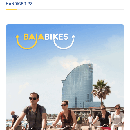
HANDIGE TIPS