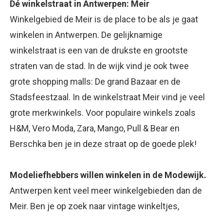
Dé winkelstraat in Antwerpen: Meir
Winkelgebied de Meir is de place to be als je gaat
winkelen in Antwerpen. De gelijknamige
winkelstraat is een van de drukste en grootste
straten van de stad. In de wijk vind je ook twee
grote shopping malls: De grand Bazaar en de
Stadsfeestzaal. In de winkelstraat Meir vind je veel
grote merkwinkels. Voor populaire winkels zoals
H&M, Vero Moda, Zara, Mango, Pull & Bear en
Berschka ben je in deze straat op de goede plek!
Modeliefhebbers willen winkelen in de Modewijk.
Antwerpen kent veel meer winkelgebieden dan de
Meir. Ben je op zoek naar vintage winkeltjes,