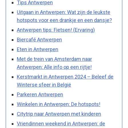
Tips Antwerpen
Uitgaan in Antwerpen: Wat zijn de leukste
hotspots voor een drankje en een dansje?
Antwerpen tips: Fietsen! (Ervaring)
Biercafé Antwerpen
Eten in Antwerpen
Met de trein van Amsterdam naar
Antwerpen: Alle info op een rijtje!
Kerstmarkt in Antwerpen 2024 – Beleef de
Winterse sfeer in België
Parkeren Antwerpen
Winkelen in Antwerpen: De hotspots!
Citytrip naar Antwerpen met kinderen
Vriendinnen weekend in Antwerpen: de