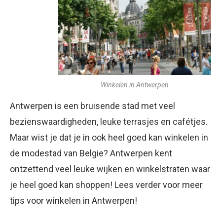
Winkelen in Antwerpen
Antwerpen is een bruisende stad met veel
bezienswaardigheden, leuke terrasjes en cafétjes.
Maar wist je dat je in ook heel goed kan winkelen in
de modestad van Belgie? Antwerpen kent
ontzettend veel leuke wijken en winkelstraten waar
je heel goed kan shoppen! Lees verder voor meer
tips voor winkelen in Antwerpen!