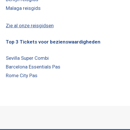
Malaga reisgids
Zie al onze reisgidsen
Top 3 Tickets voor bezienswaardigheden
Sevilla Super Combi
Barcelona Essentials Pas
Rome City Pas