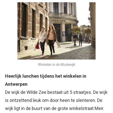
Winkelen in de Modewijk
Heerlijk lunchen tijdens het winkelen in
Antwerpen
De wijk de Wilde Zee bestaat uit 5 straatjes. De wijk
is ontzettend leuk om door heen te slenteren. De
wijk ligt in de buurt van de grote winkelstraat Meir.