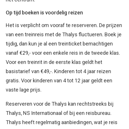
Op tijd boeken is voordelig reizen
Het is verplicht om vooraf te reserveren. De prijzen
van een treinreis met de Thalys fluctueren. Boek je
tijdig, dan kun je al een treinticket bemachtigen
vanaf €29,- voor een enkele reis in de tweede klas.
Voor een treinrit in de eerste klas geldt het
basistarief van €49,-. Kinderen tot 4 jaar reizen
gratis. Voor kinderen van 4 tot 12 jaar geldt een
vaste lage prijs.
Reserveren voor de Thalys kan rechtstreeks bij
Thalys, NS Internationaal of bij een reisbureau.
Thalys heeft regelmatig aanbiedingen, wat je reis