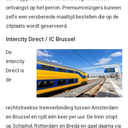
ontvangst op het perron. Premiumreizigers kunnen
zelfs een versbereide maaltijd bestellen die op de
zitplaats wordt geserveerd.
Intercity Direct / IC Brussel
De
Intercity
Direct is
de
rechtstreekse treinverbinding tussen Amsterdam
en Brussel en rijdt één keer per uur. De trein stopt
op Schiphol, Rotterdam en Breda en gaat daarna via