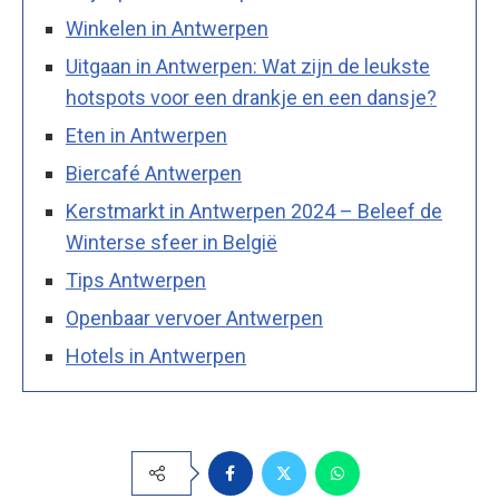
Winkelen in Antwerpen
Uitgaan in Antwerpen: Wat zijn de leukste
hotspots voor een drankje en een dansje?
Eten in Antwerpen
Biercafé Antwerpen
Kerstmarkt in Antwerpen 2024 – Beleef de
Winterse sfeer in België
Tips Antwerpen
Openbaar vervoer Antwerpen
Hotels in Antwerpen