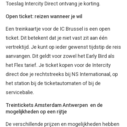
Toeslag Intercity Direct ontvang je korting.
Open ticket: reizen wanneer je wil
Een treinkaartje voor de IC Brussel is een open
ticket. Dit betekent dat je niet vast zit aan één
vertrektijd. Je kunt op ieder gewenst tijdstip de reis
aanvangen. Dit geldt voor zowel het Early Bird als
het Flex tarief. Je ticket kopen voor de Intercity
direct doe je rechtstreeks bij NS Internationaal, op
het station bij de ticketautomaten of bij de
servicebalie.
Treintickets Amsterdam Antwerpen en de
mogelijkheden op een rijtje
De verschillende prijzen en mogelijkheden hebben