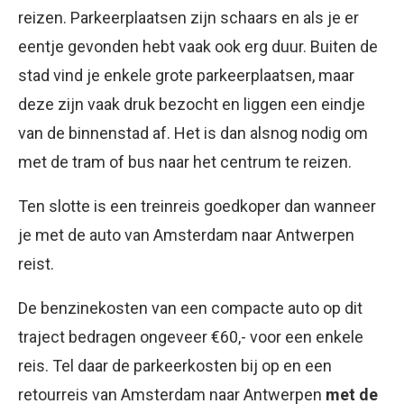
reizen. Parkeerplaatsen zijn schaars en als je er
eentje gevonden hebt vaak ook erg duur. Buiten de
stad vind je enkele grote parkeerplaatsen, maar
deze zijn vaak druk bezocht en liggen een eindje
van de binnenstad af. Het is dan alsnog nodig om
met de tram of bus naar het centrum te reizen.
Ten slotte is een treinreis goedkoper dan wanneer
je met de auto van Amsterdam naar Antwerpen
reist.
De benzinekosten van een compacte auto op dit
traject bedragen ongeveer €60,- voor een enkele
reis. Tel daar de parkeerkosten bij op en een
retourreis van Amsterdam naar Antwerpen
met de