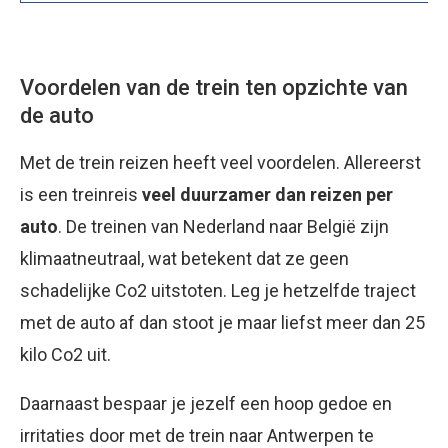
Voordelen van de trein ten opzichte van
de auto
Met de trein reizen heeft veel voordelen. Allereerst
is een treinreis
veel duurzamer dan reizen per
auto
. De treinen van Nederland naar België zijn
klimaatneutraal, wat betekent dat ze geen
schadelijke Co2 uitstoten. Leg je hetzelfde traject
met de auto af dan stoot je maar liefst meer dan 25
kilo Co2 uit.
Daarnaast bespaar je jezelf een hoop gedoe en
irritaties door met de trein naar Antwerpen te