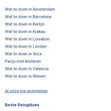
Wat te doen in Amsterdam
Wat te doen in Barcelona
Wat te doen in Berlijn
Wat te doen in Krakau
Wat te doen in Lissabon
Wat te doen in Londen
Wat te doen in Ibiza
Parijs met kinderen
Wat te doen in Valencia
Wat te doen in Wenen
Al onze top activiteiten
Beste Reisgidsen