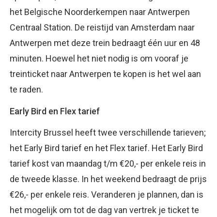
het Belgische Noorderkempen naar Antwerpen
Centraal Station. De reistijd van Amsterdam naar
Antwerpen met deze trein bedraagt één uur en 48
minuten. Hoewel het niet nodig is om vooraf je
treinticket naar Antwerpen te kopen is het wel aan
te raden.
Early Bird en Flex tarief
Intercity Brussel heeft twee verschillende tarieven;
het Early Bird tarief en het Flex tarief. Het Early Bird
tarief kost van maandag t/m €20,- per enkele reis in
de tweede klasse. In het weekend bedraagt de prijs
€26,- per enkele reis. Veranderen je plannen, dan is
het mogelijk om tot de dag van vertrek je ticket te