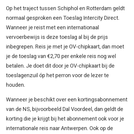
Op het traject tussen Schiphol en Rotterdam geldt
normaal gesproken een Toeslag Intercity Direct.
Wanneer je reist met een internationaal
vervoerbewijs is deze toeslag al bij de prijs
inbegrepen. Reis je met je OV-chipkaart, dan moet
je de toeslag van €2,70 per enkele reis nog wel
betalen. Je doet dit door je OV-chipkaart bij de
toeslagenzuil óp het perron voor de lezer te
houden.
Wanneer je beschikt over een kortingsabonnement
van de NS, bijvoorbeeld Dal Voordeel, dan geldt de
korting die je krijgt bij het abonnement ook voor je
internationale reis naar Antwerpen. Ook op de