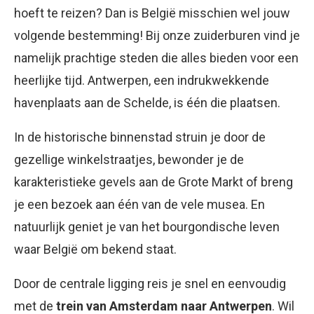
hoeft te reizen? Dan is België misschien wel jouw
volgende bestemming! Bij onze zuiderburen vind je
namelijk prachtige steden die alles bieden voor een
heerlijke tijd. Antwerpen, een indrukwekkende
havenplaats aan de Schelde, is één die plaatsen.
In de historische binnenstad struin je door de
gezellige winkelstraatjes, bewonder je de
karakteristieke gevels aan de Grote Markt of breng
je een bezoek aan één van de vele musea. En
natuurlijk geniet je van het bourgondische leven
waar België om bekend staat.
Door de centrale ligging reis je snel en eenvoudig
met de
trein van Amsterdam naar Antwerpen
. Wil