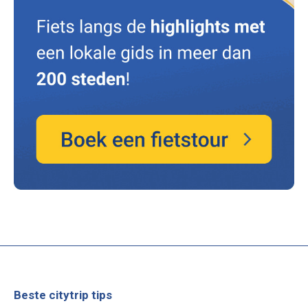
Beste citytrip tips