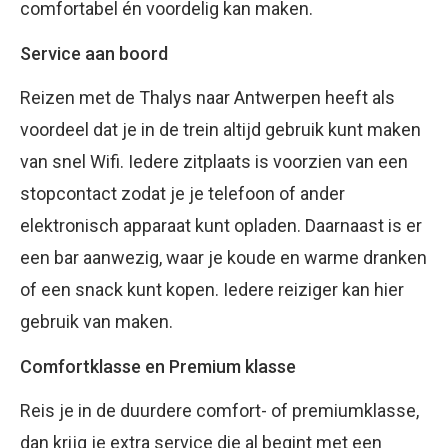
comfortabel én voordelig kan maken.
Service aan boord
Reizen met de Thalys naar Antwerpen heeft als
voordeel dat je in de trein altijd gebruik kunt maken
van snel Wifi. Iedere zitplaats is voorzien van een
stopcontact zodat je je telefoon of ander
elektronisch apparaat kunt opladen. Daarnaast is er
een bar aanwezig, waar je koude en warme dranken
of een snack kunt kopen. Iedere reiziger kan hier
gebruik van maken.
Comfortklasse en Premium klasse
Reis je in de duurdere comfort- of premiumklasse,
dan krijg je extra service die al begint met een