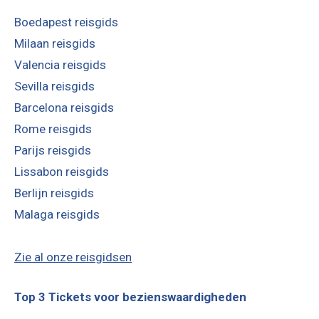
Boedapest reisgids
Milaan reisgids
Valencia reisgids
Sevilla reisgids
Barcelona reisgids
Rome reisgids
Parijs reisgids
Lissabon reisgids
Berlijn reisgids
Malaga reisgids
Zie al onze reisgidsen
Top 3 Tickets voor bezienswaardigheden