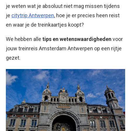
je weten wat je absoluut niet mag missen tijdens
je
citytrip Antwerpen
, hoe je er precies heen reist
en waar je de treinkaartjes koopt?
We hebben alle
tips en wetenswaardigheden
voor
jouw treinreis Amsterdam Antwerpen op een rijtje
gezet.