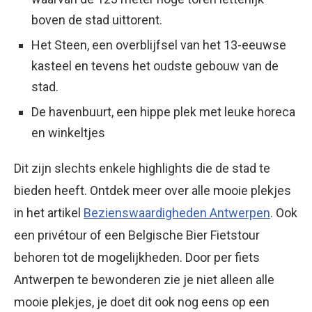
boven de stad uittorent.
Het Steen, een overblijfsel van het 13-eeuwse
kasteel en tevens het oudste gebouw van de
stad.
De havenbuurt, een hippe plek met leuke horeca
en winkeltjes
Dit zijn slechts enkele highlights die de stad te
bieden heeft. Ontdek meer over alle mooie plekjes
in het artikel
Bezienswaardigheden Antwerpen
. Ook
een privétour of een Belgische Bier Fietstour
behoren tot de mogelijkheden. Door per fiets
Antwerpen te bewonderen zie je niet alleen alle
mooie plekjes, je doet dit ook nog eens op een