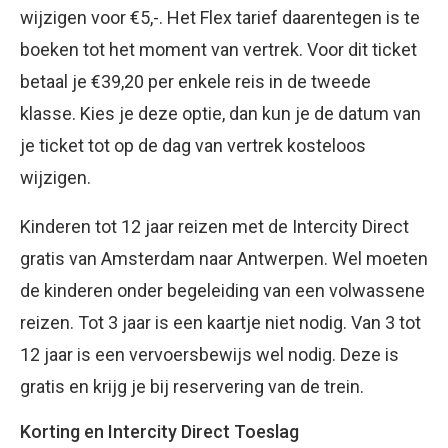
wijzigen voor €5,-. Het Flex tarief daarentegen is te
boeken tot het moment van vertrek. Voor dit ticket
betaal je €39,20 per enkele reis in de tweede
klasse. Kies je deze optie, dan kun je de datum van
je ticket tot op de dag van vertrek kosteloos
wijzigen.
Kinderen tot 12 jaar reizen met de Intercity Direct
gratis van Amsterdam naar Antwerpen. Wel moeten
de kinderen onder begeleiding van een volwassene
reizen. Tot 3 jaar is een kaartje niet nodig. Van 3 tot
12 jaar is een vervoersbewijs wel nodig. Deze is
gratis en krijg je bij reservering van de trein.
Korting en Intercity Direct Toeslag