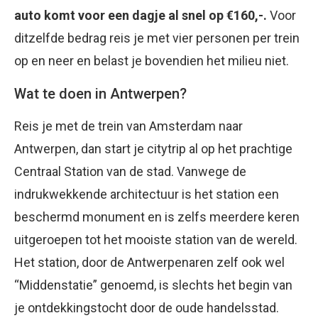
auto komt voor een dagje al snel op €160,-.
Voor
ditzelfde bedrag reis je met vier personen per trein
op en neer en belast je bovendien het milieu niet.
Wat te doen in Antwerpen?
Reis je met de trein van Amsterdam naar
Antwerpen, dan start je citytrip al op het prachtige
Centraal Station van de stad. Vanwege de
indrukwekkende architectuur is het station een
beschermd monument en is zelfs meerdere keren
uitgeroepen tot het mooiste station van de wereld.
Het station, door de Antwerpenaren zelf ook wel
“Middenstatie” genoemd, is slechts het begin van
je ontdekkingstocht door de oude handelsstad.