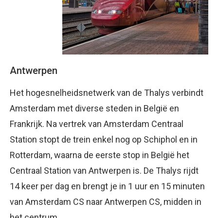
Antwerpen
Het hogesnelheidsnetwerk van de Thalys verbindt
Amsterdam met diverse steden in België en
Frankrijk. Na vertrek van Amsterdam Centraal
Station stopt de trein enkel nog op Schiphol en in
Rotterdam, waarna de eerste stop in België het
Centraal Station van Antwerpen is. De Thalys rijdt
14 keer per dag en brengt je in 1 uur en 15 minuten
van Amsterdam CS naar Antwerpen CS, midden in
het centrum.