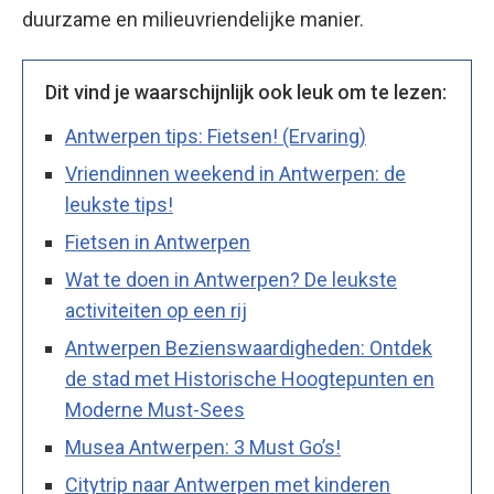
duurzame en milieuvriendelijke manier.
Dit vind je waarschijnlijk ook leuk om te lezen:
Antwerpen tips: Fietsen! (Ervaring)
Vriendinnen weekend in Antwerpen: de
leukste tips!
Fietsen in Antwerpen
Wat te doen in Antwerpen? De leukste
activiteiten op een rij
Antwerpen Bezienswaardigheden: Ontdek
de stad met Historische Hoogtepunten en
Moderne Must-Sees
Musea Antwerpen: 3 Must Go’s!
Citytrip naar Antwerpen met kinderen