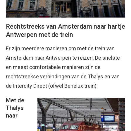
Rechtstreeks van Amsterdam naar hartje
Antwerpen met de trein
Er zijn meerdere manieren om met de trein van
Amsterdam naar Antwerpen te reizen. De snelste
en meest comfortabele manieren zijn de
rechtstreekse verbindingen van de Thalys en van
de Intercity Direct (ofwel Benelux trein).
Met de
Thalys
naar