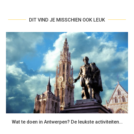
DIT VIND JE MISSCHIEN OOK LEUK
Wat te doen in Antwerpen? De leukste activiteiten...