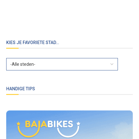
KIES JE FAVORIETE STAD…
HANDIGE TIPS