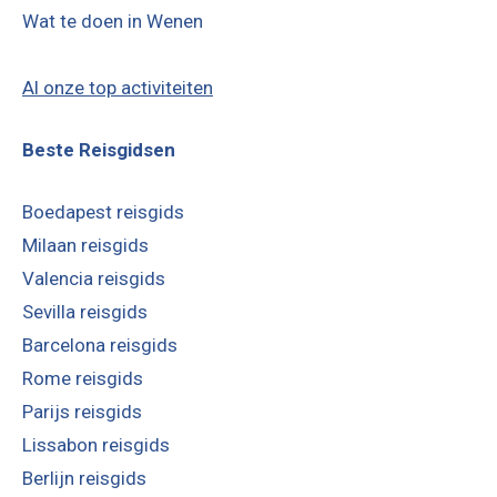
Wat te doen in Wenen
Al onze top activiteiten
Beste Reisgidsen
Boedapest reisgids
Milaan reisgids
Valencia reisgids
Sevilla reisgids
Barcelona reisgids
Rome reisgids
Parijs reisgids
Lissabon reisgids
Berlijn reisgids