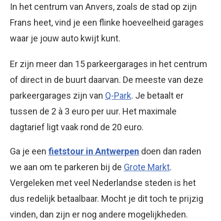
In het centrum van Anvers, zoals de stad op zijn
Frans heet, vind je een flinke hoeveelheid garages
waar je jouw auto kwijt kunt.
Er zijn meer dan 15 parkeergarages in het centrum
of direct in de buurt daarvan. De meeste van deze
parkeergarages zijn van
Q-Park
. Je betaalt er
tussen de 2 à 3 euro per uur. Het maximale
dagtarief ligt vaak rond de 20 euro.
Ga je een
fietstour in Antwerpen
doen dan raden
we aan om te parkeren bij de
Grote Markt
.
Vergeleken met veel Nederlandse steden is het
dus redelijk betaalbaar. Mocht je dit toch te prijzig
vinden, dan zijn er nog andere mogelijkheden.