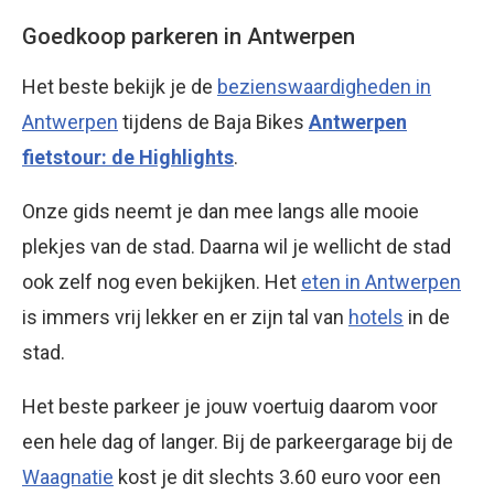
Goedkoop parkeren in Antwerpen
Het beste bekijk je de
bezienswaardigheden in
Antwerpen
tijdens de Baja Bikes
Antwerpen
fietstour: de Highlights
.
Onze gids neemt je dan mee langs alle mooie
plekjes van de stad. Daarna wil je wellicht de stad
ook zelf nog even bekijken. Het
eten in Antwerpen
is immers vrij lekker en er zijn tal van
hotels
in de
stad.
Het beste parkeer je jouw voertuig daarom voor
een hele dag of langer. Bij de parkeergarage bij de
Waagnatie
kost je dit slechts 3.60 euro voor een