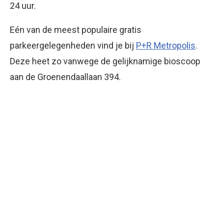
24 uur.
Eén van de meest populaire gratis
parkeergelegenheden vind je bij
P+R Metropolis
.
Deze heet zo vanwege de gelijknamige bioscoop
aan de Groenendaallaan 394.