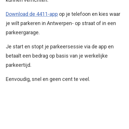
Download de 4411-app
op je telefoon en kies waar
je wilt parkeren in Antwerpen- op straat of in een
parkeergarage.
Je start en stopt je parkeersessie via de app en
betaalt een bedrag op basis van je werkelijke
parkeertijd.
Eenvoudig, snel en geen cent te veel.