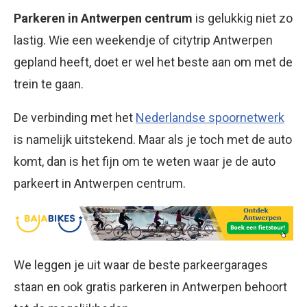
Parkeren in Antwerpen centrum
is gelukkig niet zo
lastig. Wie een weekendje of citytrip Antwerpen
gepland heeft, doet er wel het beste aan om met de
trein te gaan.
De verbinding met het
Nederlandse spoornetwerk
is namelijk uitstekend. Maar als je toch met de auto
komt, dan is het fijn om te weten waar je de auto
parkeert in Antwerpen centrum.
We leggen je uit waar de beste parkeergarages
staan en ook gratis parkeren in Antwerpen behoort