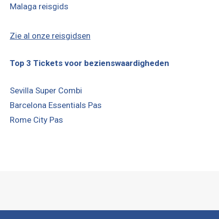
Malaga reisgids
Zie al onze reisgidsen
Top 3 Tickets voor bezienswaardigheden
Sevilla Super Combi
Barcelona Essentials Pas
Rome City Pas