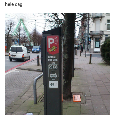
hele dag!