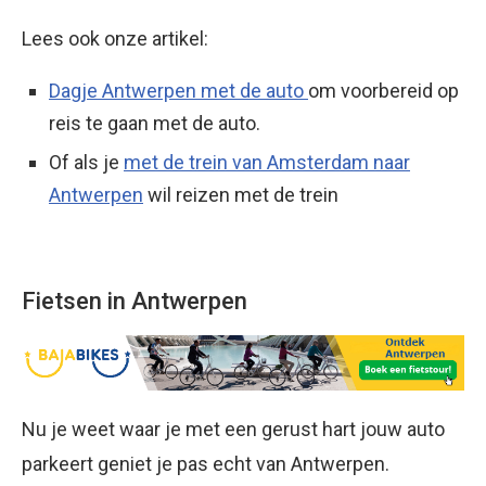
Lees ook onze artikel:
Dagje Antwerpen met de auto
om voorbereid op
reis te gaan met de auto.
Of als je
met de trein van Amsterdam naar
Antwerpen
wil reizen met de trein
Fietsen in Antwerpen
Nu je weet waar je met een gerust hart jouw auto
parkeert geniet je pas echt van Antwerpen.