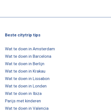
Beste citytrip tips
Wat te doen in Amsterdam
Wat te doen in Barcelona
Wat te doen in Berlijn
Wat te doen in Krakau
Wat te doen in Lissabon
Wat te doen in Londen
Wat te doen in Ibiza
Parijs met kinderen
Wat te doen in Valencia