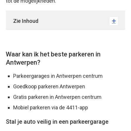
tot de mogelijkheden.
Zie Inhoud
Waar kan ik het beste parkeren in
Antwerpen?
Parkeergarages in Antwerpen centrum
Goedkoop parkeren Antwerpen
Gratis parkeren in Antwerpen centrum
Mobiel parkeren via de 4411-app
Stal je auto veilig in een parkeergarage