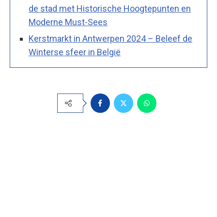
de stad met Historische Hoogtepunten en
Moderne Must-Sees
Kerstmarkt in Antwerpen 2024 – Beleef de
Winterse sfeer in België