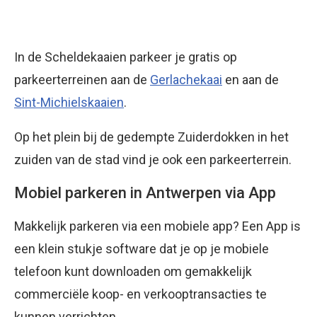
In de Scheldekaaien parkeer je gratis op
parkeerterreinen aan de
Gerlachekaai
en aan de
Sint-Michielskaaien
.
Op het plein bij de gedempte Zuiderdokken in het
zuiden van de stad vind je ook een parkeerterrein.
Mobiel parkeren in Antwerpen via App
Makkelijk parkeren via een mobiele app? Een App is
een klein stukje software dat je op je mobiele
telefoon kunt downloaden om gemakkelijk
commerciële koop- en verkooptransacties te
kunnen verrichten.