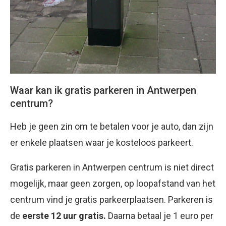
Waar kan ik gratis parkeren in Antwerpen
centrum?
Heb je geen zin om te betalen voor je auto, dan zijn
er enkele plaatsen waar je kosteloos parkeert.
Gratis parkeren in Antwerpen centrum is niet direct
mogelijk, maar geen zorgen, op loopafstand van het
centrum vind je gratis parkeerplaatsen. Parkeren is
de
eerste 12 uur gratis.
Daarna betaal je 1 euro per