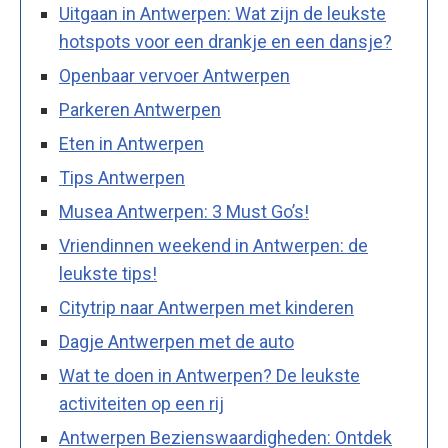
Uitgaan in Antwerpen: Wat zijn de leukste
hotspots voor een drankje en een dansje?
Openbaar vervoer Antwerpen
Parkeren Antwerpen
Eten in Antwerpen
Tips Antwerpen
Musea Antwerpen: 3 Must Go’s!
Vriendinnen weekend in Antwerpen: de
leukste tips!
Citytrip naar Antwerpen met kinderen
Dagje Antwerpen met de auto
Wat te doen in Antwerpen? De leukste
activiteiten op een rij
Antwerpen Bezienswaardigheden: Ontdek