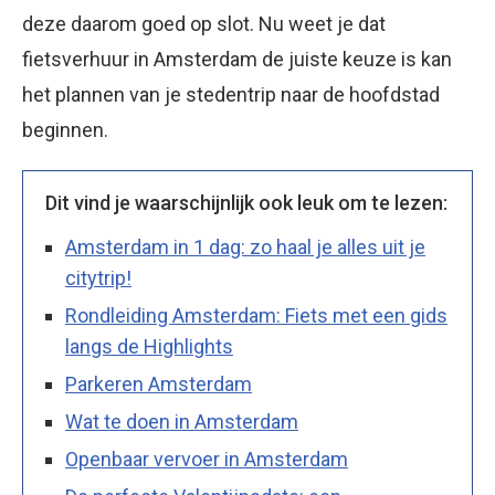
deze daarom goed op slot. Nu weet je dat
fietsverhuur in Amsterdam de juiste keuze is kan
het plannen van je stedentrip naar de hoofdstad
beginnen.
Dit vind je waarschijnlijk ook leuk om te lezen:
Amsterdam in 1 dag: zo haal je alles uit je
citytrip!
Rondleiding Amsterdam: Fiets met een gids
langs de Highlights
Parkeren Amsterdam
Wat te doen in Amsterdam
Openbaar vervoer in Amsterdam