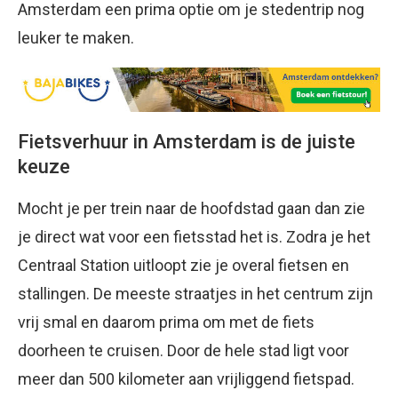
Amsterdam een prima optie om je stedentrip nog
leuker te maken.
Fietsverhuur in Amsterdam is de juiste
keuze
Mocht je per trein naar de hoofdstad gaan dan zie
je direct wat voor een fietsstad het is. Zodra je het
Centraal Station uitloopt zie je overal fietsen en
stallingen. De meeste straatjes in het centrum zijn
vrij smal en daarom prima om met de fiets
doorheen te cruisen. Door de hele stad ligt voor
meer dan 500 kilometer aan vrijliggend fietspad.