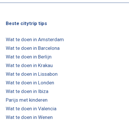
Beste citytrip tips
Wat te doen in Amsterdam
Wat te doen in Barcelona
Wat te doen in Berlijn
Wat te doen in Krakau
Wat te doen in Lissabon
Wat te doen in Londen
Wat te doen in Ibiza
Parijs met kinderen
Wat te doen in Valencia
Wat te doen in Wenen