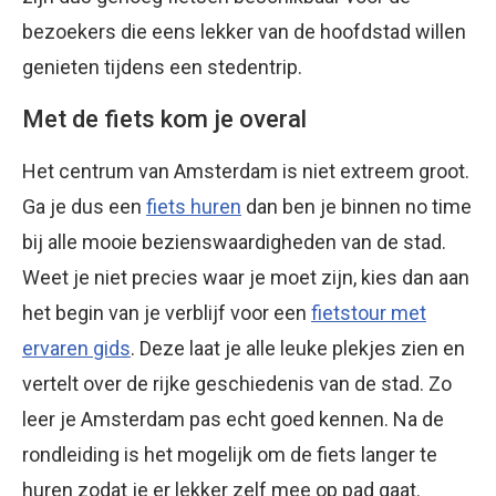
bezoekers die eens lekker van de hoofdstad willen
genieten tijdens een stedentrip.
Met de fiets kom je overal
Het centrum van Amsterdam is niet extreem groot.
Ga je dus een
fiets huren
dan ben je binnen no time
bij alle mooie bezienswaardigheden van de stad.
Weet je niet precies waar je moet zijn, kies dan aan
het begin van je verblijf voor een
fietstour met
ervaren gids
. Deze laat je alle leuke plekjes zien en
vertelt over de rijke geschiedenis van de stad. Zo
leer je Amsterdam pas echt goed kennen. Na de
rondleiding is het mogelijk om de fiets langer te
huren zodat je er lekker zelf mee op pad gaat.