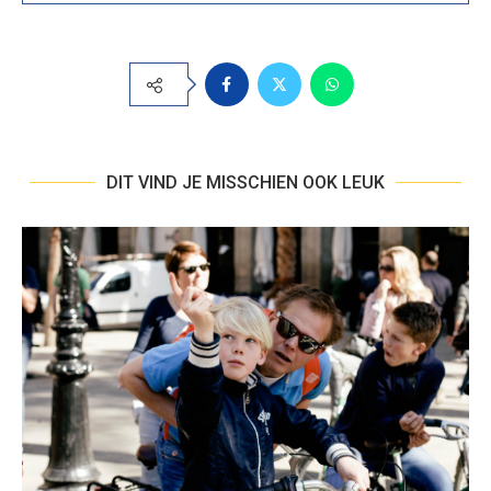
DIT VIND JE MISSCHIEN OOK LEUK