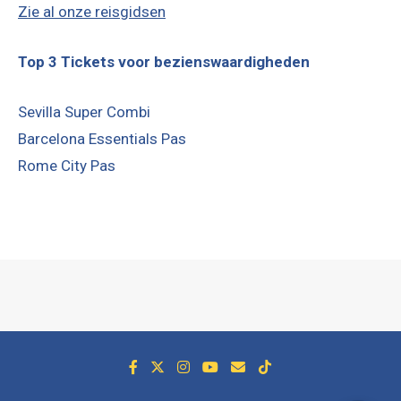
Zie al onze reisgidsen
Top 3 Tickets voor bezienswaardigheden
Sevilla Super Combi
Barcelona Essentials Pas
Rome City Pas