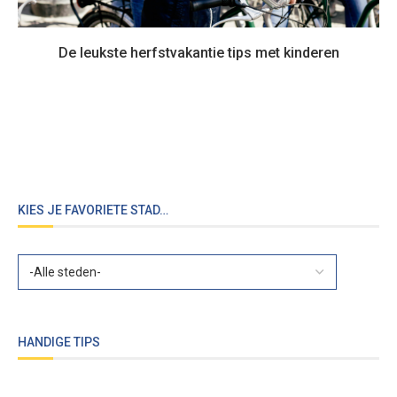
De leukste herfstvakantie tips met kinderen
KIES JE FAVORIETE STAD…
HANDIGE TIPS