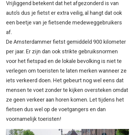
Vrijliggend betekent dat het afgezonderd is van
auto’s dus je fietst er extra veilig, al hangt dat ook
een beetje van je fietsende medeweggebruikers
af.
De Amsterdammer fietst gemiddeld 900 kilometer
per jaar. Er zijn dan ook strikte gebruiksnormen
voor het fietspad en de lokale bevolking is niet te
verlegen om toeristen te laten merken wanneer ze
iets verkeerd doen. Het gebeurt nog wel eens dat
mensen te voet zonder te kijken oversteken omdat
ze geen verkeer aan horen komen. Let tijdens het
fietsen dus wel op de voetgangers en dan
voornamelijk toeristen!