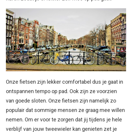
Onze fietsen zijn lekker comfortabel dus je gaat in
ontspannen tempo op pad. Ook zijn ze voorzien
van goede sloten. Onze fietsen zijn namelijk zo
populair dat sommige mensen ze graag mee willen
nemen. Om er voor te zorgen dat jij tijdens je hele
verblijf van jouw tweewieler kan genieten zet je