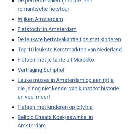
De perfecte Valentijnsdate: een
romantische fietstour
Wijken Amsterdam
Fietstocht in Amsterdam
De leukste herfstvakantie tips met kinderen
Top 10 leukste Kerstmarkten van Nederland
Fietsen met je tante uit Marokko
Vertraging Schiphol
Leuke musea in Amsterdam op een rijtje
die je nog niet kende: van kunst tot historie
en veel meer!
Fietsen met kinderen op citytrip
Belicio Cheats Koekjeswinkel in
Amsterdam