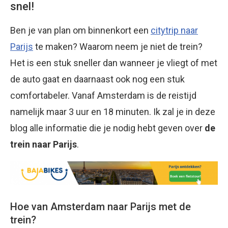
snel!
Ben je van plan om binnenkort een
citytrip naar
Parijs
te maken? Waarom neem je niet de trein?
Het is een stuk sneller dan wanneer je vliegt of met
de auto gaat en daarnaast ook nog een stuk
comfortabeler. Vanaf Amsterdam is de reistijd
namelijk maar 3 uur en 18 minuten. Ik zal je in deze
blog alle informatie die je nodig hebt geven over
de
trein naar Parijs
.
Hoe van Amsterdam naar Parijs met de
trein?