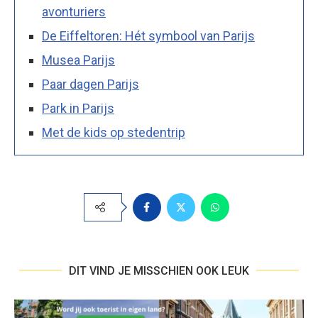
avonturiers
De Eiffeltoren: Hét symbool van Parijs
Musea Parijs
Paar dagen Parijs
Park in Parijs
Met de kids op stedentrip
DIT VIND JE MISSCHIEN OOK LEUK