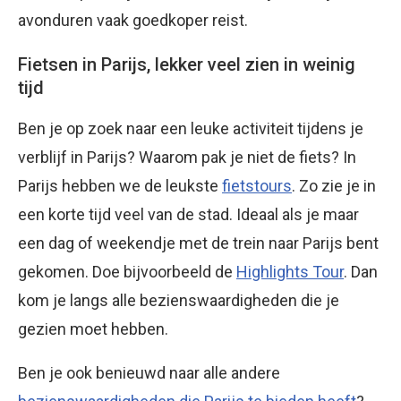
avonduren vaak goedkoper reist.
Fietsen in Parijs, lekker veel zien in weinig
tijd
Ben je op zoek naar een leuke activiteit tijdens je
verblijf in Parijs? Waarom pak je niet de fiets? In
Parijs hebben we de leukste
fietstours
. Zo zie je in
een korte tijd veel van de stad. Ideaal als je maar
een dag of weekendje met de trein naar Parijs bent
gekomen. Doe bijvoorbeeld de
Highlights Tour
. Dan
kom je langs alle bezienswaardigheden die je
gezien moet hebben.
Ben je ook benieuwd naar alle andere