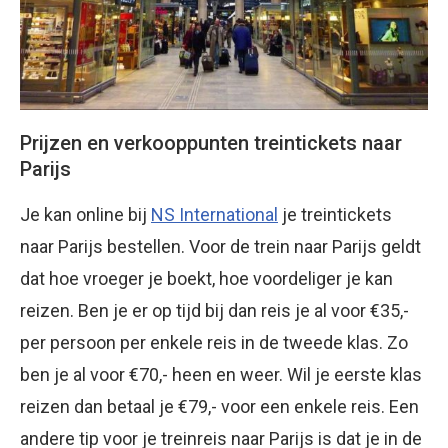
Prijzen en verkooppunten treintickets naar
Parijs
Je kan online bij
NS International
je treintickets
naar Parijs bestellen. Voor de trein naar Parijs geldt
dat hoe vroeger je boekt, hoe voordeliger je kan
reizen. Ben je er op tijd bij dan reis je al voor €35,-
per persoon per enkele reis in de tweede klas. Zo
ben je al voor €70,- heen en weer. Wil je eerste klas
reizen dan betaal je €79,- voor een enkele reis. Een
andere tip voor je treinreis naar Parijs is dat je in de