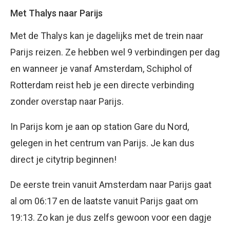
Met Thalys naar Parijs
Met de Thalys kan je dagelijks met de trein naar
Parijs reizen. Ze hebben wel 9 verbindingen per dag
en wanneer je vanaf Amsterdam, Schiphol of
Rotterdam reist heb je een directe verbinding
zonder overstap naar Parijs.
In Parijs kom je aan op station Gare du Nord,
gelegen in het centrum van Parijs. Je kan dus
direct je citytrip beginnen!
De eerste trein vanuit Amsterdam naar Parijs gaat
al om 06:17 en de laatste vanuit Parijs gaat om
19:13. Zo kan je dus zelfs gewoon voor een dagje