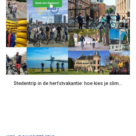
Stedentrip in de herfstvakantie: hoe kies je slim...