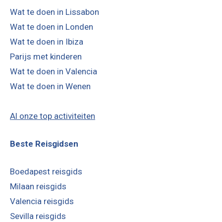
Wat te doen in Lissabon
Wat te doen in Londen
Wat te doen in Ibiza
Parijs met kinderen
Wat te doen in Valencia
Wat te doen in Wenen
Al onze top activiteiten
Beste Reisgidsen
Boedapest reisgids
Milaan reisgids
Valencia reisgids
Sevilla reisgids