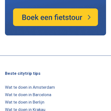
Beste citytrip tips
Wat te doen in Amsterdam
Wat te doen in Barcelona
Wat te doen in Berlijn
Wat te doen in Krakau