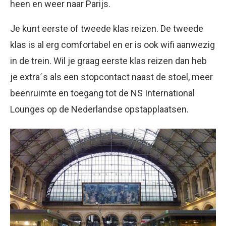
heen en weer naar Parijs.
Je kunt eerste of tweede klas reizen. De tweede
klas is al erg comfortabel en er is ook wifi aanwezig
in de trein. Wil je graag eerste klas reizen dan heb
je extra´s als een stopcontact naast de stoel, meer
beenruimte en toegang tot de NS International
Lounges op de Nederlandse opstapplaatsen.