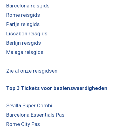
Barcelona reisgids
Rome reisgids
Parijs reisgids
Lissabon reisgids
Berlijn reisgids
Malaga reisgids
Zie al onze reisgidsen
Top 3 Tickets voor bezienswaardigheden
Sevilla Super Combi
Barcelona Essentials Pas
Rome City Pas