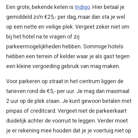
Een grote, bekende keten is
Indigo
. Hier betaal je
gemiddeld zo’n €25,- per dag, maar dan sta je wel
op een nette en veilige plek. Vergeet zeker niet om
bij het hotel na te vragen of zij
parkeermogelijkheden hebben. Sommige hotels
hebben een terrein of kelder waar je als gast tegen
een kleine vergoeding gebruik van mag maken.
Voor parkeren op straat in het centrum liggen de
tarieven rond de €5,- per uur. Je mag dan maximaal
2 uur op de plek staan. Je kunt gewoon betalen met
pinpas of creditcard. Vergeet niet de parkeerkaart
duidelijk achter de voorruit te leggen. Verder moet
je er rekening mee houden dat je je voertuig niet op