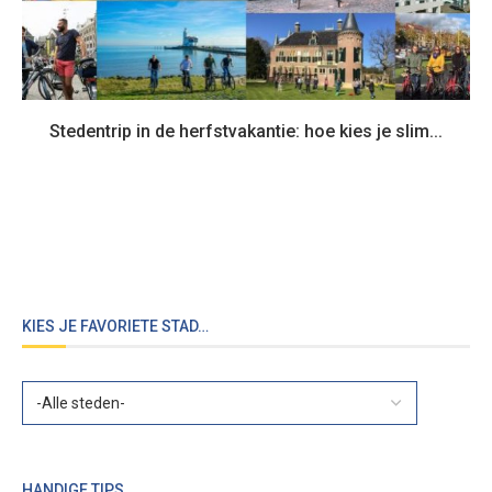
Stedentrip in de herfstvakantie: hoe kies je slim...
KIES JE FAVORIETE STAD…
HANDIGE TIPS