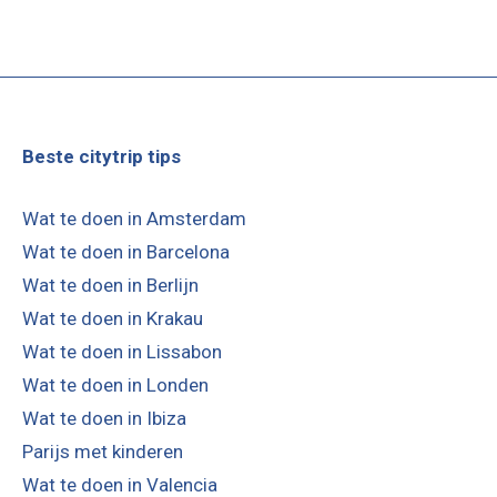
Beste citytrip tips
Wat te doen in Amsterdam
Wat te doen in Barcelona
Wat te doen in Berlijn
Wat te doen in Krakau
Wat te doen in Lissabon
Wat te doen in Londen
Wat te doen in Ibiza
Parijs met kinderen
Wat te doen in Valencia