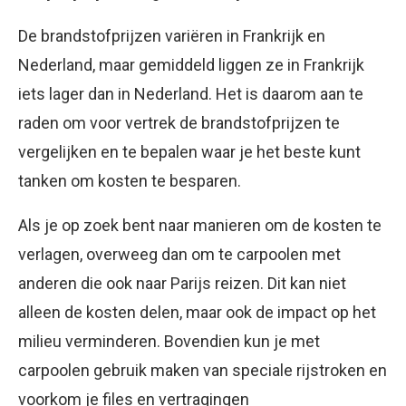
De brandstofprijzen variëren in Frankrijk en
Nederland, maar gemiddeld liggen ze in Frankrijk
iets lager dan in Nederland. Het is daarom aan te
raden om voor vertrek de brandstofprijzen te
vergelijken en te bepalen waar je het beste kunt
tanken om kosten te besparen.
Als je op zoek bent naar manieren om de kosten te
verlagen, overweeg dan om te carpoolen met
anderen die ook naar Parijs reizen. Dit kan niet
alleen de kosten delen, maar ook de impact op het
milieu verminderen. Bovendien kun je met
carpoolen gebruik maken van speciale rijstroken en
voorkom je files en vertragingen