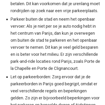
betalen. Dit kan voorkomen dat je urenlang moet
rondrijden op zoek naar een vrije parkeerplaats.
Parkeer buiten de stad en neem het openbaar
vervoer: Als je niet per se je auto nodig hebt in
het centrum van Parijs, dan kun je overwegen
om buiten de stad te parkeren en het openbaar
vervoer te nemen. Dit kan je veel geld besparen
en is beter voor het milieu. Er zijn verschillende
park-and-ride locaties rond Parijs, zoals Porte de
la Chapelle en Porte de Clignancourt.
Let op parkeerborden: Zorg ervoor dat je de
parkeerborden in Parijs goed begrijpt, omdat er
veel verschillende regels en beperkingen
gelden. Zo zijn er bijvoorbeeld beperkingen voor
het parkeren op bepaalde dagen of tijdstippen,