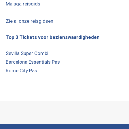
Malaga reisgids
Zie al onze reisgidsen
Top 3 Tickets voor bezienswaardigheden
Sevilla Super Combi
Barcelona Essentials Pas
Rome City Pas