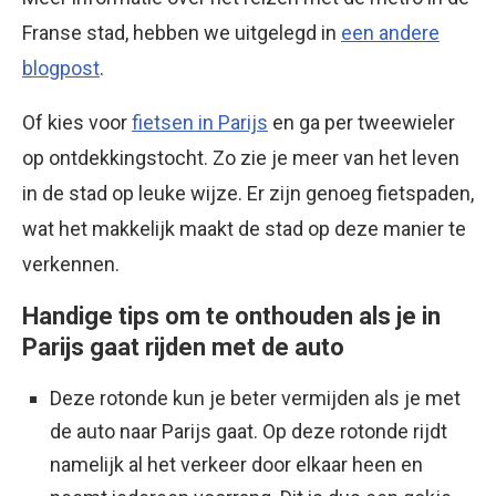
Franse stad, hebben we uitgelegd in
een andere
blogpost
.
Of kies voor
fietsen in Parijs
en ga per tweewieler
op ontdekkingstocht. Zo zie je meer van het leven
in de stad op leuke wijze. Er zijn genoeg fietspaden,
wat het makkelijk maakt de stad op deze manier te
verkennen.
Handige tips om te onthouden als je in
Parijs gaat rijden met de auto
Deze rotonde kun je beter vermijden als je met
de auto naar Parijs gaat. Op deze rotonde rijdt
namelijk al het verkeer door elkaar heen en