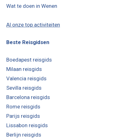
Wat te doen in Wenen
Al onze top activiteiten
Beste Reisgidsen
Boedapest reisgids
Milaan reisgids
Valencia reisgids
Sevilla reisgids
Barcelona reisgids
Rome reisgids
Parijs reisgids
Lissabon reisgids
Berlijn reisgids