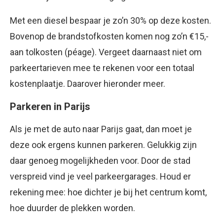
Met een diesel bespaar je zo’n 30% op deze kosten.
Bovenop de brandstofkosten komen nog zo’n €15,-
aan tolkosten (péage). Vergeet daarnaast niet om
parkeertarieven mee te rekenen voor een totaal
kostenplaatje. Daarover hieronder meer.
Parkeren in Parijs
Als je met de auto naar Parijs gaat, dan moet je
deze ook ergens kunnen parkeren. Gelukkig zijn
daar genoeg mogelijkheden voor. Door de stad
verspreid vind je veel parkeergarages. Houd er
rekening mee: hoe dichter je bij het centrum komt,
hoe duurder de plekken worden.