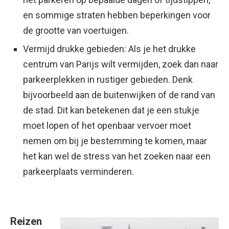
en sommige straten hebben beperkingen voor
de grootte van voertuigen.
Vermijd drukke gebieden: Als je het drukke
centrum van Parijs wilt vermijden, zoek dan naar
parkeerplekken in rustiger gebieden. Denk
bijvoorbeeld aan de buitenwijken of de rand van
de stad. Dit kan betekenen dat je een stukje
moet lopen of het openbaar vervoer moet
nemen om bij je bestemming te komen, maar
het kan wel de stress van het zoeken naar een
parkeerplaats verminderen.
Reizen