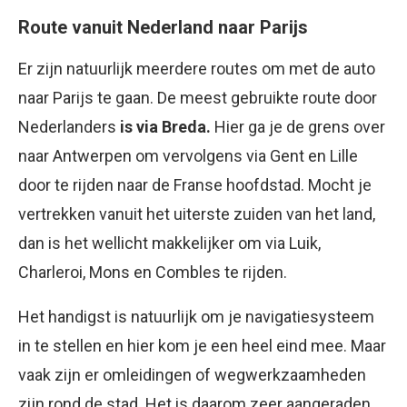
Route vanuit Nederland naar Parijs
Er zijn natuurlijk meerdere routes om met de auto
naar Parijs te gaan. De meest gebruikte route door
Nederlanders
is via Breda.
Hier ga je de grens over
naar Antwerpen om vervolgens via Gent en Lille
door te rijden naar de Franse hoofdstad. Mocht je
vertrekken vanuit het uiterste zuiden van het land,
dan is het wellicht makkelijker om via Luik,
Charleroi, Mons en Combles te rijden.
Het handigst is natuurlijk om je navigatiesysteem
in te stellen en hier kom je een heel eind mee. Maar
vaak zijn er omleidingen of wegwerkzaamheden
zijn rond de stad. Het is daarom zeer aangeraden