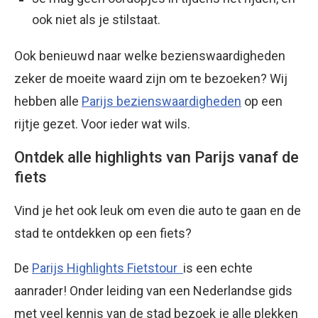
ook niet als je stilstaat.
Ook benieuwd naar welke bezienswaardigheden
zeker de moeite waard zijn om te bezoeken? Wij
hebben alle
Parijs bezienswaardigheden
op een
rijtje gezet. Voor ieder wat wils.
Ontdek alle highlights van Parijs vanaf de
fiets
Vind je het ook leuk om even die auto te gaan en de
stad te ontdekken op een fiets?
De
Parijs Highlights Fietstour
is een echte
aanrader! Onder leiding van een Nederlandse gids
met veel kennis van de stad bezoek je alle plekken