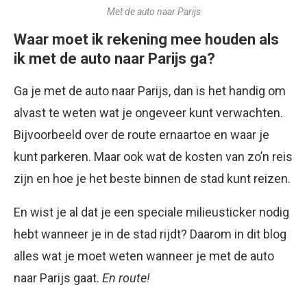
Met de auto naar Parijs
Waar moet ik rekening mee houden als
ik met de auto naar Parijs ga?
Ga je met de auto naar Parijs, dan is het handig om
alvast te weten wat je ongeveer kunt verwachten.
Bijvoorbeeld over de route ernaartoe en waar je
kunt parkeren. Maar ook wat de kosten van zo’n reis
zijn en hoe je het beste binnen de stad kunt reizen.
En wist je al dat je een speciale milieusticker nodig
hebt wanneer je in de stad rijdt? Daarom in dit blog
alles wat je moet weten wanneer je met de auto
naar Parijs gaat.
En route!