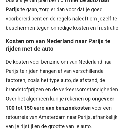
Dus als je van plan bent om
met de auto naar
Parijs
te gaan, zorg er dan voor dat je goed
voorbereid bent en de regels naleeft om jezelf te
beschermen tegen onnodige kosten en frustratie.
Kosten om van Nederland naar Parijs te
rijden met de auto
De kosten voor benzine om van Nederland naar
Parijs te rijden hangen af van verschillende
factoren, zoals het type auto, de afstand, de
brandstofprijzen en de verkeersomstandigheden.
Over het algemeen kun je rekenen op
ongeveer
100 tot 150 euro aan benzinekosten
voor een
retourreis van Amsterdam naar Parijs, afhankelijk
van je rijstijl en de grootte van je auto.