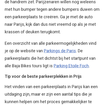
de handrem zet. Parijzenaren willen nog weleens
met hun bumper tegen andere bumpers duwen om
een parkeerplaats te creëren. Ga je met de auto
naar Parijs, kijk dan dus niet vreemd op als je met
krassen of deuken terugkomt.
Een overzicht van alle parkeermogelijkheden vind
je op de website van
Parkings de Paris
. De
parkeerplaats die het dichtst bij het startpunt van
alle Baja Bikes tours ligt is
Parking Etoile Foch
.
Tip voor de beste parkeerplekken in Prijs
Het vinden van een parkeerplaats in Parijs kan een
uitdaging zijn, maar er zijn een aantal tips die je
kunnen helpen om het proces gemakkelijker te