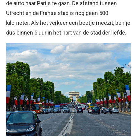
de auto naar Parijs te gaan. De afstand tussen
Utrecht en de Franse stad is nog geen 500
kilometer. Als het verkeer een beetje meezit, ben je
dus binnen 5 uur in het hart van de stad der liefde.