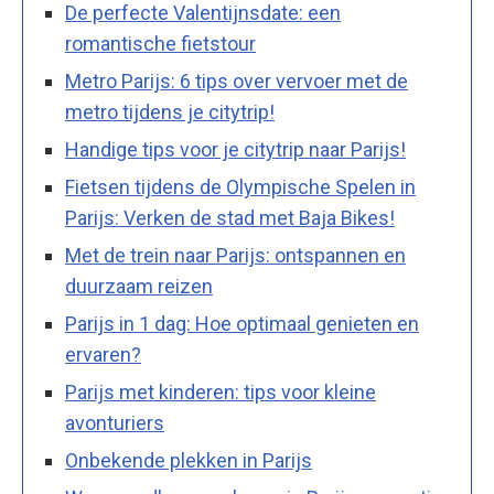
De perfecte Valentijnsdate: een
romantische fietstour
Metro Parijs: 6 tips over vervoer met de
metro tijdens je citytrip!
Handige tips voor je citytrip naar Parijs!
Fietsen tijdens de Olympische Spelen in
Parijs: Verken de stad met Baja Bikes!
Met de trein naar Parijs: ontspannen en
duurzaam reizen
Parijs in 1 dag: Hoe optimaal genieten en
ervaren?
Parijs met kinderen: tips voor kleine
avonturiers
Onbekende plekken in Parijs