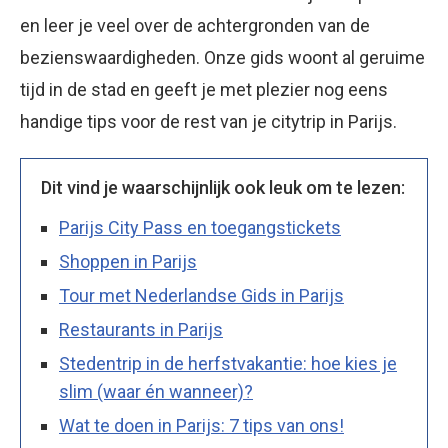
en leer je veel over de achtergronden van de
bezienswaardigheden. Onze gids woont al geruime
tijd in de stad en geeft je met plezier nog eens
handige tips voor de rest van je citytrip in Parijs.
Dit vind je waarschijnlijk ook leuk om te lezen:
Parijs City Pass en toegangstickets
Shoppen in Parijs
Tour met Nederlandse Gids in Parijs
Restaurants in Parijs
Stedentrip in de herfstvakantie: hoe kies je
slim (waar én wanneer)?
Wat te doen in Parijs: 7 tips van ons!