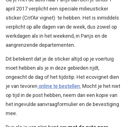
april 2017 verplicht een speciale milieusticker
sticker (Crit’Air vignet) te hebben. Het is inmiddels
verplicht op alle dagen van de week, dus zowel op
werkdagen als in het weekend, in Parijs en de
aangrenzende departementen.
Dit betekent dat je de sticker altijd op je voertuig
moet hebben als je in deze gebieden rijdt,
ongeacht de dag of het tijdstip. Het ecovignet dien
je van tevoren
online te bestellen.
Mocht je het niet
op tijd in de post hebben, neem dan een kopie van
het ingevulde aanvraagformulier en de bevestiging
mee.