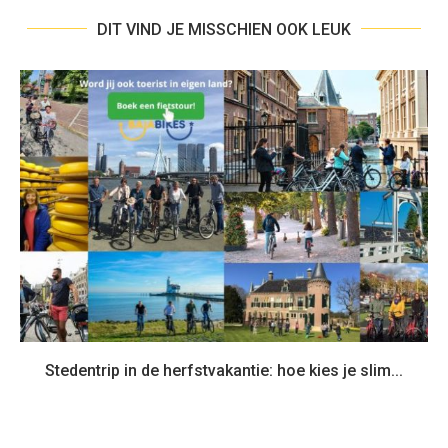
DIT VIND JE MISSCHIEN OOK LEUK
Stedentrip in de herfstvakantie: hoe kies je slim...