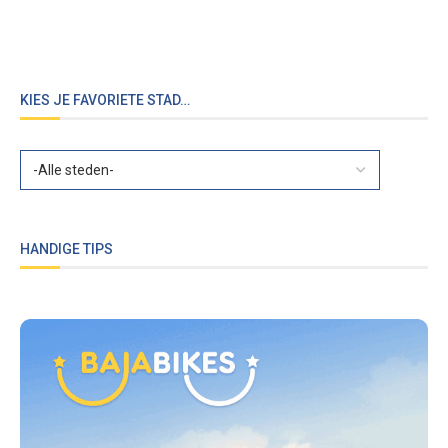
KIES JE FAVORIETE STAD…
HANDIGE TIPS