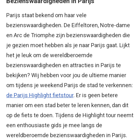
Bezienswaardigheden in Parijs
Parijs staat bekend om haar vele
bezienswaardigheden. De Eiffeltoren, Notre-dame
en Arc de Triomphe zijn bezienswaardigheden die
je gezien moet hebben als je naar Parijs gaat. Lijkt
het je leuk om de wereldberoemde
bezienswaardigheden en attracties in Parijs te
bekijken? Wij hebben voor jou de ultieme manier
om tijdens je weekend Parijs de stad te verkennen:
de Parijs Highlight fietstour
. Er is geen betere
manier om een stad beter te leren kennen, dan dit
op de fiets te doen. Tijdens de Highlight tour neemt
een enthousiaste gids je mee langs de
wereldberoemde bezienswaardigheden in Parijs.