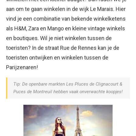
aan om te gaan winkelen in de wijk Le Marais. Hier
vind je een combinatie van bekende winkelketens
als H&M, Zara en Mango en kleine vintage winkels
en boutiques. Wil je niet winkelen tussen de
toeristen? In de straat Rue de Rennes kan je de
toeristen ontwijken en winkelen tussen de
Parijzenaren!
Tip: De openbare markten Les Pluces de Clignacourt &
Puces de Montreuil hebben vaak onverwachte koopjes!