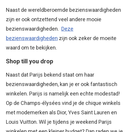
Naast de wereldberoemde bezienswaardigheden
zijn er ook ontzettend veel andere mooie
bezienswaardigheden.
Deze
bezienswaardigheden
zijn ook zeker de moeite
waard om te bekijken.
Shop till you drop
Naast dat Parijs bekend staat om haar
bezienswaardigheden, kan je er ook fantastisch
winkelen. Parijs is namelijk een echte modestad!
Op de Champs-élysées vind je de chique winkels
met modemerken als Dior, Yves Saint Lauren en
Louis Vuitton. Wil je tijdens je weekend Parijs
winkelen met een kleiner budget? Dan raden we je