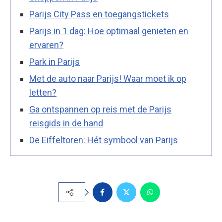
Parijs City Pass en toegangstickets
Parijs in 1 dag: Hoe optimaal genieten en
ervaren?
Park in Parijs
Met de auto naar Parijs! Waar moet ik op
letten?
Ga ontspannen op reis met de Parijs
reisgids in de hand
De Eiffeltoren: Hét symbool van Parijs