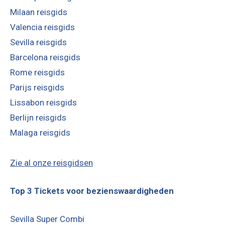
Milaan reisgids
Valencia reisgids
Sevilla reisgids
Barcelona reisgids
Rome reisgids
Parijs reisgids
Lissabon reisgids
Berlijn reisgids
Malaga reisgids
Zie al onze reisgidsen
Top 3 Tickets voor bezienswaardigheden
Sevilla Super Combi