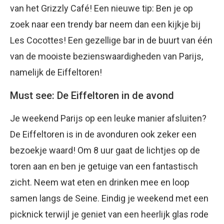
van het Grizzly Café! Een nieuwe tip: Ben je op
zoek naar een trendy bar neem dan een kijkje bij
Les Cocottes! Een gezellige bar in de buurt van één
van de mooiste bezienswaardigheden van Parijs,
namelijk de Eiffeltoren!
Must see: De Eiffeltoren in de avond
Je weekend Parijs op een leuke manier afsluiten?
De Eiffeltoren is in de avonduren ook zeker een
bezoekje waard! Om 8 uur gaat de lichtjes op de
toren aan en ben je getuige van een fantastisch
zicht. Neem wat eten en drinken mee en loop
samen langs de Seine. Eindig je weekend met een
picknick terwijl je geniet van een heerlijk glas rode