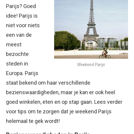
Parijs? Goed
idee! Parijs is
niet voor niets
een van de
meest
bezochte
steden in
Weekend Parijs
Europa. Parijs
staat bekend om haar verschillende
bezienswaardigheden, maar je kan er ook heel
goed winkelen, eten en op stap gaan. Lees verder
voor tips om te zorgen dat je weekend Parijs
helemaal te gek wordt!