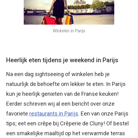
Winkelen in Parijs
Heerlijk eten tijdens je weekend in Parijs
Na een dag sightseeing of winkelen heb je
natuurlijk de behoefte om lekker te eten. In Parijs
kun je heerlijk genieten van de Franse keuken!
Eerder schreven wij al een bericht over onze
favoriete
restaurants in Parijs
. Een van onze Parijs
tips; eet een crêpe bij Crêperie de Cluny! Of bestel
een smakelijke maaltijd op het verwarmde terras