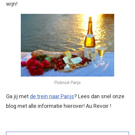
wijn!
Picknick Parijs
Ga jij met
de trein naar Parijs
? Lees dan snel onze
blog met alle informatie hierover! Au Revoir !