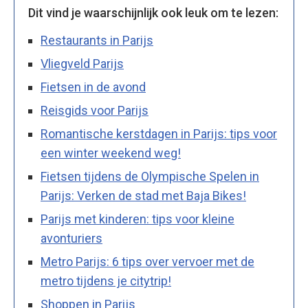
Dit vind je waarschijnlijk ook leuk om te lezen:
Restaurants in Parijs
Vliegveld Parijs
Fietsen in de avond
Reisgids voor Parijs
Romantische kerstdagen in Parijs: tips voor
een winter weekend weg!
Fietsen tijdens de Olympische Spelen in
Parijs: Verken de stad met Baja Bikes!
Parijs met kinderen: tips voor kleine
avonturiers
Metro Parijs: 6 tips over vervoer met de
metro tijdens je citytrip!
Shoppen in Parijs