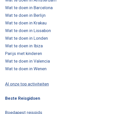
Wat te doen in Barcelona
Wat te doen in Berlijn
Wat te doen in Krakau
Wat te doen in Lissabon
Wat te doen in Londen
Wat te doen in Ibiza
Parijs met kinderen
Wat te doen in Valencia
Wat te doen in Wenen
Al onze top activiteiten
Beste Reisgidsen
Boedapest reisgids