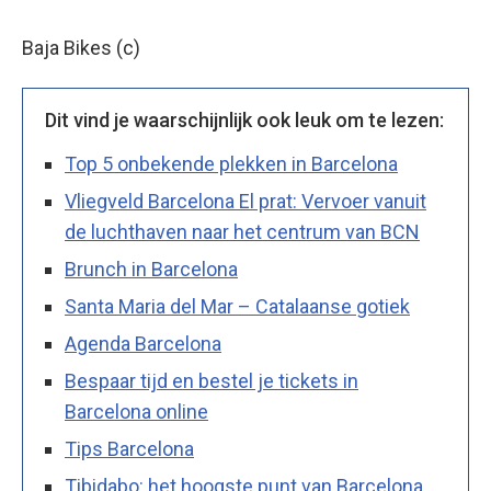
Baja Bikes (c)
Dit vind je waarschijnlijk ook leuk om te lezen:
Top 5 onbekende plekken in Barcelona
Vliegveld Barcelona El prat: Vervoer vanuit
de luchthaven naar het centrum van BCN
Brunch in Barcelona
Santa Maria del Mar – Catalaanse gotiek
Agenda Barcelona
Bespaar tijd en bestel je tickets in
Barcelona online
Tips Barcelona
Tibidabo: het hoogste punt van Barcelona