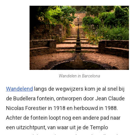
Wandelen in Barcelona
Wandelend
langs de wegwijzers kom je al snel bij
de Budellera fontein, ontworpen door Jean Claude
Nicolas Forestier in 1918 en herbouwd in 1988.
Achter de fontein loopt nog een andere pad naar
een uitzichtpunt, van waar uit je de Templo