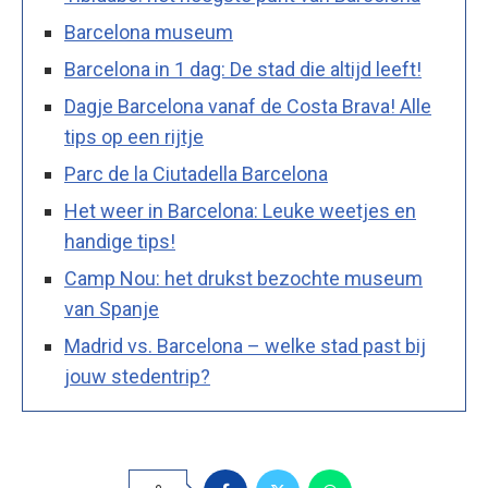
Barcelona museum
Barcelona in 1 dag: De stad die altijd leeft!
Dagje Barcelona vanaf de Costa Brava! Alle
tips op een rijtje
Parc de la Ciutadella Barcelona
Het weer in Barcelona: Leuke weetjes en
handige tips!
Camp Nou: het drukst bezochte museum
van Spanje
Madrid vs. Barcelona – welke stad past bij
jouw stedentrip?