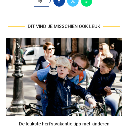
DIT VIND JE MISSCHIEN OOK LEUK
De leukste herfstvakantie tips met kinderen