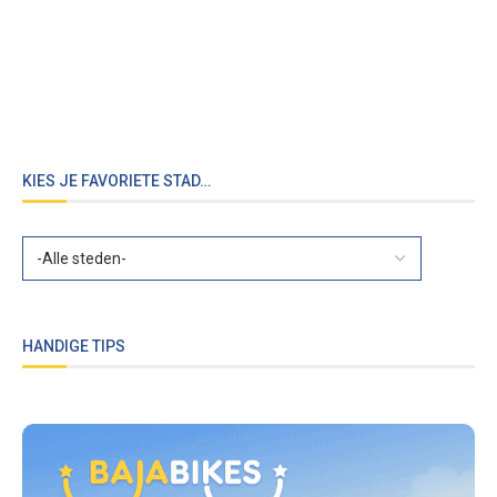
KIES JE FAVORIETE STAD…
HANDIGE TIPS