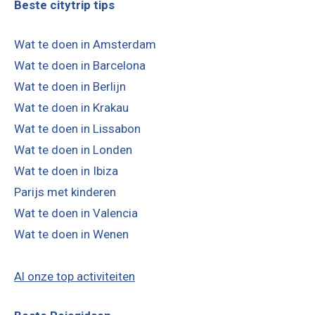
Beste citytrip tips
Wat te doen in Amsterdam
Wat te doen in Barcelona
Wat te doen in Berlijn
Wat te doen in Krakau
Wat te doen in Lissabon
Wat te doen in Londen
Wat te doen in Ibiza
Parijs met kinderen
Wat te doen in Valencia
Wat te doen in Wenen
Al onze top activiteiten