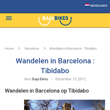
NEDERLANDS
Home
Barcelona
Wandelen in Barcelona : Tibidabo
Wandelen in Barcelona :
Tibidabo
door
Baja Bikes
December 13, 2012
Wandelen in Barcelona op Tibidabo