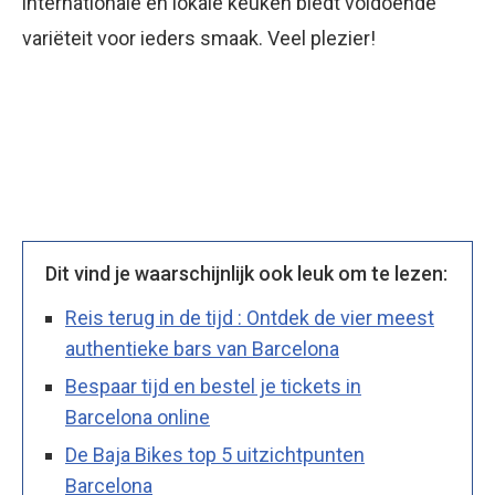
internationale en lokale keuken biedt voldoende
variëteit voor ieders smaak. Veel plezier!
Dit vind je waarschijnlijk ook leuk om te lezen:
Reis terug in de tijd : Ontdek de vier meest
authentieke bars van Barcelona
Bespaar tijd en bestel je tickets in
Barcelona online
De Baja Bikes top 5 uitzichtpunten
Barcelona