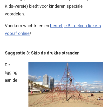
Kids-versie) biedt voor kinderen speciale
voordelen.
Voorkom wachtrijen en
bestel je Barcelona tickets
vooraf online
!
Suggestie 3: Skip de drukke stranden
De
ligging
aan de