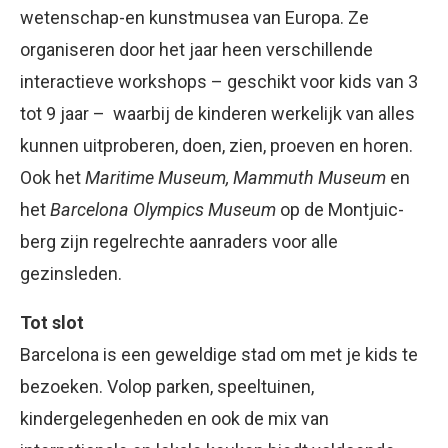
wetenschap-en kunstmusea van Europa. Ze
organiseren door het jaar heen verschillende
interactieve workshops – geschikt voor kids van 3
tot 9 jaar – waarbij de kinderen werkelijk van alles
kunnen uitproberen, doen, zien, proeven en horen.
Ook het
Maritime Museum, Mammuth Museum
en
het
Barcelona Olympics Museum
op de Montjuic-
berg zijn regelrechte aanraders voor alle
gezinsleden.
Tot slot
Barcelona is een geweldige stad om met je kids te
bezoeken. Volop parken, speeltuinen,
kindergelegenheden en ook de mix van