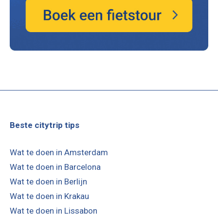
Beste citytrip tips
Wat te doen in Amsterdam
Wat te doen in Barcelona
Wat te doen in Berlijn
Wat te doen in Krakau
Wat te doen in Lissabon