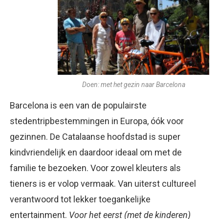
Doen: met het gezin naar Barcelona
Barcelona is een van de populairste
stedentripbestemmingen in Europa, óók voor
gezinnen. De Catalaanse hoofdstad is super
kindvriendelijk en daardoor ideaal om met de
familie te bezoeken. Voor zowel kleuters als
tieners is er volop vermaak. Van uiterst cultureel
verantwoord tot lekker toegankelijke
entertainment.
Voor het eerst (met de kinderen)