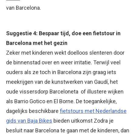
van Barcelona.
Suggestie 4: Bespaar tijd, doe een fietstour in
Barcelona met het gezin
Zeker met kinderen wekt doelloos slenteren door
de binnenstad over en weer irritatie. Terwijl veel
ouders als ze toch in Barcelona zijn graag iets
meekrijgen van de kunstwerken van Gaudí, het
oude vissersdorp Barceloneta of illustere wijken
als Barrio Gotico en El Borne. De toegankelijke,
dagelijks beschikbare
fietstours met Nederlandse
gids van Baja Bikes
bieden uitkomst Zodra je
besluit naar Barcelona te gaan met de kinderen, dan