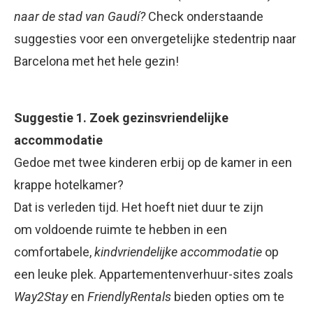
naar de stad van Gaudí?
Check onderstaande
suggesties voor een onvergetelijke stedentrip naar
Barcelona met het hele gezin!
Suggestie 1. Zoek gezinsvriendelijke
accommodatie
Gedoe met twee kinderen erbij op de kamer in een
krappe hotelkamer?
Dat is verleden tijd. Het hoeft niet duur te zijn
om voldoende ruimte te hebben in een
comfortabele,
kindvriendelijke accommodatie
op
een leuke plek. Appartementenverhuur-sites zoals
Way2Stay
en
FriendlyRentals
bieden opties om te