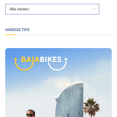
HANDIGE TIPS