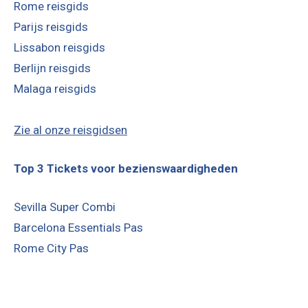
Rome reisgids
Parijs reisgids
Lissabon reisgids
Berlijn reisgids
Malaga reisgids
Zie al onze reisgidsen
Top 3 Tickets voor bezienswaardigheden
Sevilla Super Combi
Barcelona Essentials Pas
Rome City Pas