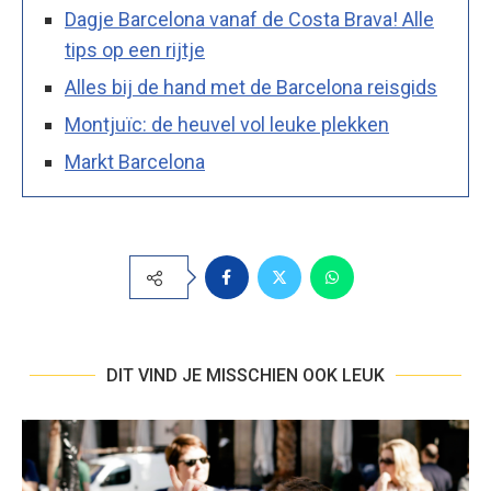
Dagje Barcelona vanaf de Costa Brava! Alle
tips op een rijtje
Alles bij de hand met de Barcelona reisgids
Montjuïc: de heuvel vol leuke plekken
Markt Barcelona
DIT VIND JE MISSCHIEN OOK LEUK