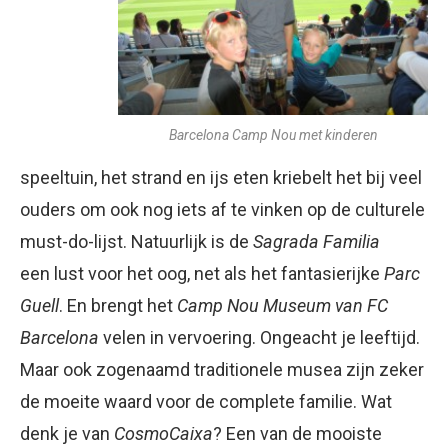
Barcelona Camp Nou met kinderen
speeltuin, het strand en ijs eten kriebelt het bij veel
ouders om ook nog iets af te vinken op de culturele
must-do-lijst. Natuurlijk is de
Sagrada Familia
een lust voor het oog, net als het fantasierijke
Parc
Guell
. En brengt het
Camp Nou Museum van FC
Barcelona
velen in vervoering. Ongeacht je leeftijd.
Maar ook zogenaamd traditionele musea zijn zeker
de moeite waard voor de complete familie. Wat
denk je van
CosmoCaixa
? Een van de mooiste