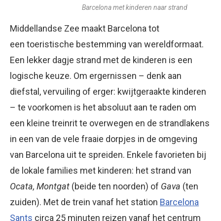
Barcelona met kinderen naar strand
Middellandse Zee maakt Barcelona tot
een toeristische bestemming van wereldformaat.
Een lekker dagje strand met de kinderen is een
logische keuze. Om ergernissen – denk aan
diefstal, vervuiling of erger: kwijtgeraakte kinderen
– te voorkomen is het absoluut aan te raden om
een kleine treinrit te overwegen en de strandlakens
in een van de vele fraaie dorpjes in de omgeving
van Barcelona uit te spreiden. Enkele favorieten bij
de lokale families met kinderen: het strand van
Ocata, Montgat
(beide ten noorden) of
Gava
(ten
zuiden). Met de trein vanaf het station
Barcelona
Sants
circa 25 minuten reizen vanaf het centrum