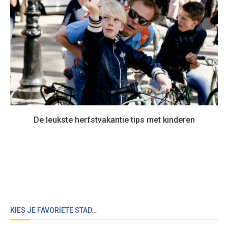
De leukste herfstvakantie tips met kinderen
KIES JE FAVORIETE STAD…