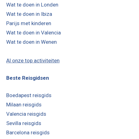
Wat te doen in Londen
Wat te doen in Ibiza
Parijs met kinderen
Wat te doen in Valencia
Wat te doen in Wenen
Al onze top activiteiten
Beste Reisgidsen
Boedapest reisgids
Milaan reisgids
Valencia reisgids
Sevilla reisgids
Barcelona reisgids