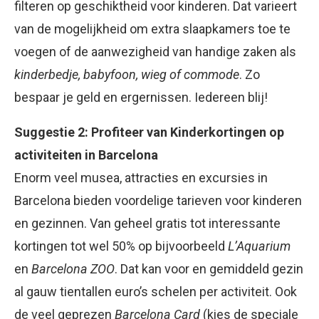
filteren op geschiktheid voor kinderen. Dat varieert
van de mogelijkheid om extra slaapkamers toe te
voegen of de aanwezigheid van handige zaken als
kinderbedje, babyfoon, wieg of commode
. Zo
bespaar je geld en ergernissen. Iedereen blij!
Suggestie 2: Profiteer van Kinderkortingen op
activiteiten in Barcelona
Enorm veel musea, attracties en excursies in
Barcelona bieden voordelige tarieven voor kinderen
en gezinnen. Van geheel gratis tot interessante
kortingen tot wel 50% op bijvoorbeeld
L’Aquarium
en
Barcelona ZOO
. Dat kan voor en gemiddeld gezin
al gauw tientallen euro’s schelen per activiteit. Ook
de veel geprezen
Barcelona Card
(kies de speciale