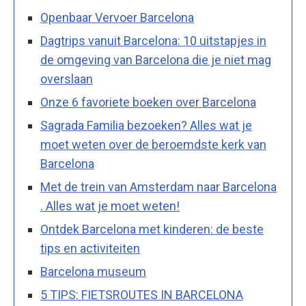
Openbaar Vervoer Barcelona
Dagtrips vanuit Barcelona: 10 uitstapjes in
de omgeving van Barcelona die je niet mag
overslaan
Onze 6 favoriete boeken over Barcelona
Sagrada Familia bezoeken? Alles wat je
moet weten over de beroemdste kerk van
Barcelona
Met de trein van Amsterdam naar Barcelona
. Alles wat je moet weten!
Ontdek Barcelona met kinderen: de beste
tips en activiteiten
Barcelona museum
5 TIPS: FIETSROUTES IN BARCELONA