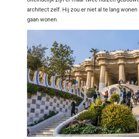
architect zelf. Hij zou er niet al te lang wonen
gaan wonen.