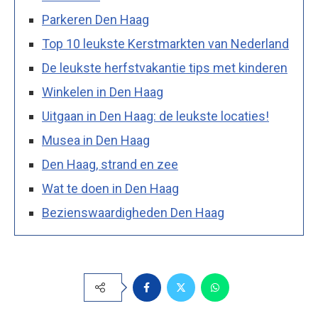
Parkeren Den Haag
Top 10 leukste Kerstmarkten van Nederland
De leukste herfstvakantie tips met kinderen
Winkelen in Den Haag
Uitgaan in Den Haag: de leukste locaties!
Musea in Den Haag
Den Haag, strand en zee
Wat te doen in Den Haag
Bezienswaardigheden Den Haag