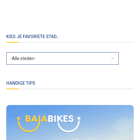
KIES JE FAVORIETE STAD…
HANDIGE TIPS