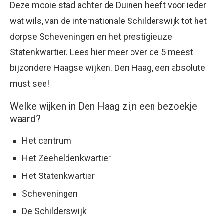
Deze mooie stad achter de Duinen heeft voor ieder
wat wils, van de internationale Schilderswijk tot het
dorpse Scheveningen en het prestigieuze
Statenkwartier. Lees hier meer over de 5 meest
bijzondere Haagse wijken. Den Haag, een absolute
must see!
Welke wijken in Den Haag zijn een bezoekje
waard?
Het centrum
Het Zeeheldenkwartier
Het Statenkwartier
Scheveningen
De Schilderswijk