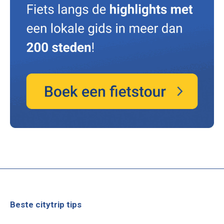
Beste citytrip tips