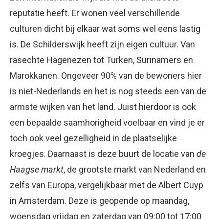
reputatie heeft. Er wonen veel verschillende
culturen dicht bij elkaar wat soms wel eens lastig
is. De Schilderswijk heeft zijn eigen cultuur. Van
rasechte Hagenezen tot Turken, Surinamers en
Marokkanen. Ongeveer 90% van de bewoners hier
is niet-Nederlands en het is nog steeds een van de
armste wijken van het land. Juist hierdoor is ook
een bepaalde saamhorigheid voelbaar en vind je er
toch ook veel gezelligheid in de plaatselijke
kroegjes. Daarnaast is deze buurt de locatie van
de
Haagse markt
, de grootste markt van Nederland en
zelfs van Europa, vergelijkbaar met de Albert Cuyp
in Amsterdam. Deze is geopende op maandag,
woensdag vrijdag en zaterdag van 09:00 tot 17:00