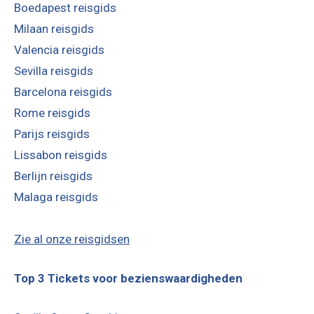
Boedapest reisgids
Milaan reisgids
Valencia reisgids
Sevilla reisgids
Barcelona reisgids
Rome reisgids
Parijs reisgids
Lissabon reisgids
Berlijn reisgids
Malaga reisgids
Zie al onze reisgidsen
Top 3 Tickets voor bezienswaardigheden