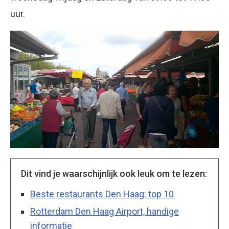
uur.
Dit vind je waarschijnlijk ook leuk om te lezen:
Beste restaurants Den Haag: top 10
Rotterdam Den Haag Airport, handige
informatie