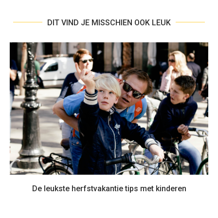
DIT VIND JE MISSCHIEN OOK LEUK
De leukste herfstvakantie tips met kinderen