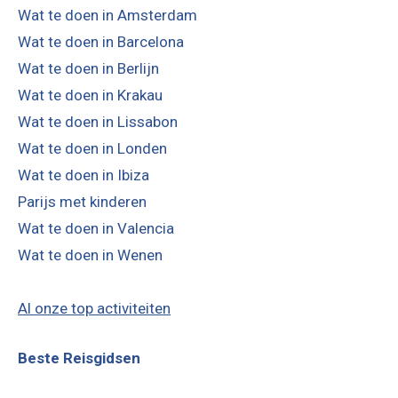
Wat te doen in Amsterdam
Wat te doen in Barcelona
Wat te doen in Berlijn
Wat te doen in Krakau
Wat te doen in Lissabon
Wat te doen in Londen
Wat te doen in Ibiza
Parijs met kinderen
Wat te doen in Valencia
Wat te doen in Wenen
Al onze top activiteiten
Beste Reisgidsen