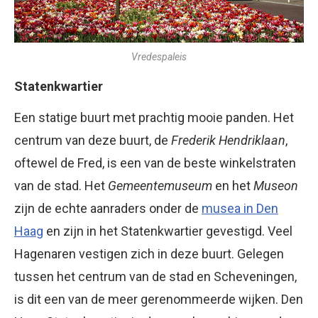
Vredespaleis
Statenkwartier
Een statige buurt met prachtig mooie panden. Het
centrum van deze buurt, de
Frederik Hendriklaan
,
oftewel de Fred, is een van de beste winkelstraten
van de stad. Het
Gemeentemuseum
en het
Museon
zijn de echte aanraders onder de
musea in Den
Haag
en zijn in het Statenkwartier gevestigd. Veel
Hagenaren vestigen zich in deze buurt. Gelegen
tussen het centrum van de stad en Scheveningen,
is dit een van de meer gerenommeerde wijken. Den