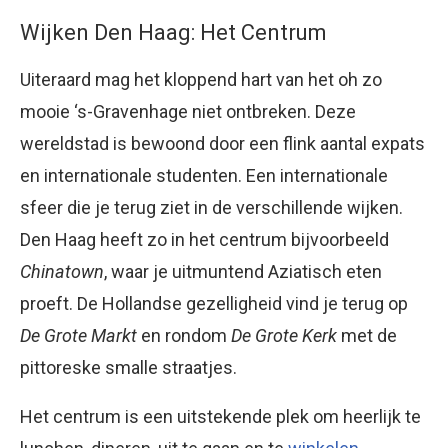
Wijken Den Haag: Het Centrum
Uiteraard mag het kloppend hart van het oh zo
mooie ‘s-Gravenhage niet ontbreken. Deze
wereldstad is bewoond door een flink aantal expats
en internationale studenten. Een internationale
sfeer die je terug ziet in de verschillende wijken.
Den Haag heeft zo in het centrum bijvoorbeeld
Chinatown
, waar je uitmuntend Aziatisch eten
proeft. De Hollandse gezelligheid vind je terug op
De Grote Markt
en rondom
De Grote Kerk
met de
pittoreske smalle straatjes.
Het centrum is een uitstekende plek om heerlijk te