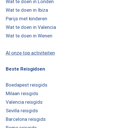
Wat te doen in Londen
Wat te doen in Ibiza
Parijs met kinderen
Wat te doen in Valencia
Wat te doen in Wenen
Al onze top activiteiten
Beste Reisgidsen
Boedapest reisgids
Milaan reisgids
Valencia reisgids
Sevilla reisgids
Barcelona reisgids
Rome reisgids