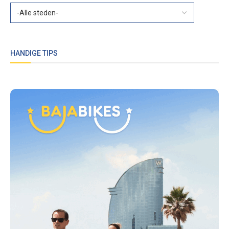
HANDIGE TIPS