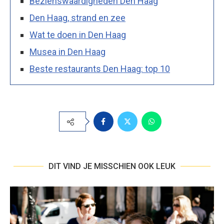
Bezienswaardigheden Den Haag
Den Haag, strand en zee
Wat te doen in Den Haag
Musea in Den Haag
Beste restaurants Den Haag: top 10
DIT VIND JE MISSCHIEN OOK LEUK