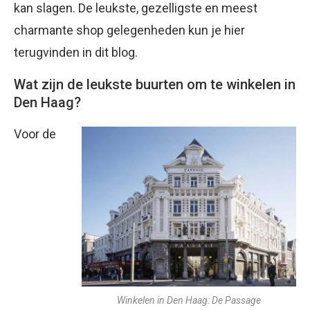
kan slagen. De leukste, gezelligste en meest
charmante shop gelegenheden kun je hier
terugvinden in dit blog.
Wat zijn de leukste buurten om te winkelen in
Den Haag?
Voor de
Winkelen in Den Haag: De Passage