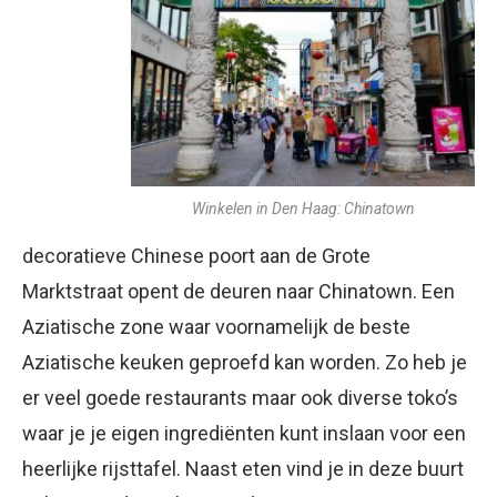
Winkelen in Den Haag: Chinatown
decoratieve Chinese poort aan de Grote
Marktstraat opent de deuren naar Chinatown. Een
Aziatische zone waar voornamelijk de beste
Aziatische keuken geproefd kan worden. Zo heb je
er veel goede restaurants maar ook diverse toko’s
waar je je eigen ingrediënten kunt inslaan voor een
heerlijke rijsttafel. Naast eten vind je in deze buurt