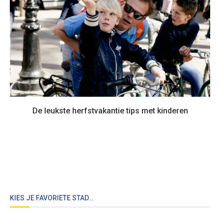
De leukste herfstvakantie tips met kinderen
KIES JE FAVORIETE STAD…