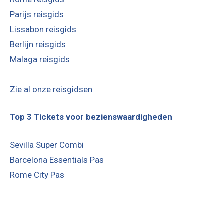
Parijs reisgids
Lissabon reisgids
Berlijn reisgids
Malaga reisgids
Zie al onze reisgidsen
Top 3 Tickets voor bezienswaardigheden
Sevilla Super Combi
Barcelona Essentials Pas
Rome City Pas