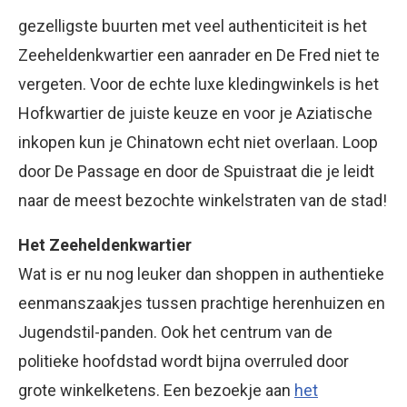
gezelligste buurten met veel authenticiteit is het
Zeeheldenkwartier een aanrader en De Fred niet te
vergeten. Voor de echte luxe kledingwinkels is het
Hofkwartier de juiste keuze en voor je Aziatische
inkopen kun je Chinatown echt niet overlaan. Loop
door De Passage en door de Spuistraat die je leidt
naar de meest bezochte winkelstraten van de stad!
Het Zeeheldenkwartier
Wat is er nu nog leuker dan shoppen in authentieke
eenmanszaakjes tussen prachtige herenhuizen en
Jugendstil-panden. Ook het centrum van de
politieke hoofdstad wordt bijna overruled door
grote winkelketens. Een bezoekje aan
het