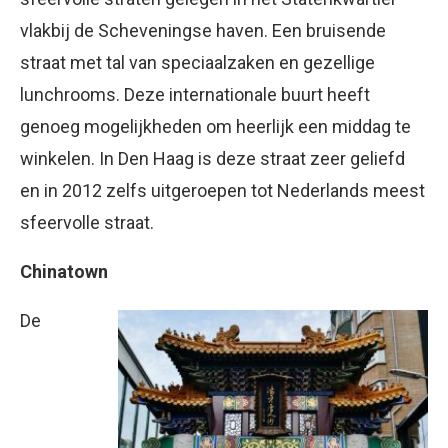
vlakbij de Scheveningse haven. Een bruisende
straat met tal van speciaalzaken en gezellige
lunchrooms. Deze internationale buurt heeft
genoeg mogelijkheden om heerlijk een middag te
winkelen. In Den Haag is deze straat zeer geliefd
en in 2012 zelfs uitgeroepen tot Nederlands meest
sfeervolle straat.
Chinatown
De