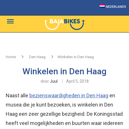
NEDERLANDS
Home
Den Haag
Winkelen in Den Haag
Winkelen in Den Haag
door
Juul
April 5, 2018
Naast alle
bezienswaardigheden in Den Haag
en
musea die je kunt bezoeken, is winkelen in Den
Haag een zeer gezellige bezigheid. De Koningsstad
heeft veel mogelijkheden en buurten waar iedereen