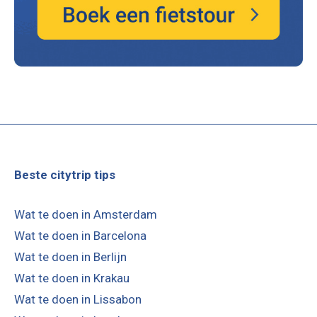
Beste citytrip tips
Wat te doen in Amsterdam
Wat te doen in Barcelona
Wat te doen in Berlijn
Wat te doen in Krakau
Wat te doen in Lissabon