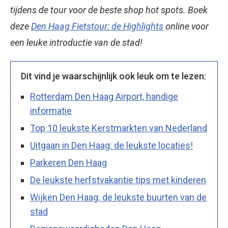
tijdens de tour voor de beste shop hot spots. Boek
deze
Den Haag Fietstour: de Highlights
online voor
een leuke introductie van de stad!
Dit vind je waarschijnlijk ook leuk om te lezen:
Rotterdam Den Haag Airport, handige
informatie
Top 10 leukste Kerstmarkten van Nederland
Uitgaan in Den Haag: de leukste locaties!
Parkeren Den Haag
De leukste herfstvakantie tips met kinderen
Wijken Den Haag: de leukste buurten van de
stad