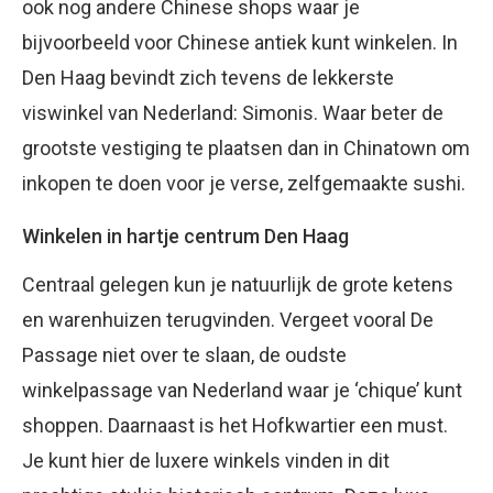
ook nog andere Chinese shops waar je
bijvoorbeeld voor Chinese antiek kunt winkelen. In
Den Haag bevindt zich tevens de lekkerste
viswinkel van Nederland: Simonis. Waar beter de
grootste vestiging te plaatsen dan in Chinatown om
inkopen te doen voor je verse, zelfgemaakte sushi.
Winkelen in hartje centrum Den Haag
Centraal gelegen kun je natuurlijk de grote ketens
en warenhuizen terugvinden. Vergeet vooral De
Passage niet over te slaan, de oudste
winkelpassage van Nederland waar je ‘chique’ kunt
shoppen. Daarnaast is het Hofkwartier een must.
Je kunt hier de luxere winkels vinden in dit