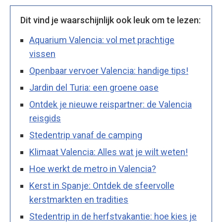
Dit vind je waarschijnlijk ook leuk om te lezen:
Aquarium Valencia: vol met prachtige
vissen
Openbaar vervoer Valencia: handige tips!
Jardin del Turia: een groene oase
Ontdek je nieuwe reispartner: de Valencia
reisgids
Stedentrip vanaf de camping
Klimaat Valencia: Alles wat je wilt weten!
Hoe werkt de metro in Valencia?
Kerst in Spanje: Ontdek de sfeervolle
kerstmarkten en tradities
Stedentrip in de herfstvakantie: hoe kies je