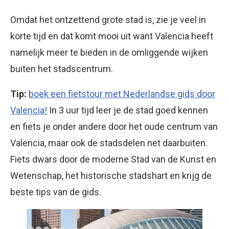
Omdat het ontzettend grote stad is, zie je veel in
korte tijd en dat komt mooi uit want Valencia heeft
namelijk meer te bieden in de omliggende wijken
buiten het stadscentrum.
Tip:
boek een fietstour met Nederlandse gids door
Valencia!
In 3 uur tijd leer je de stad goed kennen
en fiets je onder andere door het oude centrum van
Valencia, maar ook de stadsdelen net daarbuiten.
Fiets dwars door de moderne Stad van de Kunst en
Wetenschap, het historische stadshart en krijg de
beste tips van de gids.