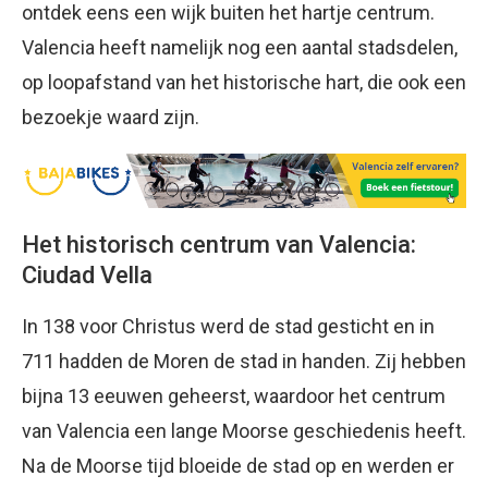
ontdek eens een wijk buiten het hartje centrum.
Valencia heeft namelijk nog een aantal stadsdelen,
op loopafstand van het historische hart, die ook een
bezoekje waard zijn.
Het historisch centrum van Valencia:
Ciudad Vella
In 138 voor Christus werd de stad gesticht en in
711 hadden de Moren de stad in handen. Zij hebben
bijna 13 eeuwen geheerst, waardoor het centrum
van Valencia een lange Moorse geschiedenis heeft.
Na de Moorse tijd bloeide de stad op en werden er