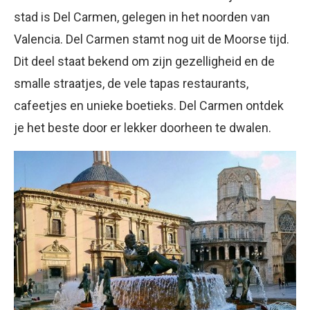
stad is Del Carmen, gelegen in het noorden van
Valencia. Del Carmen stamt nog uit de Moorse tijd.
Dit deel staat bekend om zijn gezelligheid en de
smalle straatjes, de vele tapas restaurants,
cafeetjes en unieke boetieks. Del Carmen ontdek
je het beste door er lekker doorheen te dwalen.