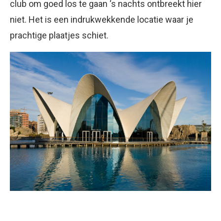
club om goed los te gaan ‘s nachts ontbreekt hier
niet. Het is een indrukwekkende locatie waar je
prachtige plaatjes schiet.