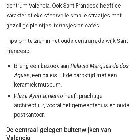
centrum Valencia. Ook Sant Francesc heeft de
karakteristieke sfeervolle smalle straatjes met
gezellige pleintjes, terrasjes en cafés.
Tips om te zien in het oude centrum, de wijk Sant
Francesc:
Breng een bezoek aan
Palacio Marques de dos
Aguas
, een paleis uit de baroktijd met een
keramiek museum.
P
laza Ayuntamiento
heeft prachtige
architectuur, vooral het gemeentehuis en oude
postkantoor.
De centraal gelegen buitenwijken van
Valencia