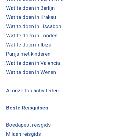
Wat te doen in Berlijn
Wat te doen in Krakau
Wat te doen in Lissabon
Wat te doen in Londen
Wat te doen in Ibiza
Parijs met kinderen
Wat te doen in Valencia
Wat te doen in Wenen
Al onze top activiteiten
Beste Reisgidsen
Boedapest reisgids
Milaan reisgids