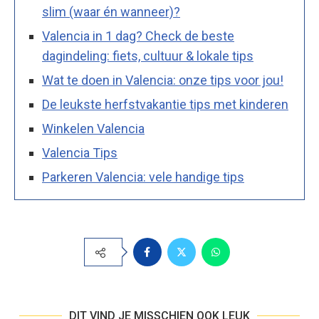
slim (waar én wanneer)?
Valencia in 1 dag? Check de beste
dagindeling: fiets, cultuur & lokale tips
Wat te doen in Valencia: onze tips voor jou!
De leukste herfstvakantie tips met kinderen
Winkelen Valencia
Valencia Tips
Parkeren Valencia: vele handige tips
DIT VIND JE MISSCHIEN OOK LEUK