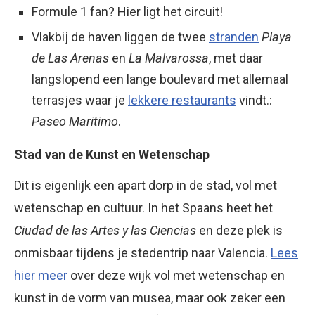
Formule 1 fan? Hier ligt het circuit!
Vlakbij de haven liggen de twee
stranden
Playa
de Las Arenas
en
La Malvarossa
, met daar
langslopend een lange boulevard met allemaal
terrasjes waar je
lekkere restaurants
vindt.:
Paseo Maritimo
.
Stad van de Kunst en Wetenschap
Dit is eigenlijk een apart dorp in de stad, vol met
wetenschap en cultuur. In het Spaans heet het
Ciudad de las Artes y las Ciencias
en deze plek is
onmisbaar tijdens je stedentrip naar Valencia.
Lees
hier meer
over deze wijk vol met wetenschap en
kunst in de vorm van musea, maar ook zeker een