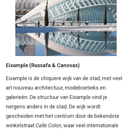
Eixample (Russafa & Canovas)
Eixample is de chiquere wijk van de stad, met veel
art nouveau architectuur, modeboetieks en
galerieën. De structuur van Eixample vind je
nergens anders in de stad. De wijk wordt
gescheiden met het centrum door de bekendste
winkelstraat
Calle Colon
, waar veel internationale