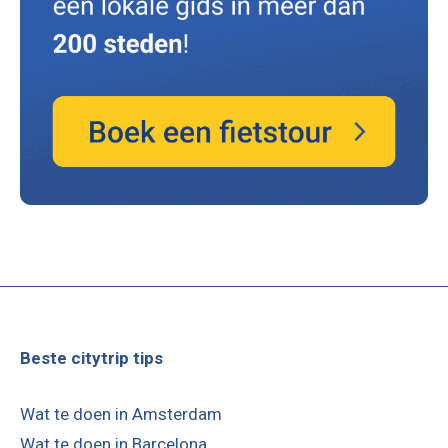
Beste citytrip tips
Wat te doen in Amsterdam
Wat te doen in Barcelona