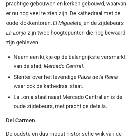
prachtige gebouwen en kerken gebouwd, waarvan
er nu nog veel te zien zijn. De kathedraal met de
oude klokkentoren,
El Miguelete
, en de zijdebeurs
La Lonja
zijn twee hoogtepunten die nog bewaard
zijn gebleven.
Neem een kijkje op de belangrijkste versmarkt
van de stad:
Mercado Central
.
Slenter over het levendige
Plaza de la Reina
waar ook de kathedraal staat.
La Lonja staat naast Mercado Central en is de
oude zijdebeurs, met prachtige details.
Del Carmen
De oudste en dus meest historische wijk van de