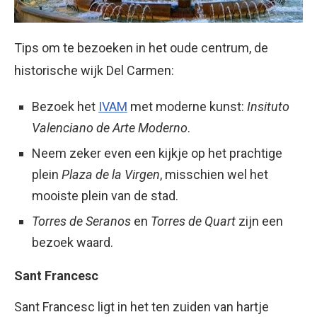
Tips om te bezoeken in het oude centrum, de
historische wijk Del Carmen:
Bezoek het
IVAM
met moderne kunst:
Insituto
Valenciano de Arte Moderno
.
Neem zeker even een kijkje op het prachtige
plein
Plaza de la Virgen
, misschien wel het
mooiste plein van de stad.
Torres de Seranos
en
Torres de Quart
zijn een
bezoek waard.
Sant Francesc
Sant Francesc ligt in het ten zuiden van hartje