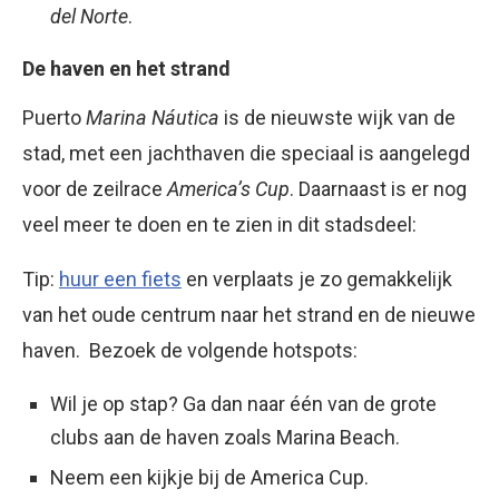
del Norte
.
De haven en het strand
Puerto
Marina Náutica
is de nieuwste wijk van de
stad, met een jachthaven die speciaal is aangelegd
voor de zeilrace
America’s Cup
. Daarnaast is er nog
veel meer te doen en te zien in dit stadsdeel:
Tip:
huur een fiets
en verplaats je zo gemakkelijk
van het oude centrum naar het strand en de nieuwe
haven. Bezoek de volgende hotspots:
Wil je op stap? Ga dan naar één van de grote
clubs aan de haven zoals Marina Beach.
Neem een kijkje bij de America Cup.