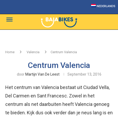
NEDERLANDS
Home
Valencia
Centrum Valencia
Centrum Valencia
door
Martijn Van De Leest
September 13, 2016
Het centrum van Valencia bestaat uit Ciudad Vella,
Del Carmen en Sant Francesc. Zowel in het
centrum als net daarbuiten heeft Valencia genoeg
te bieden. Kijk dus ook verder dan je neus lang is en