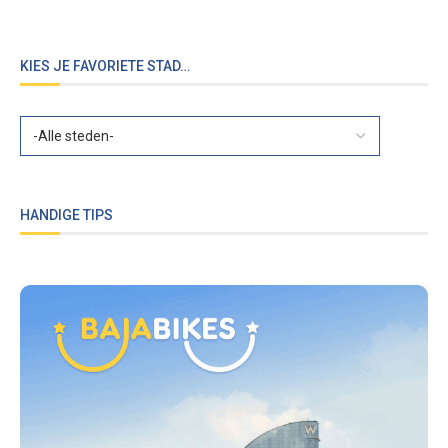
KIES JE FAVORIETE STAD…
HANDIGE TIPS