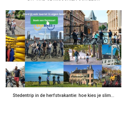
Stedentrip in de herfstvakantie: hoe kies je slim...