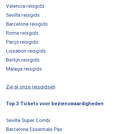
Valencia reisgids
Sevilla reisgids
Barcelona reisgids
Rome reisgids
Parijs reisgids
Lissabon reisgids
Berlijn reisgids
Malaga reisgids
Zie al onze reisgidsen
Top 3 Tickets voor bezienswaardigheden
Sevilla Super Combi
Barcelona Essentials Pas