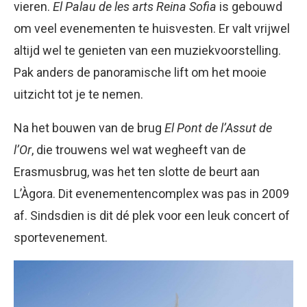
vieren.
El Palau de les arts Reina Sofia
is gebouwd
om veel evenementen te huisvesten. Er valt vrijwel
altijd wel te genieten van een muziekvoorstelling.
Pak anders de panoramische lift om het mooie
uitzicht tot je te nemen.
Na het bouwen van de brug
El Pont de l’Assut de
l’Or
, die trouwens wel wat wegheeft van de
Erasmusbrug, was het ten slotte de beurt aan
L’Àgora. Dit evenementencomplex was pas in 2009
af. Sindsdien is dit dé plek voor een leuk concert of
sportevenement.