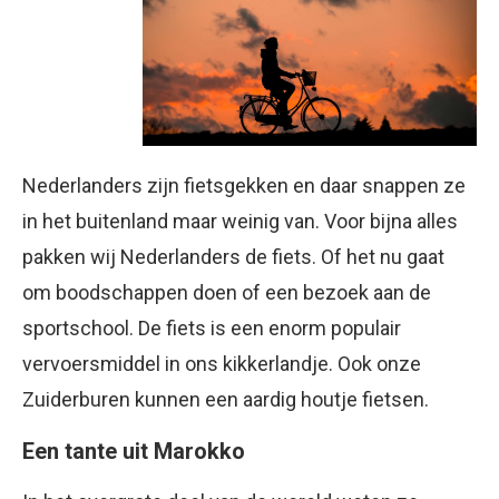
Nederlanders zijn fietsgekken en daar snappen ze
in het buitenland maar weinig van. Voor bijna alles
pakken wij Nederlanders de fiets. Of het nu gaat
om boodschappen doen of een bezoek aan de
sportschool. De fiets is een enorm populair
vervoersmiddel in ons kikkerlandje. Ook onze
Zuiderburen kunnen een aardig houtje fietsen.
Een tante uit Marokko