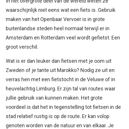
In het overgrote deel van de wereld weten ze
waarschijnlijk niet eens wat een fiets is. Gebruik
maken van het Openbaar Vervoer is in grote
buitenlandse steden heel normaal terwijl er in
Amsterdam en Rotterdam veel wordt gefietst. Een
groot verschil.
Wat is er dan leuker dan fietsen met je oom uit
Zweden of je tante uit Marokko? Nodig ze uit en
verras hen met een fietstocht in de Veluwe of in
heuvelachtig Limburg. Er zijn tal van routes waar
jullie gebruik van kunnen maken. Het grote
voordeel is dat het in tegenstelling tot fietsen in de
stad relatief rustig is op de route. Er kan volop
genoten worden van de natuur en van elkaar. Je