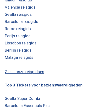
Milaan reisgids
Valencia reisgids
Sevilla reisgids
Barcelona reisgids
Rome reisgids
Parijs reisgids
Lissabon reisgids
Berlijn reisgids
Malaga reisgids
Zie al onze reisgidsen
Top 3 Tickets voor bezienswaardigheden
Sevilla Super Combi
Barcelona Essentials Pas