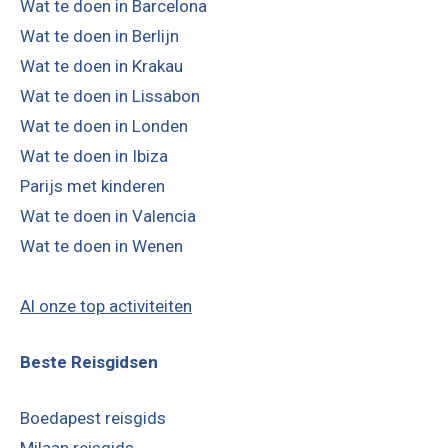
Wat te doen in Barcelona
Wat te doen in Berlijn
Wat te doen in Krakau
Wat te doen in Lissabon
Wat te doen in Londen
Wat te doen in Ibiza
Parijs met kinderen
Wat te doen in Valencia
Wat te doen in Wenen
Al onze top activiteiten
Beste Reisgidsen
Boedapest reisgids