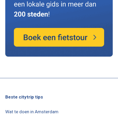
Beste citytrip tips
Wat te doen in Amsterdam