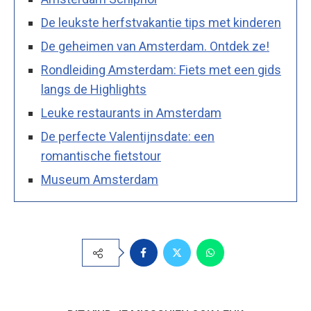
De leukste herfstvakantie tips met kinderen
De geheimen van Amsterdam. Ontdek ze!
Rondleiding Amsterdam: Fiets met een gids
langs de Highlights
Leuke restaurants in Amsterdam
De perfecte Valentijnsdate: een
romantische fietstour
Museum Amsterdam