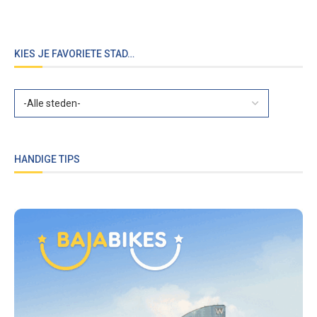
KIES JE FAVORIETE STAD…
HANDIGE TIPS