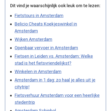
Dit vind je waarschijnlijk ook leuk om te lezen:
Fietstours in Amsterdam
Belicio Cheats Koekjeswinkel in
Amsterdam
Wijken Amsterdam
Openbaar vervoer in Amsterdam
Fietsen in Leiden vs. Amsterdam: Welke
stad is het fietsvriendelijkst?
Winkelen in Amsterdam
Amsterdam in 1 dag: zo haal je alles uit je
citytrip!
Fietsverhuur Amsterdam voor een heerlijke
stedentrip
Amsterdam Schiphol