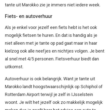
tante uit Marokko zie je immers niet iedere week.
Fiets- en autoverhuur
Als je enkel voor jezelf een fiets hebt is het ook
mogelijk fietsen te huren. En dat is handig als je
niet alleen met je tante op pad gaat maar in haar
kielzog ook alle neefjes en nichtjes volgen. Je bent
al snel met 4/5 personen. Fietsverhuur biedt dan
uitkomst.
Autoverhuur is ook belangrijk. Want je tante uit
Marokko landt hoogstwaarschijnlijk op Schiphol of
Rotterdam Airport terwijl je zelf in IJsselstein
woont. Je wilt het jezelf ook zo makkelijk mogelijk