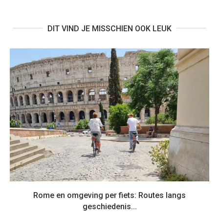
DIT VIND JE MISSCHIEN OOK LEUK
Rome en omgeving per fiets: Routes langs
geschiedenis...