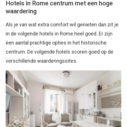
Hotels in Rome centrum met een hoge
waardering
Als je van wat extra comfort wil genieten dan zit je
in de volgende hotels in Rome heel goed. Er zijn
een aantal prachtige opties in het historische
centrum. De volgende hotels scoren goed op de
verschillende waarderingssites.