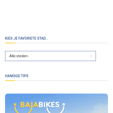
KIES JE FAVORIETE STAD…
HANDIGE TIPS