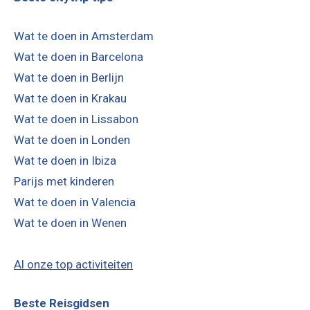
Wat te doen in Amsterdam
Wat te doen in Barcelona
Wat te doen in Berlijn
Wat te doen in Krakau
Wat te doen in Lissabon
Wat te doen in Londen
Wat te doen in Ibiza
Parijs met kinderen
Wat te doen in Valencia
Wat te doen in Wenen
Al onze top activiteiten
Beste Reisgidsen