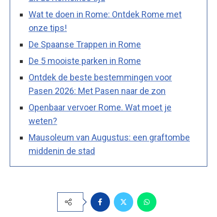
Wat te doen in Rome: Ontdek Rome met
onze tips!
De Spaanse Trappen in Rome
De 5 mooiste parken in Rome
Ontdek de beste bestemmingen voor
Pasen 2026: Met Pasen naar de zon
Openbaar vervoer Rome. Wat moet je
weten?
Mausoleum van Augustus: een graftombe
middenin de stad