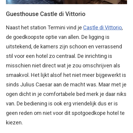
Guesthouse Castle di Vittorio
Naast het station Termini vind je
Castle di Vittorio
,
de goedkoopste optie van allen. De ligging is
uitstekend, de kamers zijn schoon en verrassend
stil voor een hotel zo centraal. De inrichting is
misschien niet direct wat je zou omschrijven als
smaakvol. Het lijkt alsof het niet meer bijgewerkt is
sinds Julius Caesar aan de macht was. Maar met je
ogen dicht in je comfortabele bed merk je daar niks
van. De bediening is ook erg vriendelijk dus er is
geen reden om niet voor dit spotgoedkope hotel te
kiezen.