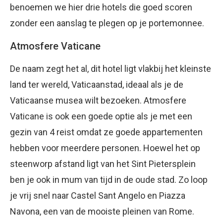
benoemen we hier drie hotels die goed scoren
zonder een aanslag te plegen op je portemonnee.
Atmosfere Vaticane
De naam zegt het al, dit hotel ligt vlakbij het kleinste
land ter wereld, Vaticaanstad, ideaal als je de
Vaticaanse musea wilt bezoeken. Atmosfere
Vaticane is ook een goede optie als je met een
gezin van 4 reist omdat ze goede appartementen
hebben voor meerdere personen. Hoewel het op
steenworp afstand ligt van het Sint Pietersplein
ben je ook in mum van tijd in de oude stad. Zo loop
je vrij snel naar Castel Sant Angelo en Piazza
Navona, een van de mooiste pleinen van Rome.