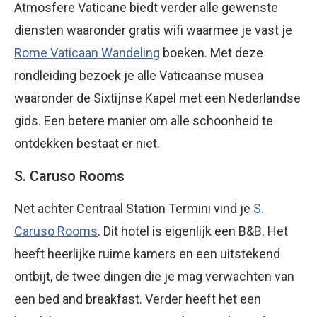
Atmosfere Vaticane biedt verder alle gewenste
diensten waaronder gratis wifi waarmee je vast je
Rome Vaticaan Wandeling
boeken. Met deze
rondleiding bezoek je alle Vaticaanse musea
waaronder de Sixtijnse Kapel met een Nederlandse
gids. Een betere manier om alle schoonheid te
ontdekken bestaat er niet.
S. Caruso Rooms
Net achter Centraal Station Termini vind je
S.
Caruso Rooms
. Dit hotel is eigenlijk een B&B. Het
heeft heerlijke ruime kamers en een uitstekend
ontbijt, de twee dingen die je mag verwachten van
een bed and breakfast. Verder heeft het een