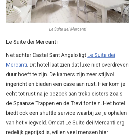
Le Suite dei Mercanti
Le Suite dei Mercanti
Net achter Castel Sant Angelo ligt
Le Suite dei
Mercanti
. Dit hotel laat zien dat luxe niet overdreven
duur hoeft te zijn. De kamers zijn zeer stijlvol
ingericht en bieden een oase aan rust. Hier kom je
echt tot rust na je bezoek aan trekpleisters zoals
de Spaanse Trappen en de Trevi fontein. Het hotel
biedt ook een shuttle service waarbij ze je ophalen
van het vliegveld. Omdat Le Suite dei Mercanti erg
redelijk geprijsd is, willen veel mensen hier