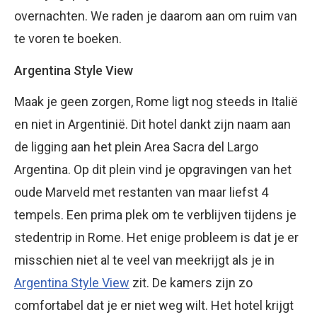
overnachten. We raden je daarom aan om ruim van
te voren te boeken.
Argentina Style View
Maak je geen zorgen, Rome ligt nog steeds in Italië
en niet in Argentinië. Dit hotel dankt zijn naam aan
de ligging aan het plein Area Sacra del Largo
Argentina. Op dit plein vind je opgravingen van het
oude Marveld met restanten van maar liefst 4
tempels. Een prima plek om te verblijven tijdens je
stedentrip in Rome. Het enige probleem is dat je er
misschien niet al te veel van meekrijgt als je in
Argentina Style View
zit. De kamers zijn zo
comfortabel dat je er niet weg wilt. Het hotel krijgt