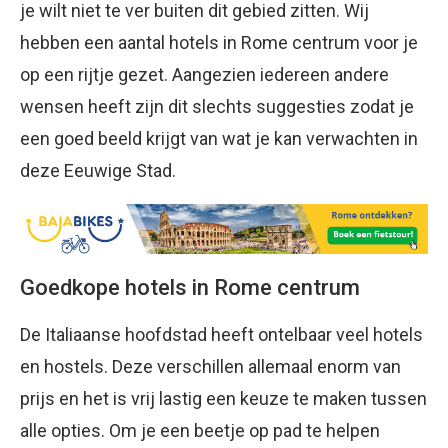
je wilt niet te ver buiten dit gebied zitten. Wij
hebben een aantal hotels in Rome centrum voor je
op een rijtje gezet. Aangezien iedereen andere
wensen heeft zijn dit slechts suggesties zodat je
een goed beeld krijgt van wat je kan verwachten in
deze Eeuwige Stad.
Goedkope hotels in Rome centrum
De Italiaanse hoofdstad heeft ontelbaar veel hotels
en hostels. Deze verschillen allemaal enorm van
prijs en het is vrij lastig een keuze te maken tussen
alle opties. Om je een beetje op pad te helpen