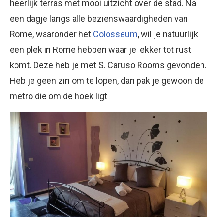
heerlijk terras met mooi uitzicht over de stad. Na
een dagje langs alle bezienswaardigheden van
Rome, waaronder het
Colosseum
, wil je natuurlijk
een plek in Rome hebben waar je lekker tot rust
komt. Deze heb je met S. Caruso Rooms gevonden.
Heb je geen zin om te lopen, dan pak je gewoon de
metro die om de hoek ligt.