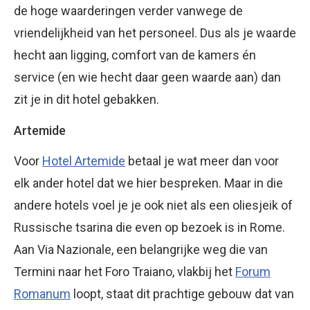
de hoge waarderingen verder vanwege de
vriendelijkheid van het personeel. Dus als je waarde
hecht aan ligging, comfort van de kamers én
service (en wie hecht daar geen waarde aan) dan
zit je in dit hotel gebakken.
Artemide
Voor
Hotel Artemide
betaal je wat meer dan voor
elk ander hotel dat we hier bespreken. Maar in die
andere hotels voel je je ook niet als een oliesjeik of
Russische tsarina die even op bezoek is in Rome.
Aan Via Nazionale, een belangrijke weg die van
Termini naar het Foro Traiano, vlakbij het
Forum
Romanum
loopt, staat dit prachtige gebouw dat van