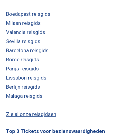
Boedapest reisgids
Milaan reisgids
Valencia reisgids
Sevilla reisgids
Barcelona reisgids
Rome reisgids
Parijs reisgids
Lissabon reisgids
Berlijn reisgids
Malaga reisgids
Zie al onze reisgidsen
Top 3 Tickets voor bezienswaardigheden