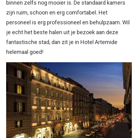
binnen zelfs nog mooier is. De standaard kamers
zijn ruim, schoon en erg comfortabel. Het
personeel is erg professioneel en behulpzaam. Wil
je echt het beste halen uit je bezoek aan deze
fantastische stad, dan zit je in Hotel Artemide
helemaal goed!