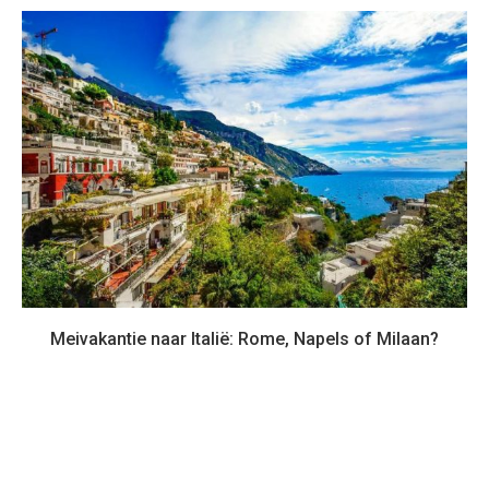
Meivakantie naar Italië: Rome, Napels of Milaan?