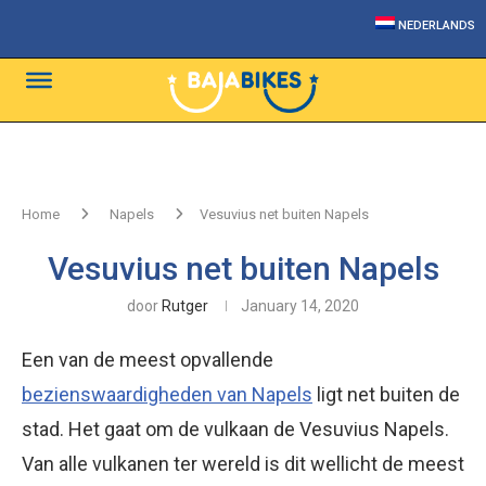
NEDERLANDS
Home
Napels
Vesuvius net buiten Napels
Vesuvius net buiten Napels
door
Rutger
January 14, 2020
Een van de meest opvallende
bezienswaardigheden van Napels
ligt net buiten de
stad. Het gaat om de vulkaan de Vesuvius Napels.
Van alle vulkanen ter wereld is dit wellicht de meest