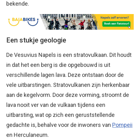
bekende.
Een stukje geologie
De Vesuvius Napels is een stratovulkaan. Dit houdt
in dat het een berg is die opgebouwd is uit
verschillende lagen lava. Deze ontstaan door de
vele uitbarstingen. Stratovulkanen zijn herkenbaar
aan de kegelvorm. Door deze vorming, stroomt de
lava nooit ver van de vulkaan tijdens een
uitbarsting, wat op zich een geruststellende
gedachte is, behalve voor de inwoners van
Pompeii
en Herculaneum.