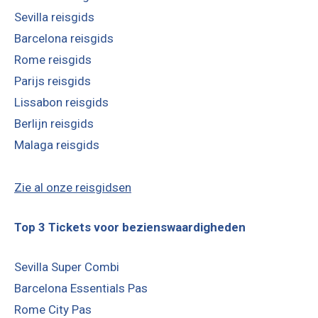
Sevilla reisgids
Barcelona reisgids
Rome reisgids
Parijs reisgids
Lissabon reisgids
Berlijn reisgids
Malaga reisgids
Zie al onze reisgidsen
Top 3 Tickets voor bezienswaardigheden
Sevilla Super Combi
Barcelona Essentials Pas
Rome City Pas