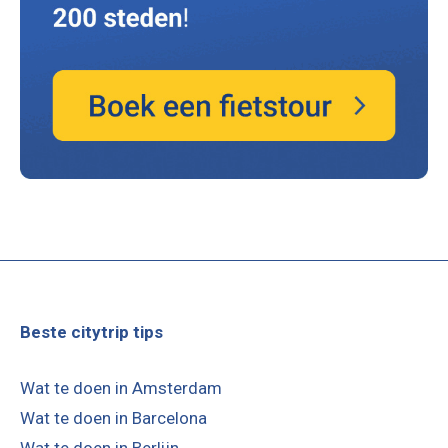
Beste citytrip tips
Wat te doen in Amsterdam
Wat te doen in Barcelona