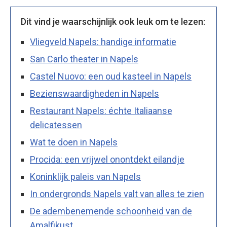
Dit vind je waarschijnlijk ook leuk om te lezen:
Vliegveld Napels: handige informatie
San Carlo theater in Napels
Castel Nuovo: een oud kasteel in Napels
Bezienswaardigheden in Napels
Restaurant Napels: échte Italiaanse
delicatessen
Wat te doen in Napels
Procida: een vrijwel onontdekt eilandje
Koninklijk paleis van Napels
In ondergronds Napels valt van alles te zien
De adembenemende schoonheid van de
Amalfikust