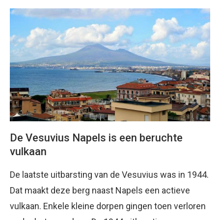
De Vesuvius Napels is een beruchte
vulkaan
De laatste uitbarsting van de Vesuvius was in 1944.
Dat maakt deze berg naast Napels een actieve
vulkaan. Enkele kleine dorpen gingen toen verloren