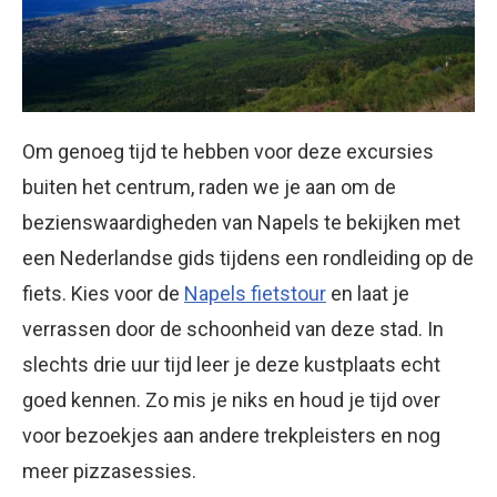
Om genoeg tijd te hebben voor deze excursies
buiten het centrum, raden we je aan om de
bezienswaardigheden van Napels te bekijken met
een Nederlandse gids tijdens een rondleiding op de
fiets. Kies voor de
Napels fietstour
en laat je
verrassen door de schoonheid van deze stad. In
slechts drie uur tijd leer je deze kustplaats echt
goed kennen. Zo mis je niks en houd je tijd over
voor bezoekjes aan andere trekpleisters en nog
meer pizzasessies.