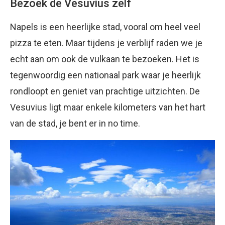
Bezoek de Vesuvius zelf
Napels is een heerlijke stad, vooral om heel veel
pizza te eten. Maar tijdens je verblijf raden we je
echt aan om ook de vulkaan te bezoeken. Het is
tegenwoordig een nationaal park waar je heerlijk
rondloopt en geniet van prachtige uitzichten. De
Vesuvius ligt maar enkele kilometers van het hart
van de stad, je bent er in no time.