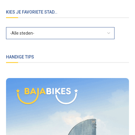
KIES JE FAVORIETE STAD…
HANDIGE TIPS