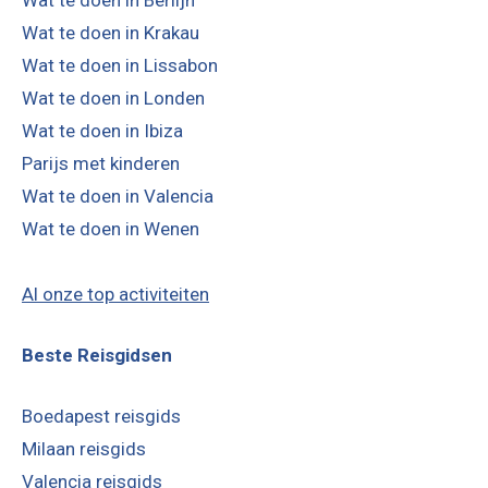
Wat te doen in Berlijn
Wat te doen in Krakau
Wat te doen in Lissabon
Wat te doen in Londen
Wat te doen in Ibiza
Parijs met kinderen
Wat te doen in Valencia
Wat te doen in Wenen
Al onze top activiteiten
Beste Reisgidsen
Boedapest reisgids
Milaan reisgids
Valencia reisgids