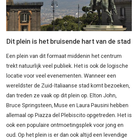
Dit plein is het bruisende hart van de stad
Een plein van dit formaat middenin het centrum
trekt natuurlijk veel publiek. Het is ook de logische
locatie voor veel evenementen. Wanneer een
wereldster de Zuid-Italiaanse stad komt bezoeken,
dan treden ze vaak op dit plein op. Elton John,
Bruce Springsteen, Muse en Laura Pausini hebben
allemaal op Piazza del Plebiscito opgetreden. Het is
ook een populaire ontmoetingsplek voor jong en
oud. Op het plein is er dan ook altijd een levendige