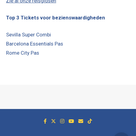
Zie al onze reisgidsen
Top 3 Tickets voor bezienswaardigheden
Sevilla Super Combi
Barcelona Essentials Pas
Rome City Pas