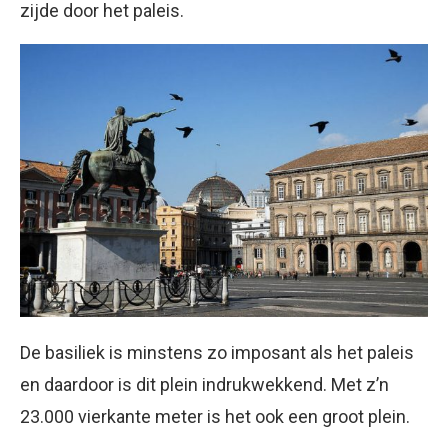
zijde door het paleis.
De basiliek is minstens zo imposant als het paleis
en daardoor is dit plein indrukwekkend. Met z’n
23.000 vierkante meter is het ook een groot plein.