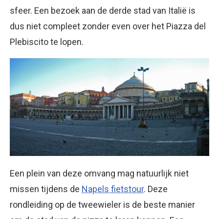
sfeer. Een bezoek aan de derde stad van Italië is
dus niet compleet zonder even over het Piazza del
Plebiscito te lopen.
Een plein van deze omvang mag natuurlijk niet
missen tijdens de
Napels fietstour
. Deze
rondleiding op de tweewieler is de beste manier