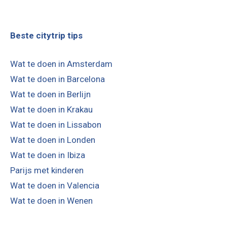
Beste citytrip tips
Wat te doen in Amsterdam
Wat te doen in Barcelona
Wat te doen in Berlijn
Wat te doen in Krakau
Wat te doen in Lissabon
Wat te doen in Londen
Wat te doen in Ibiza
Parijs met kinderen
Wat te doen in Valencia
Wat te doen in Wenen