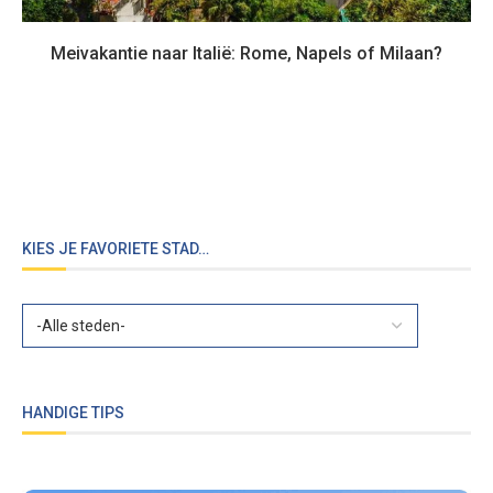
Meivakantie naar Italië: Rome, Napels of Milaan?
KIES JE FAVORIETE STAD…
HANDIGE TIPS