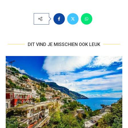
DIT VIND JE MISSCHIEN OOK LEUK