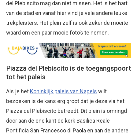
del Plebiscito mag dan niet missen. Het is het hart
van de stad en vanaf hier vind je vele andere leuke
trekpleisters. Het plein zelf is ook zeker de moeite
waard om een paar mooie foto’s te nemen.
Piazza del Plebiscito is de toegangspoort
tot het paleis
Als je het
Koninklijk paleis van Napels
wilt
bezoeken is de kans erg groot dat je deze via het
Piazza del Plebiscito betreedt. Dit plein is omringd
door aan de ene kant de kerk Basilica Reale
Pontificia San Francesco di Paola en aan de andere