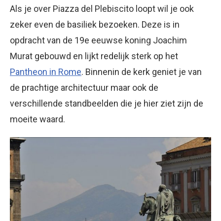
Als je over Piazza del Plebiscito loopt wil je ook
zeker even de basiliek bezoeken. Deze is in
opdracht van de 19e eeuwse koning Joachim
Murat gebouwd en lijkt redelijk sterk op het
Pantheon in Rome
. Binnenin de kerk geniet je van
de prachtige architectuur maar ook de
verschillende standbeelden die je hier ziet zijn de
moeite waard.