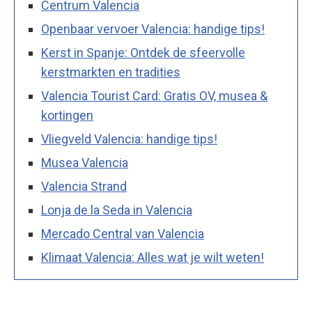
Centrum Valencia
Openbaar vervoer Valencia: handige tips!
Kerst in Spanje: Ontdek de sfeervolle
kerstmarkten en tradities
Valencia Tourist Card: Gratis OV, musea &
kortingen
Vliegveld Valencia: handige tips!
Musea Valencia
Valencia Strand
Lonja de la Seda in Valencia
Mercado Central van Valencia
Klimaat Valencia: Alles wat je wilt weten!