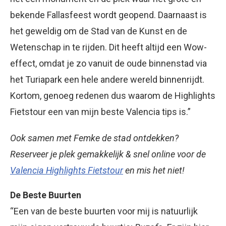
bekende Fallasfeest wordt geopend. Daarnaast is
het geweldig om de Stad van de Kunst en de
Wetenschap in te rijden. Dit heeft altijd een Wow-
effect, omdat je zo vanuit de oude binnenstad via
het Turiapark een hele andere wereld binnenrijdt.
Kortom, genoeg redenen dus waarom de Highlights
Fietstour een van mijn beste Valencia tips is.”
Ook samen met Femke de stad ontdekken?
Reserveer je plek gemakkelijk & snel online voor de
Valencia Highlights Fietstour
en mis het niet!
De Beste Buurten
“Een van de beste buurten voor mij is natuurlijk