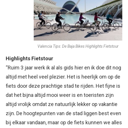
Valencia Tips: De Baja Bikes Highlights Fietstour
Highlights Fietstour
“Ruim 3 jaar werk ik al als gids hier en ik doe dit nog
altijd met heel veel plezier. Het is heerlijk om op de
fiets door deze prachtige stad te rijden. Het fijne is
dat het bijna altijd mooi weer is en toeristen zijn
altijd vrolijk omdat ze natuurlijk lekker op vakantie
zijn. De hoogtepunten van de stad liggen best even
bij elkaar vandaan, maar op de fiets kunnen we alles