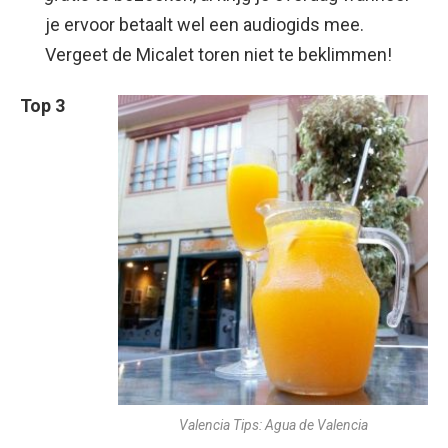
je ervoor betaalt wel een audiogids mee.
Vergeet de Micalet toren niet te beklimmen!
Top 3
Valencia Tips: Agua de Valencia