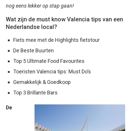
nog eens lekker op stap gaan!
Wat zijn de must know Valencia tips van een
Nederlandse local?
Fiets mee met de Highlights fietstour
De Beste Buurten
Top 5 Ultimate Food Favourites
Toeristen Valencia tips: Must Do’s
Gemakkelijk & Goedkoop
Top 3 Brillante Bars
De