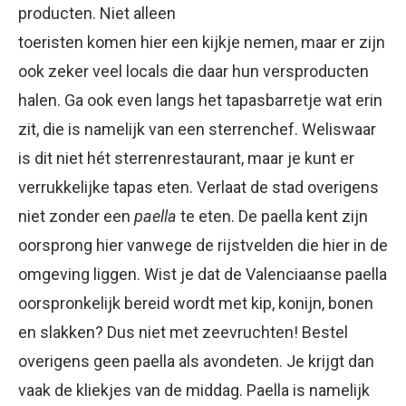
producten. Niet alleen
toeristen komen hier een kijkje nemen, maar er zijn
ook zeker veel locals die daar hun versproducten
halen. Ga ook even langs het tapasbarretje wat erin
zit, die is namelijk van een sterrenchef. Weliswaar
is dit niet hét sterrenrestaurant, maar je kunt er
verrukkelijke tapas eten. Verlaat de stad overigens
niet zonder een
paella
te eten. De paella kent zijn
oorsprong hier vanwege de rijstvelden die hier in de
omgeving liggen. Wist je dat de Valenciaanse paella
oorspronkelijk bereid wordt met kip, konijn, bonen
en slakken? Dus niet met zeevruchten! Bestel
overigens geen paella als avondeten. Je krijgt dan
vaak de kliekjes van de middag. Paella is namelijk