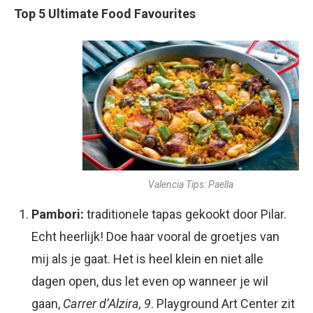
Top 5 Ultimate Food Favourites
Valencia Tips: Paella
Pambori:
traditionele tapas gekookt door Pilar.
Echt heerlijk! Doe haar vooral de groetjes van
mij als je gaat. Het is heel klein en niet alle
dagen open, dus let even op wanneer je wil
gaan,
Carrer d’Alzira, 9
. Playground Art Center zit