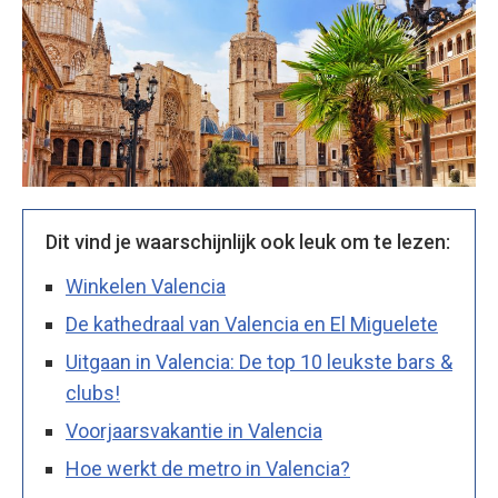
Dit vind je waarschijnlijk ook leuk om te lezen:
Winkelen Valencia
De kathedraal van Valencia en El Miguelete
Uitgaan in Valencia: De top 10 leukste bars &
clubs!
Voorjaarsvakantie in Valencia
Hoe werkt de metro in Valencia?