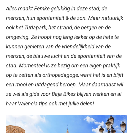
Alles maakt Femke gelukkig in deze stad; de
mensen, hun spontaniteit & de zon. Maar natuurlijk
ook het Turiapark, het strand, de bergen en de
omgeving. Ze hoopt nog lang lekker op de fiets te
kunnen genieten van de vriendelijkheid van de
mensen, de blauwe lucht en de spontaniteit van de
stad. Momenteel is ze bezig om een eigen praktijk
op te zetten als orthopedagoge, want het is en blijft
een mooi en uitdagend beroep. Maar daarnaast wil
ze wel als gids voor Baja Bikes blijven werken en al
haar Valencia tips ook met jullie delen!