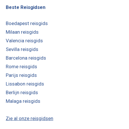
Beste Reisgidsen
Boedapest reisgids
Milaan reisgids
Valencia reisgids
Sevilla reisgids
Barcelona reisgids
Rome reisgids
Parijs reisgids
Lissabon reisgids
Berlijn reisgids
Malaga reisgids
Zie al onze reisgidsen