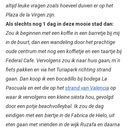
altijd leuke vragen zoals hoeveel duiven er op het
Plaza de la Virgen zijn.
Als slechts nog 1 dag in deze mooie stad dan:
Zou ik beginnen met een koffie in een barretje bij mij
in de buurt, dan een wandeling door het prachtige
oude centrum met nog een koffietje en een taartje bij
Federal Cafe. Vervolgens zou ik naar huis gaan, m´n
fiets pakken en via het Turiapark richting strand
gaan. Dan koop ik een bocadillo bij bodega La
Pascuala en eet die op het
strand van Valencia
op
waar ik vervolgens een kleine siësta hou, gevolgd
door een potje beachvolleybal. Ik zou de dag
eindigen met een biertje in de Fabrica de Hielo, uit
eten gaan met vrienden in de wijk Ruzafa en daarna