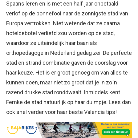
Spaans leren en is met een half jaar onbetaald
verlof op de bonnefooi naar de zonnigste stad van
Europa vertrokken. Niet wetende dat ze daarna
hoteldebotel verliefd zou worden op de stad,
waardoor ze uiteindelijk haar baan als
orthopedagoge in Nederland gedag zei. De perfecte
stad en strand combinatie gaven de doorslag voor
haar keuze. Het is er groot genoeg om van alles te
kunnen doen, maar niet zo groot dat je in zo´n
razend drukke stad ronddwaalt. Inmiddels kent
Femke de stad natuurlijk op haar duimpje. Lees dan
ook snel verder voor haar beste Valencia tips!