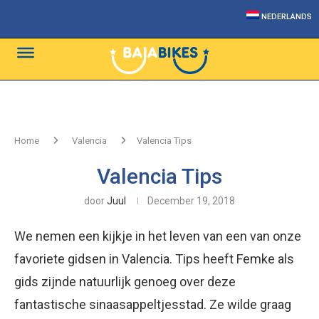
NEDERLANDS
Home
Valencia
Valencia Tips
Valencia Tips
door
Juul
December 19, 2018
We nemen een kijkje in het leven van een van onze
favoriete gidsen in Valencia. Tips heeft Femke als
gids zijnde natuurlijk genoeg over deze
fantastische sinaasappeltjesstad. Ze wilde graag