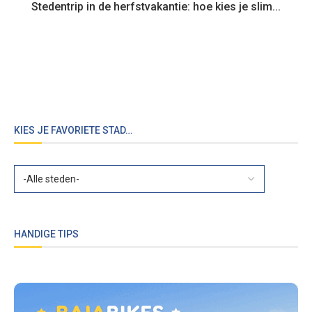
Stedentrip in de herfstvakantie: hoe kies je slim...
KIES JE FAVORIETE STAD…
HANDIGE TIPS