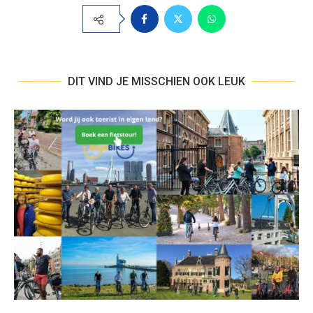
DIT VIND JE MISSCHIEN OOK LEUK