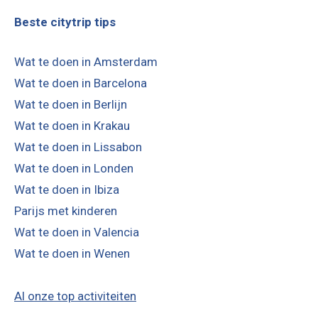
Beste citytrip tips
Wat te doen in Amsterdam
Wat te doen in Barcelona
Wat te doen in Berlijn
Wat te doen in Krakau
Wat te doen in Lissabon
Wat te doen in Londen
Wat te doen in Ibiza
Parijs met kinderen
Wat te doen in Valencia
Wat te doen in Wenen
Al onze top activiteiten