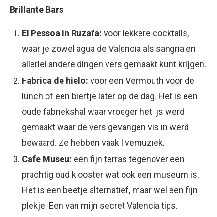
Brillante Bars
El Pessoa in Ruzafa:
voor lekkere cocktails,
waar je zowel agua de Valencia als sangria en
allerlei andere dingen vers gemaakt kunt krijgen.
Fabrica de hielo:
voor een Vermouth voor de
lunch of een biertje later op de dag. Het is een
oude fabriekshal waar vroeger het ijs werd
gemaakt waar de vers gevangen vis in werd
bewaard. Ze hebben vaak livemuziek.
Cafe Museu:
een fijn terras tegenover een
prachtig oud klooster wat ook een museum is.
Het is een beetje alternatief, maar wel een fijn
plekje. Een van mijn secret Valencia tips.