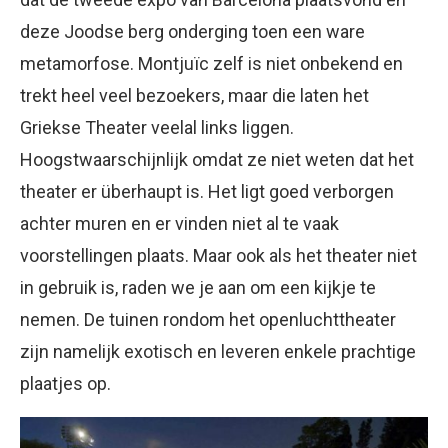
deze Joodse berg onderging toen een ware
metamorfose. Montjuïc zelf is niet onbekend en
trekt heel veel bezoekers, maar die laten het
Griekse Theater veelal links liggen.
Hoogstwaarschijnlijk omdat ze niet weten dat het
theater er überhaupt is. Het ligt goed verborgen
achter muren en er vinden niet al te vaak
voorstellingen plaats. Maar ook als het theater niet
in gebruik is, raden we je aan om een kijkje te
nemen. De tuinen rondom het openluchttheater
zijn namelijk exotisch en leveren enkele prachtige
plaatjes op.