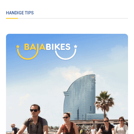
HANDIGE TIPS