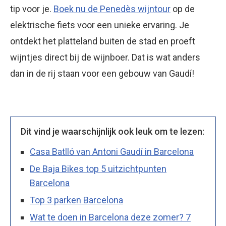
tip voor je.
Boek nu de Penedès wijntour
op de
elektrische fiets voor een unieke ervaring. Je
ontdekt het platteland buiten de stad en proeft
wijntjes direct bij de wijnboer. Dat is wat anders
dan in de rij staan voor een gebouw van Gaudí!
Dit vind je waarschijnlijk ook leuk om te lezen:
Casa Batlló van Antoni Gaudí in Barcelona
De Baja Bikes top 5 uitzichtpunten
Barcelona
Top 3 parken Barcelona
Wat te doen in Barcelona deze zomer? 7