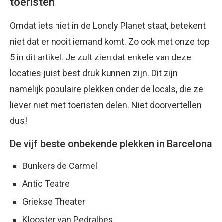
toeristen
Omdat iets niet in de Lonely Planet staat, betekent
niet dat er nooit iemand komt. Zo ook met onze top
5 in dit artikel. Je zult zien dat enkele van deze
locaties juist best druk kunnen zijn. Dit zijn
namelijk populaire plekken onder de locals, die ze
liever niet met toeristen delen. Niet doorvertellen
dus!
De vijf beste onbekende plekken in Barcelona
Bunkers de Carmel
Antic Teatre
Griekse Theater
Klooster van Pedralbes