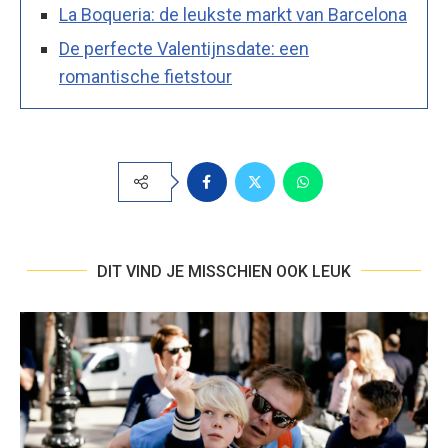
La Boqueria: de leukste markt van Barcelona
De perfecte Valentijnsdate: een
romantische fietstour
DIT VIND JE MISSCHIEN OOK LEUK