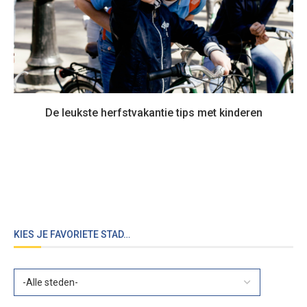
De leukste herfstvakantie tips met kinderen
KIES JE FAVORIETE STAD…