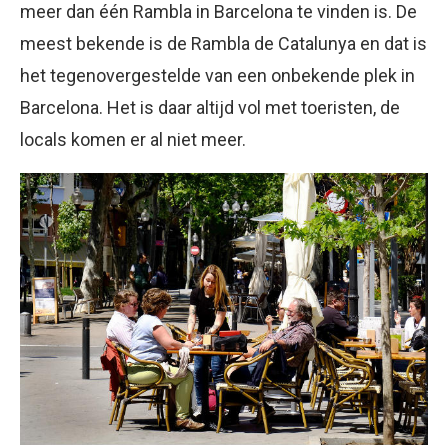
meer dan één Rambla in Barcelona te vinden is. De
meest bekende is de Rambla de Catalunya en dat is
het tegenovergestelde van een onbekende plek in
Barcelona. Het is daar altijd vol met toeristen, de
locals komen er al niet meer.