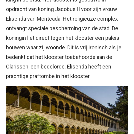
opdracht van koning Jacobus II voor zijn vrouw
Elisenda van Montcada. Het religieuze complex
ontvangt speciale bescherming van de stad. De
koningin liet direct tegen het klooster een paleis
bouwen waar zij woonde. Dit is vrij ironisch als je
bedenkt dat het klooster toebehoorde aan de
Clarissen, een bedelorde. Elisenda heeft een
prachtige graftombe in het klooster.