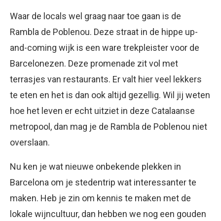
Waar de locals wel graag naar toe gaan is de
Rambla de Poblenou. Deze straat in de hippe up-
and-coming wijk is een ware trekpleister voor de
Barcelonezen. Deze promenade zit vol met
terrasjes van restaurants. Er valt hier veel lekkers
te eten en het is dan ook altijd gezellig. Wil jij weten
hoe het leven er echt uitziet in deze Catalaanse
metropool, dan mag je de Rambla de Poblenou niet
overslaan.
Nu ken je wat nieuwe onbekende plekken in
Barcelona om je stedentrip wat interessanter te
maken. Heb je zin om kennis te maken met de
lokale wijncultuur, dan hebben we nog een gouden