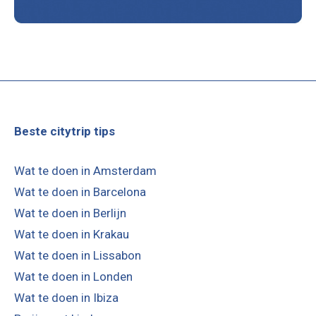
Beste citytrip tips
Wat te doen in Amsterdam
Wat te doen in Barcelona
Wat te doen in Berlijn
Wat te doen in Krakau
Wat te doen in Lissabon
Wat te doen in Londen
Wat te doen in Ibiza