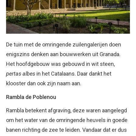
De tuin met de omringende zuilengalerijen doen
enigszins denken aan bouwwerken uit Granada.
Het hoofdgebouw was gebouwd in wit steen,
pertas albes
in het Catalaans. Daar dankt het
klooster dan ook zijn naam aan.
Rambla de Poblenou
Rambla betekent afgraving, deze waren aangelegd
om het water van de omringende heuvels in goede
banen richting de zee te leiden. Vandaar dat er dus