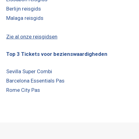
Berlijn reisgids
Malaga reisgids
Zie al onze reisgidsen
Top 3 Tickets voor bezienswaardigheden
Sevilla Super Combi
Barcelona Essentials Pas
Rome City Pas