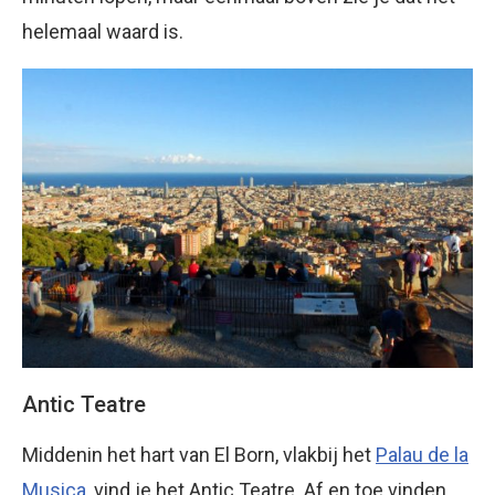
helemaal waard is.
Antic Teatre
Middenin het hart van El Born, vlakbij het
Palau de la
Musica
, vind je het Antic Teatre. Af en toe vinden