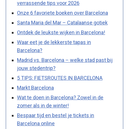
verrassende tips voor 2026
Onze 6 favoriete boeken over Barcelona
Santa Maria del Mar – Catalaanse gotiek
Ontdek de leukste wijken in Barcelona!
Waar eet je de lekkerste tapas in
Barcelona?
Madrid vs. Barcelona – welke stad past bij
jouw stedentrip?
5 TIPS: FIETSROUTES IN BARCELONA
Markt Barcelona
Wat te doen in Barcelona? Zowel in de
zomer als in de winter!
Bespaar tijd en bestel je tickets in
Barcelona online