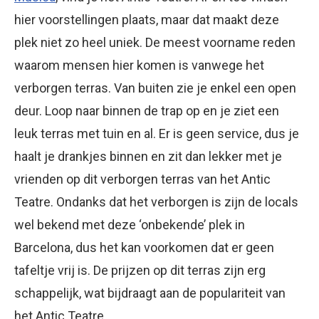
hier voorstellingen plaats, maar dat maakt deze
plek niet zo heel uniek. De meest voorname reden
waarom mensen hier komen is vanwege het
verborgen terras. Van buiten zie je enkel een open
deur. Loop naar binnen de trap op en je ziet een
leuk terras met tuin en al. Er is geen service, dus je
haalt je drankjes binnen en zit dan lekker met je
vrienden op dit verborgen terras van het Antic
Teatre. Ondanks dat het verborgen is zijn de locals
wel bekend met deze ‘onbekende’ plek in
Barcelona, dus het kan voorkomen dat er geen
tafeltje vrij is. De prijzen op dit terras zijn erg
schappelijk, wat bijdraagt aan de populariteit van
het Antic Teatre.