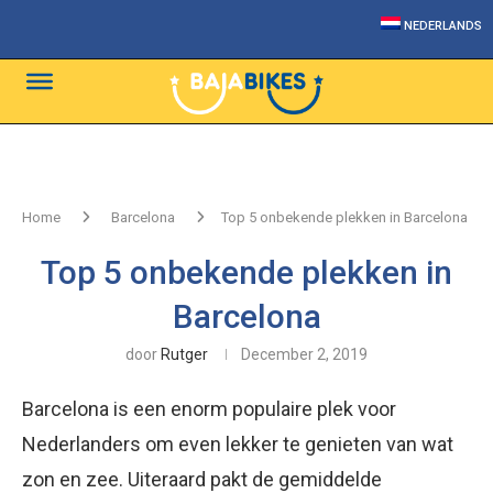
NEDERLANDS
Home
Barcelona
Top 5 onbekende plekken in Barcelona
Top 5 onbekende plekken in
Barcelona
door
Rutger
December 2, 2019
Barcelona is een enorm populaire plek voor
Nederlanders om even lekker te genieten van wat
zon en zee. Uiteraard pakt de gemiddelde