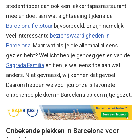
stedentripper dan ook een lekker tapasrestaurant
mee en doet aan wat sightseeing tijdens de
Barcelona fietstour
bijvoorbeeld. Er zijn namelijk
veel interessante
bezienswaardigheden in
Barcelona
. Maar wat als je die allemaal al eens
gezien hebt? Wellicht heb je genoeg gezien van de
Sagrada Familia
en ben je wel eens toe aan wat
anders. Niet gevreesd, wij kennen dat gevoel.
Daarom hebben we voor jou onze 5 favoriete
onbekende plekken in Barcelona op een rijtje gezet.
Onbekende plekken in Barcelona voor