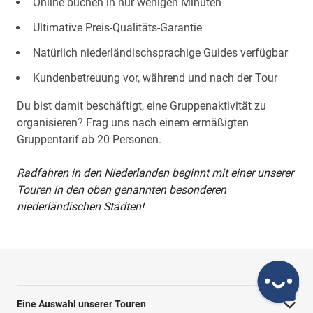
Online buchen in nur wenigen Minuten
Ultimative Preis-Qualitäts-Garantie
Natürlich niederländischsprachige Guides verfügbar
Kundenbetreuung vor, während und nach der Tour
Du bist damit beschäftigt, eine Gruppenaktivität zu
organisieren? Frag uns nach einem ermäßigten
Gruppentarif ab 20 Personen.
Radfahren in den Niederlanden beginnt mit einer unserer
Touren in den oben genannten besonderen
niederländischen Städten!
Eine Auswahl unserer Touren