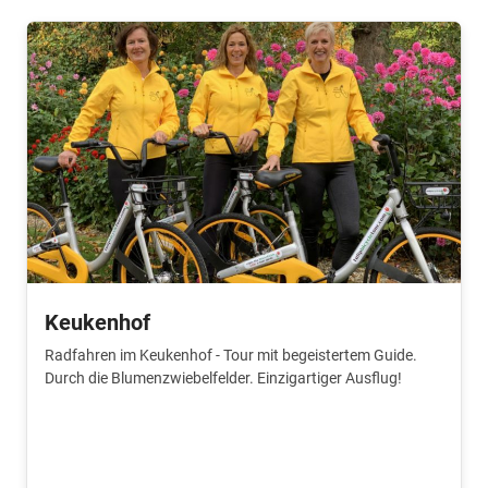
Keukenhof
Radfahren im Keukenhof - Tour mit begeistertem Guide.
Durch die Blumenzwiebelfelder. Einzigartiger Ausflug!