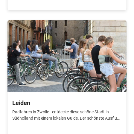
Leiden
Radfahren in Zwolle - entdecke diese schöne Stadt in
Südholland mit einem lokalen Guide. Der schönste Ausflug
auf deiner Reise!