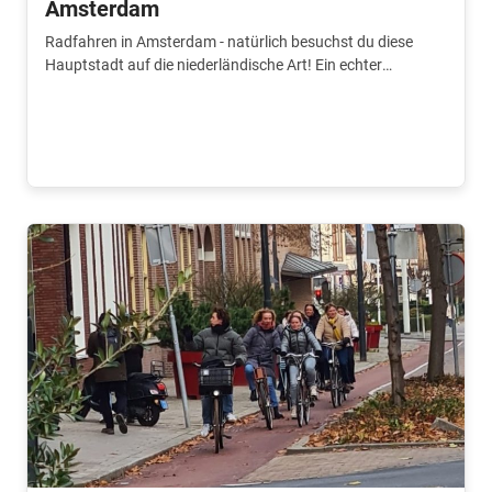
Amsterdam
Radfahren in Amsterdam - natürlich besuchst du diese
Hauptstadt auf die niederländische Art! Ein echter
Pflichttermin für einen Tagesausflug.