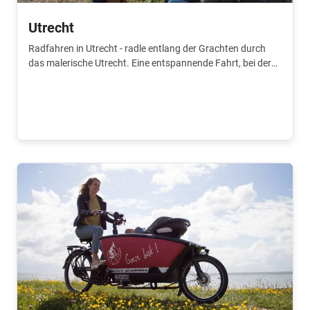
Utrecht
Radfahren in Utrecht - radle entlang der Grachten durch
das malerische Utrecht. Eine entspannende Fahrt, bei der
du viel siehst!