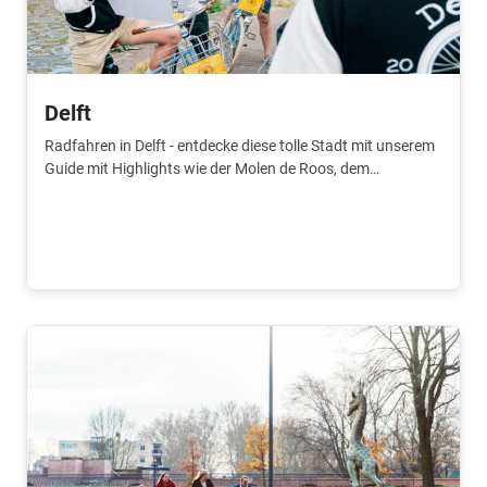
Delft
Radfahren in Delft - entdecke diese tolle Stadt mit unserem
Guide mit Highlights wie der Molen de Roos, dem
Prinsenhof und mehr.