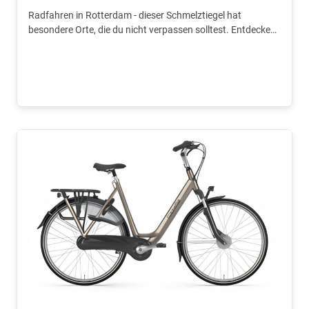
Radfahren in Rotterdam - dieser Schmelztiegel hat
besondere Orte, die du nicht verpassen solltest. Entdecke
sie alle mit einem Guide.