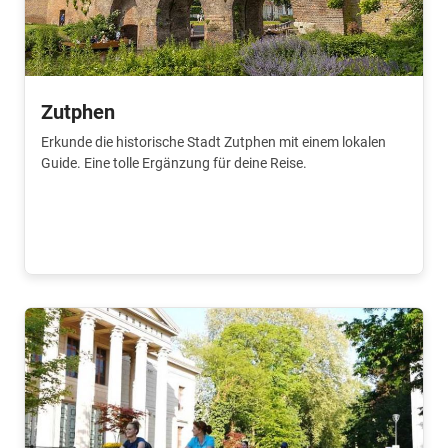
Zutphen
Erkunde die historische Stadt Zutphen mit einem lokalen
Guide. Eine tolle Ergänzung für deine Reise.