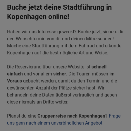
Buche jetzt deine Stadtführung in
Kopenhagen online!
Haben wir das Interesse geweckt? Buche jetzt, sichere dir
den Wunschtermin von dir und deinen Mitreisenden!
Mache eine Stadtführung mit dem Fahrrad und erkunde
Kopenhagen auf die bestmögliche Art und Weise.
Die Reservierung über unsere Website ist
schnell,
einfach
und vor allem
sicher
. Die Touren müssen
im
Voraus
gebucht werden, damit du den Termin und die
gewünschten Anzahl der Plätze sicher hast. Wir
behandeln deine Daten äußerst vertraulich und geben
diese niemals an Dritte weiter.
Planst du eine
Gruppenreise nach Kopenhagen
?
Frage
uns gern nach einem unverbindlichen Angebot.