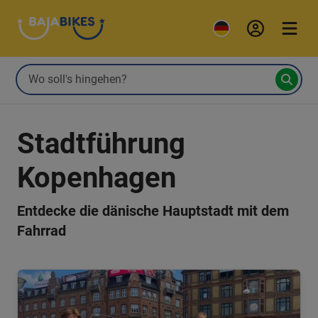
Stadtführung
Kopenhagen
Entdecke die dänische Hauptstadt mit dem
Fahrrad