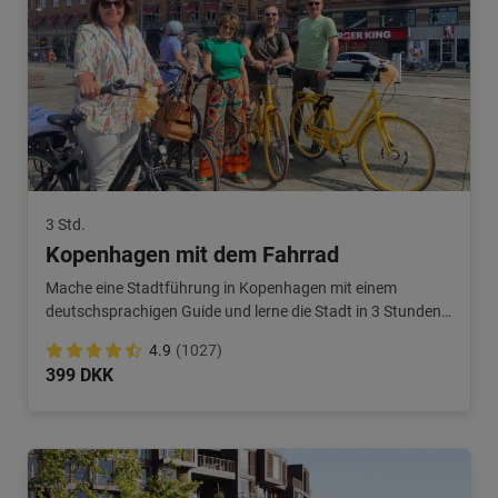
3 Std.
Kopenhagen mit dem Fahrrad
Mache eine Stadtführung in Kopenhagen mit einem
deutschsprachigen Guide und lerne die Stadt in 3 Stunden
kennen!
4.9
(1027)
399 DKK