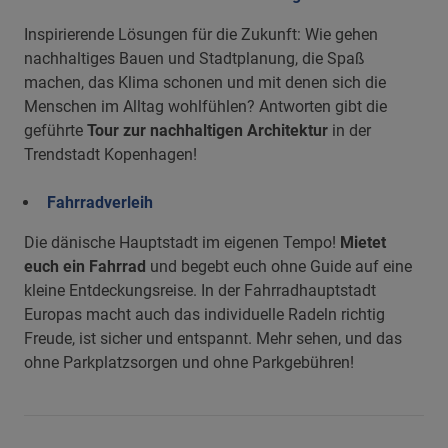
Inspirierende Lösungen für die Zukunft: Wie gehen
nachhaltiges Bauen und Stadtplanung, die Spaß
machen, das Klima schonen und mit denen sich die
Menschen im Alltag wohlfühlen? Antworten gibt die
geführte
Tour zur nachhaltigen Architektur
in der
Trendstadt Kopenhagen!
Fahrradverleih
Die dänische Hauptstadt im eigenen Tempo!
Mietet
euch ein Fahrrad
und begebt euch ohne Guide auf eine
kleine Entdeckungsreise. In der Fahrradhauptstadt
Europas macht auch das individuelle Radeln richtig
Freude, ist sicher und entspannt. Mehr sehen, und das
ohne Parkplatzsorgen und ohne Parkgebühren!