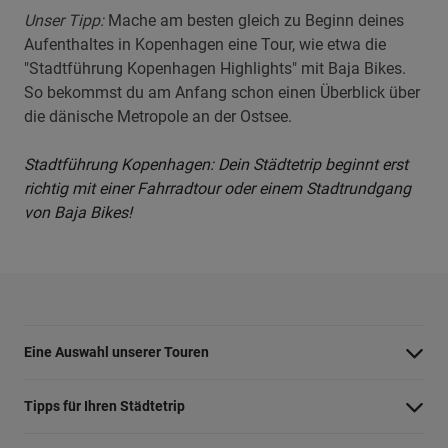
Unser Tipp:
Mache am besten gleich zu Beginn deines
Aufenthaltes in Kopenhagen eine Tour, wie etwa die
"Stadtführung Kopenhagen Highlights" mit Baja Bikes.
So bekommst du am Anfang schon einen Überblick über
die dänische Metropole an der Ostsee.
Stadtführung Kopenhagen: Dein Städtetrip beginnt erst
richtig mit einer Fahrradtour oder einem Stadtrundgang
von Baja Bikes!
Eine Auswahl unserer Touren
Barcelona Highlights Tour
Tipps für Ihren Städtetrip
Berlin Highlights Tour