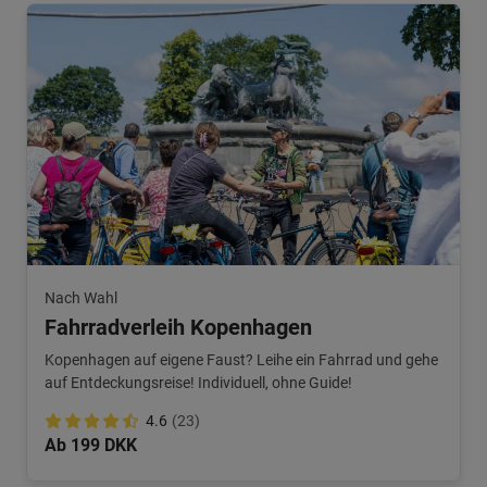
Nach Wahl
Fahrradverleih Kopenhagen
Kopenhagen auf eigene Faust? Leihe ein Fahrrad und gehe
auf Entdeckungsreise! Individuell, ohne Guide!
4.6
(23)
Ab 199 DKK