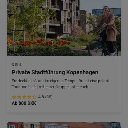
3 Std.
Private Stadtführung Kopenhagen
Entdeckt die Stadt im eigenen Tempo. Bucht eine private
Tour und bleibt mit eurer Gruppe unter euch.
4.8
(35)
Ab 800 DKK