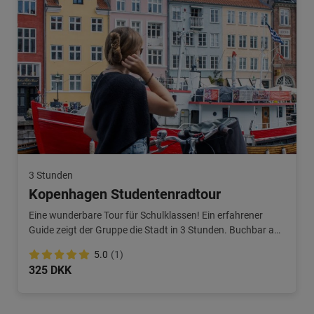
3 Stunden
Kopenhagen Studentenradtour
Eine wunderbare Tour für Schulklassen! Ein erfahrener
Guide zeigt der Gruppe die Stadt in 3 Stunden. Buchbar ab
20 Personen.
5.0
(1)
325 DKK