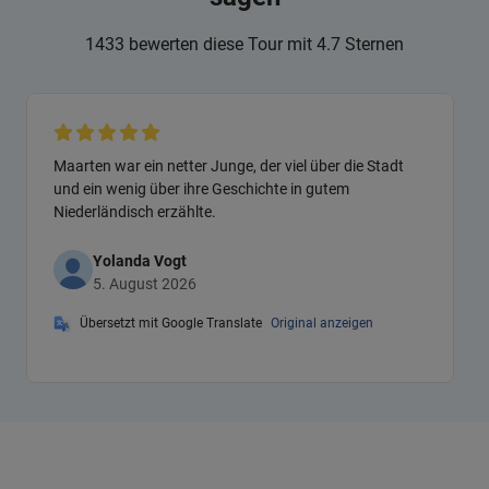
1433 bewerten diese Tour mit 4.7 Sternen
Maarten war ein netter Junge, der viel über die Stadt
und ein wenig über ihre Geschichte in gutem
Niederländisch erzählte.
Yolanda Vogt
5. August 2026
Übersetzt mit Google Translate
Original anzeigen