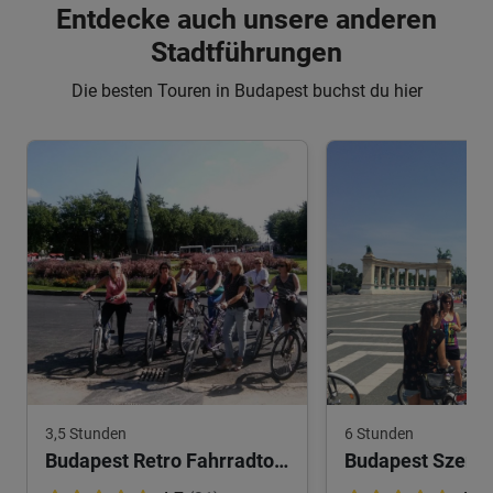
Entdecke auch unsere anderen
Stadtführungen
Die besten Touren in Budapest buchst du hier
3,5 Stunden
6 Stunden
Budapest Retro Fahrradtour