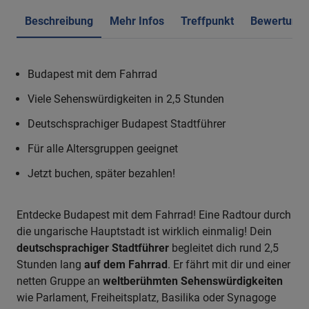
Beschreibung
Mehr Infos
Treffpunkt
Bewertung
Budapest mit dem Fahrrad
Viele Sehenswürdigkeiten in 2,5 Stunden
Deutschsprachiger Budapest Stadtführer
Für alle Altersgruppen geeignet
Jetzt buchen, später bezahlen!
Entdecke Budapest mit dem Fahrrad! Eine Radtour durch
die ungarische Hauptstadt ist wirklich einmalig! Dein
deutschsprachiger Stadtführer
begleitet dich rund 2,5
Stunden lang
auf dem Fahrrad
. Er fährt mit dir und einer
netten Gruppe an
weltberühmten Sehenswürdigkeiten
wie Parlament, Freiheitsplatz, Basilika oder Synagoge