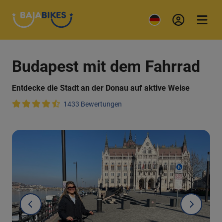
Budapest mit dem Fahrrad
Entdecke die Stadt an der Donau auf aktive Weise
1433 Bewertungen