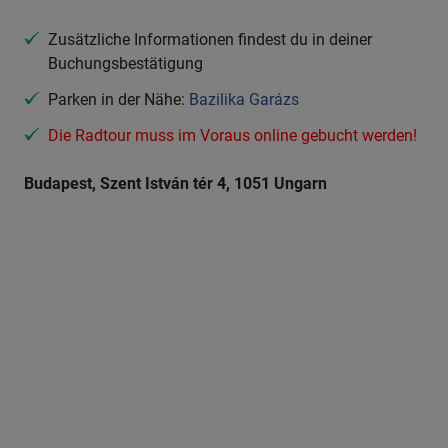
Zusätzliche Informationen findest du in deiner
Buchungsbestätigung
Parken in der Nähe:
Bazilika Garázs
Die Radtour muss im Voraus online gebucht werden!
Budapest, Szent István tér 4, 1051 Ungarn