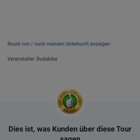
Route von / nach meinem Unterkunft anzeigen
Veranstalter: Budabike
Dies ist, was Kunden über diese Tour
sagen