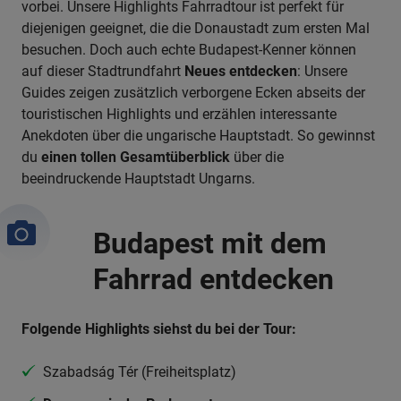
vorbei. Unsere Highlights Fahrradtour ist perfekt für
diejenigen geeignet, die die Donaustadt zum ersten Mal
besuchen. Doch auch echte Budapest-Kenner können
auf dieser Stadtrundfahrt
Neues entdecken
: Unsere
Guides zeigen zusätzlich verborgene Ecken abseits der
touristischen Highlights und erzählen interessante
Anekdoten über die ungarische Hauptstadt. So gewinnst
du
einen tollen Gesamtüberblick
über die
beeindruckende Hauptstadt Ungarns.
Budapest mit dem
Fahrrad entdecken
Folgende Highlights siehst du bei der Tour:
Szabadság Tér (Freiheitsplatz)