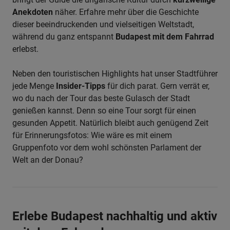
Anekdoten
näher. Erfahre mehr über die Geschichte
dieser beeindruckenden und vielseitigen Weltstadt,
während du ganz entspannt
Budapest mit dem Fahrrad
erlebst.
Neben den touristischen Highlights hat unser Stadtführer
jede Menge
Insider-Tipps
für dich parat. Gern verrät er,
wo du nach der Tour das beste Gulasch der Stadt
genießen kannst. Denn so eine Tour sorgt für einen
gesunden Appetit. Natürlich bleibt auch genügend Zeit
für Erinnerungsfotos: Wie wäre es mit einem
Gruppenfoto vor dem wohl schönsten Parlament der
Welt an der Donau?
Erlebe Budapest nachhaltig und aktiv