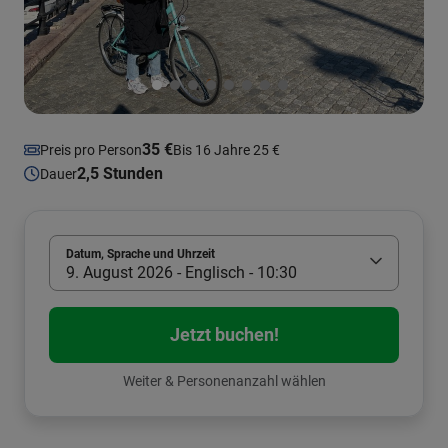
35 €
Preis pro Person
Bis 16 Jahre 25 €
2,5 Stunden
Dauer
Datum, Sprache und Uhrzeit
9. August 2026 - Englisch - 10:30
Jetzt buchen!
Weiter & Personenanzahl wählen