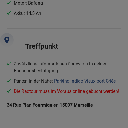
Motor: Bafang
Akku: 14,5 Ah
Treffpunkt
Zusätzliche Informationen findest du in deiner
Buchungsbestätigung
Parken in der Nähe:
Parking Indigo Vieux port Criée
Die Radtour muss im Voraus online gebucht werden!
34 Rue Plan Fourmiguier, 13007 Marseille