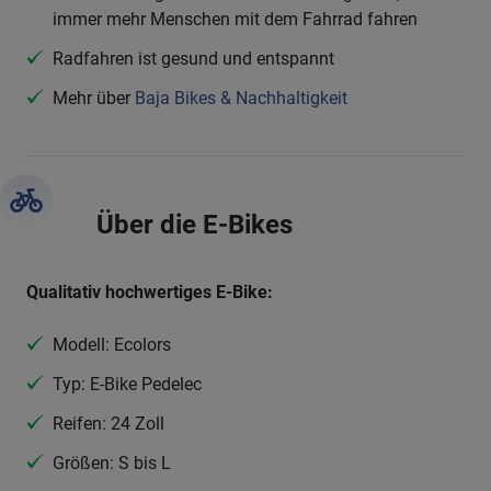
immer mehr Menschen mit dem Fahrrad fahren
Radfahren ist gesund und entspannt
Mehr über
Baja Bikes & Nachhaltigkeit
Über die E-Bikes
Qualitativ hochwertiges E-Bike:
Modell: Ecolors
Typ: E-Bike Pedelec
Reifen: 24 Zoll
Größen: S bis L