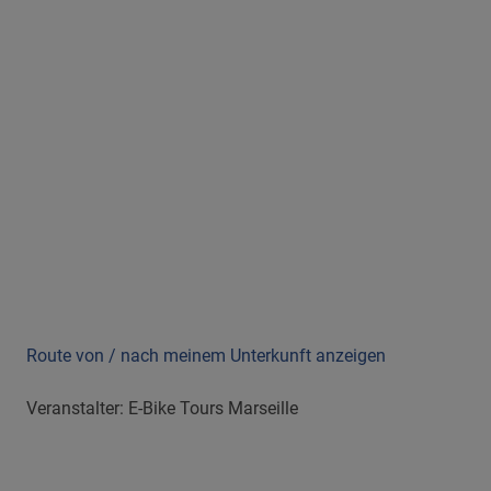
Route von / nach meinem Unterkunft anzeigen
Veranstalter: E-Bike Tours Marseille