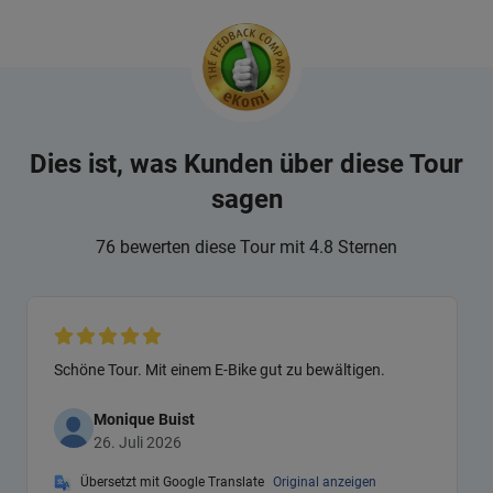
Dies ist, was Kunden über diese Tour
sagen
76 bewerten diese Tour mit 4.8 Sternen
Schöne Tour. Mit einem E-Bike gut zu bewältigen.
Monique Buist
26. Juli 2026
Übersetzt mit Google Translate
Original anzeigen