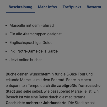
Beschreibung
Mehr Infos
Treffpunkt
Bewertung
Marseille mit dem Fahrrad
Für alle Altersgruppen geeignet
Englischsprachiger Guide
Inkl. Nôtre-Dame de la Garde
Jetzt online buchen!
Buche deinen Wunschtermin für die E-Bike Tour und
erkunde Marseille mit dem Fahrrad. Fahre in einem
entspannten Tempo durch die
zweitgrößte französische
Stadt
und sehe selbst, wie bezaubernd Marseille ist! Ein
Besuch ist wie eine Reise durch die mediterrane
Geschichte mehrerer Jahrhunderte
. Die Stadt selbst