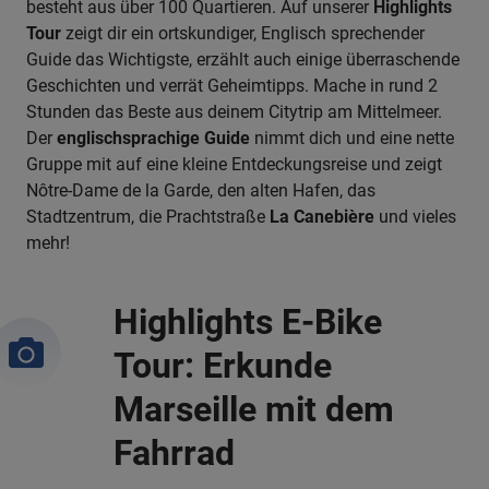
besteht aus über 100 Quartieren. Auf unserer
Highlights
Tour
zeigt dir ein ortskundiger, Englisch sprechender
Guide das Wichtigste, erzählt auch einige überraschende
Geschichten und verrät Geheimtipps. Mache in rund 2
Stunden das Beste aus deinem Citytrip am Mittelmeer.
Der
englischsprachige Guide
nimmt dich und eine nette
Gruppe mit auf eine kleine Entdeckungsreise und zeigt
Nôtre-Dame de la Garde, den alten Hafen, das
Stadtzentrum, die Prachtstraße
La Canebière
und vieles
mehr!
Highlights E-Bike
Tour: Erkunde
Marseille mit dem
Fahrrad