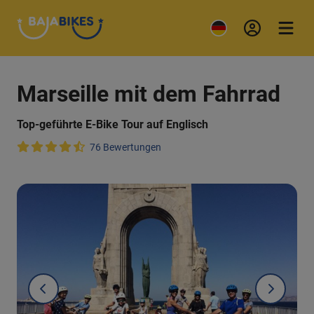
Marseille mit dem Fahrrad
Top-geführte E-Bike Tour auf Englisch
76 Bewertungen